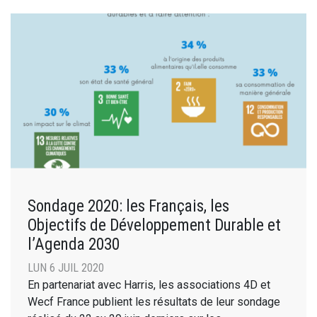
Sondage 2020: les Français, les
Objectifs de Développement Durable et
l’Agenda 2030
LUN 6 JUIL 2020
En partenariat avec Harris, les associations 4D et
Wecf France publient les résultats de leur sondage