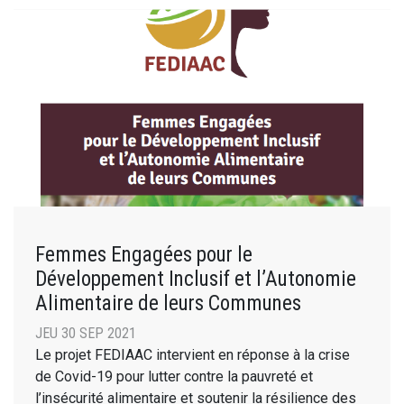
Femmes Engagées pour le
Développement Inclusif et l’Autonomie
Alimentaire de leurs Communes
JEU 30 SEP 2021
Le projet FEDIAAC intervient en réponse à la crise
de Covid-19 pour lutter contre la pauvreté et
l’insécurité alimentaire et soutenir la résilience des