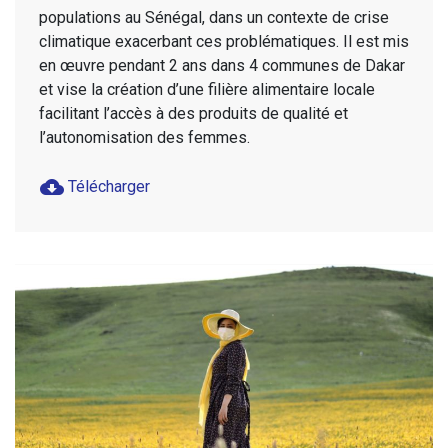
populations au Sénégal, dans un contexte de crise
climatique exacerbant ces problématiques. Il est mis
en œuvre pendant 2 ans dans 4 communes de Dakar
et vise la création d’une filière alimentaire locale
facilitant l’accès à des produits de qualité et
l’autonomisation des femmes.
cloud_download
Télécharger