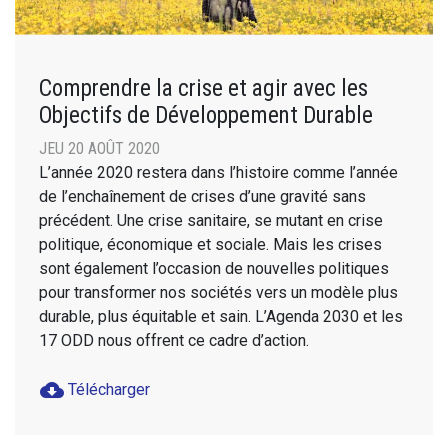
Comprendre la crise et agir avec les
Objectifs de Développement Durable
JEU 20 AOÛT 2020
L’année 2020 restera dans l’histoire comme l’année
de l’enchaînement de crises d’une gravité sans
précédent. Une crise sanitaire, se mutant en crise
politique, économique et sociale. Mais les crises
sont également l’occasion de nouvelles politiques
pour transformer nos sociétés vers un modèle plus
durable, plus équitable et sain. L’Agenda 2030 et les
17 ODD nous offrent ce cadre d’action.
cloud_download
Télécharger