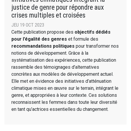
justice de genre pour répondre aux
crises multiples et croisées
JEU 19 OCT 2023
Cette publication propose des
objectifs dédiés
pour l’égalité des genres
et formule des
recommandations politiques
pour transformer nos
notions de développement. Grâce à la
systématisation des expériences, cette publication
rassemble des témoignages d’alternatives
concrètes aux modèles de développement actuel.
Elle met en évidence des initiatives d’atténuation
climatique mises en œuvre sur le terrain, intégrant le
genre, et appropriées à leur contexte. Ces solutions
reconnaissent les femmes dans toute leur diversité
en tant qu’actrices essentielles du changement.