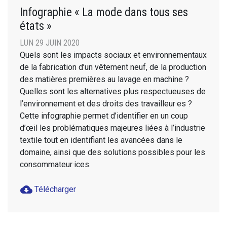
Infographie « La mode dans tous ses
états »
LUN 29 JUIN 2020
Quels sont les impacts sociaux et environnementaux
de la fabrication d’un vêtement neuf, de la production
des matières premières au lavage en machine ?
Quelles sont les alternatives plus respectueuses de
l’environnement et des droits des travailleur·es ?
Cette infographie permet d’identifier en un coup
d’œil les problématiques majeures liées à l’industrie
textile tout en identifiant les avancées dans le
domaine, ainsi que des solutions possibles pour les
consommateur·ices.
cloud_download
Télécharger