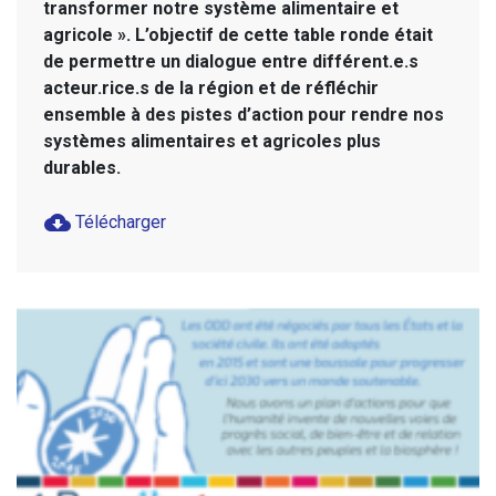
transformer notre système alimentaire et
agricole ». L’objectif de cette table ronde était
de permettre un dialogue entre différent.e.s
acteur.rice.s de la région et de réfléchir
ensemble à des pistes d’action pour rendre nos
systèmes alimentaires et agricoles plus
durables.
cloud_download
Télécharger