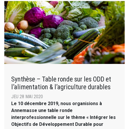
Synthèse – Table ronde sur les ODD et
l’alimentation & l’agriculture durables
JEU 28 MAI 2020
Le 10 décembre 2019, nous organisions à
Annemasse une table ronde
interprofessionnelle sur le thème « Intégrer les
Objectifs de Développement Durable pour