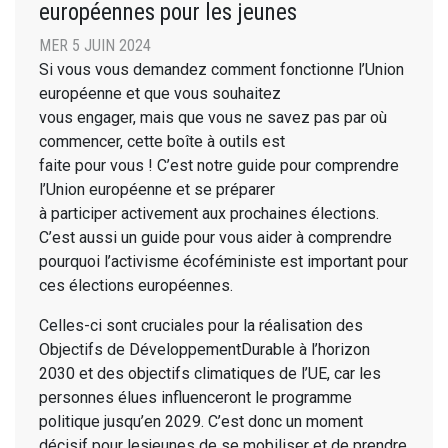
européennes pour les jeunes
MER 5 JUIN 2024
Si vous vous demandez comment fonctionne l’Union
européenne et que vous souhaitez
vous engager, mais que vous ne savez pas par où
commencer, cette boîte à outils est
faite pour vous ! C’est notre guide pour comprendre
l’Union européenne et se préparer
à participer activement aux prochaines élections.
C’est aussi un guide pour vous aider à comprendre
pourquoi l’activisme écoféministe est important pour
ces élections européennes.
Celles-ci sont cruciales pour la réalisation des
Objectifs de DéveloppementDurable à l’horizon
2030 et des objectifs climatiques de l’UE, car les
personnes élues influenceront le programme
politique jusqu’en 2029. C’est donc un moment
décisif pour lesjeunes de se mobiliser et de prendre