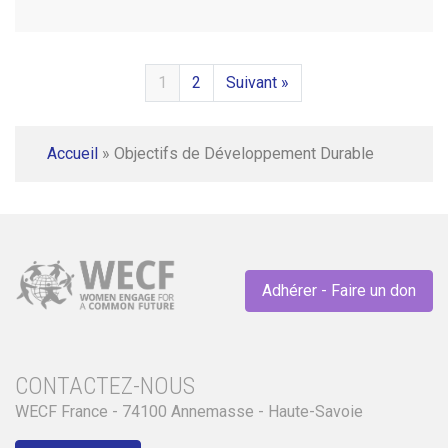
1
2
Suivant »
Accueil
»
Objectifs de Développement Durable
Adhérer - Faire un don
CONTACTEZ-NOUS
WECF France - 74100 Annemasse - Haute-Savoie