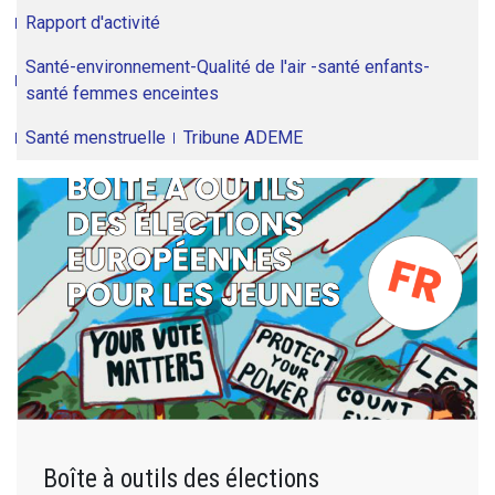
Rapport d'activité
Santé-environnement-Qualité de l'air -santé enfants-
santé femmes enceintes
Santé menstruelle
Tribune ADEME
Boîte à outils des élections