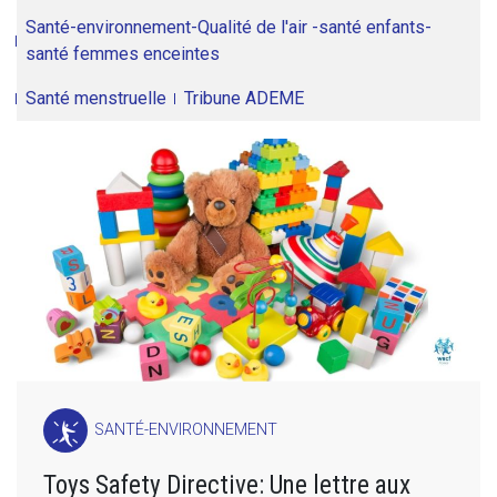
Santé-environnement-Qualité de l'air -santé enfants-
santé femmes enceintes
Santé menstruelle
Tribune ADEME
SANTÉ-ENVIRONNEMENT
Toys Safety Directive: Une lettre aux