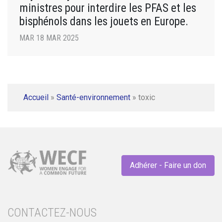
ministres pour interdire les PFAS et les
bisphénols dans les jouets en Europe.
MAR 18 MAR 2025
Accueil
»
Santé-environnement
»
toxic
Adhérer - Faire un don
CONTACTEZ-NOUS