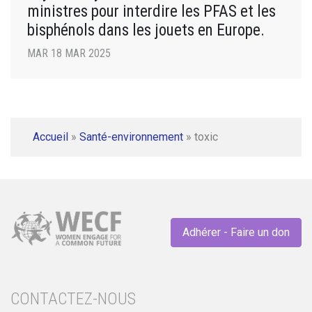
ministres pour interdire les PFAS et les
bisphénols dans les jouets en Europe.
MAR 18 MAR 2025
Accueil
»
Santé-environnement
»
toxic
Adhérer - Faire un don
CONTACTEZ-NOUS