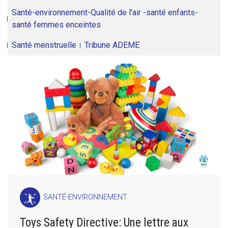
Santé-environnement-Qualité de l'air -santé enfants-
santé femmes enceintes
Santé menstruelle
Tribune ADEME
SANTÉ-ENVIRONNEMENT
Toys Safety Directive: Une lettre aux