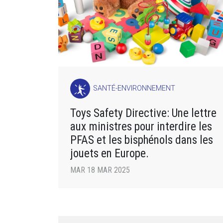
SANTÉ-ENVIRONNEMENT
Toys Safety Directive: Une lettre
aux ministres pour interdire les
PFAS et les bisphénols dans les
jouets en Europe.
MAR 18 MAR 2025