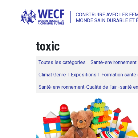
CONSTRUIRE AVEC LES FE
MONDE SAIN DURABLE ET 
toxic
Toutes les catégories
Santé-environnement
Climat Genre
Expositions
Formation santé 
Santé-environnement-Qualité de l'air -santé 