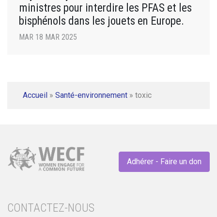
ministres pour interdire les PFAS et les
bisphénols dans les jouets en Europe.
MAR 18 MAR 2025
Accueil
»
Santé-environnement
»
toxic
Adhérer - Faire un don
CONTACTEZ-NOUS