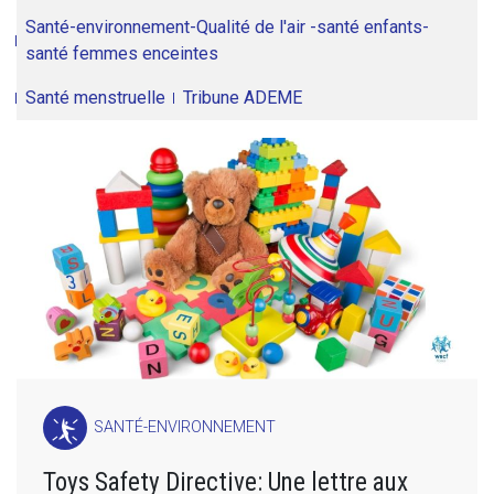
Santé-environnement-Qualité de l'air -santé enfants-
santé femmes enceintes
Santé menstruelle
Tribune ADEME
SANTÉ-ENVIRONNEMENT
Toys Safety Directive: Une lettre aux