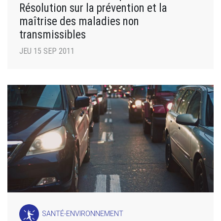
Résolution sur la prévention et la
maîtrise des maladies non
transmissibles
JEU 15 SEP 2011
SANTÉ-ENVIRONNEMENT