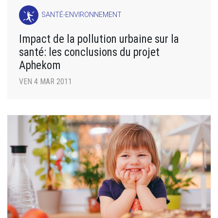
SANTÉ-ENVIRONNEMENT
Impact de la pollution urbaine sur la
santé: les conclusions du projet
Aphekom
VEN 4 MAR 2011