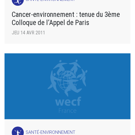
Cancer-environnement : tenue du 3ème
Colloque de l’Appel de Paris
JEU 14 AVR 2011
SANTÉ-ENVIRONNEMENT