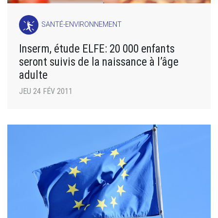
SANTÉ-ENVIRONNEMENT
Inserm, étude ELFE: 20 000 enfants
seront suivis de la naissance à l’âge
adulte
JEU 24 FÉV 2011