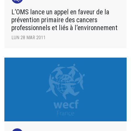
L’OMS lance un appel en faveur de la
prévention primaire des cancers
professionnels et liés à l’environnement
LUN 28 MAR 2011