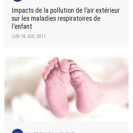
Impacts de la pollution de l’air extérieur
sur les maladies respiratoires de
l’enfant
LUN 18 JUIL 2011