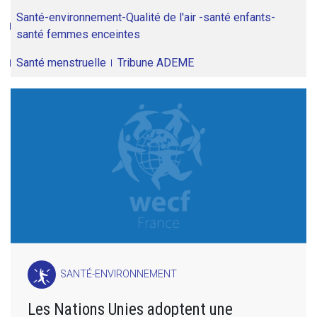
Santé-environnement-Qualité de l'air -santé enfants-
santé femmes enceintes
Santé menstruelle
Tribune ADEME
SANTÉ-ENVIRONNEMENT
Les Nations Unies adoptent une