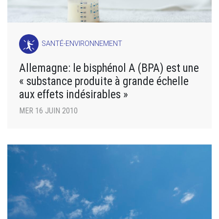
SANTÉ-ENVIRONNEMENT
Allemagne: le bisphénol A (BPA) est une
« substance produite à grande échelle
aux effets indésirables »
MER 16 JUIN 2010