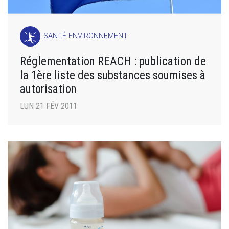
SANTÉ-ENVIRONNEMENT
Réglementation REACH : publication de
la 1ère liste des substances soumises à
autorisation
LUN 21 FÉV 2011