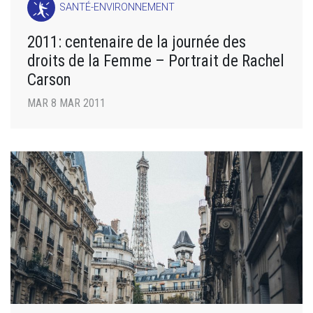
SANTÉ-ENVIRONNEMENT
2011: centenaire de la journée des
droits de la Femme – Portrait de Rachel
Carson
MAR 8 MAR 2011