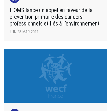
L’OMS lance un appel en faveur de la
prévention primaire des cancers
professionnels et liés à l’environnement
LUN 28 MAR 2011