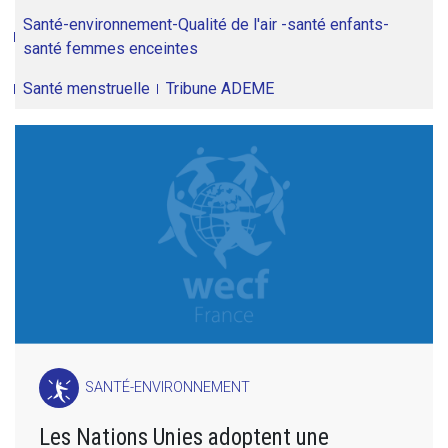
Santé-environnement-Qualité de l'air -santé enfants-
santé femmes enceintes
Santé menstruelle
Tribune ADEME
SANTÉ-ENVIRONNEMENT
Les Nations Unies adoptent une