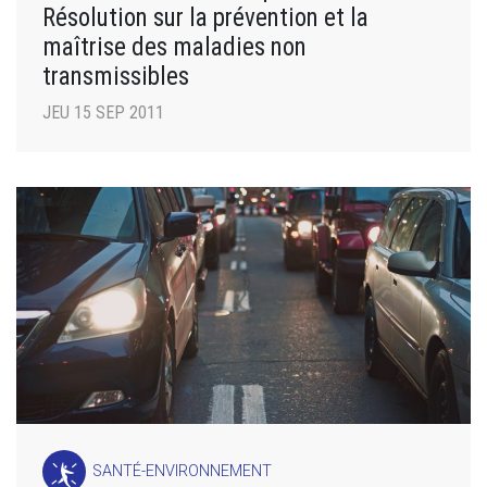
Résolution sur la prévention et la
maîtrise des maladies non
transmissibles
JEU 15 SEP 2011
SANTÉ-ENVIRONNEMENT