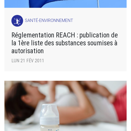
SANTÉ-ENVIRONNEMENT
Réglementation REACH : publication de
la 1ère liste des substances soumises à
autorisation
LUN 21 FÉV 2011