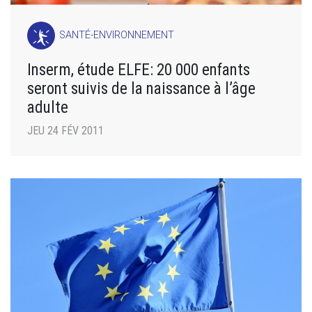
SANTÉ-ENVIRONNEMENT
Inserm, étude ELFE: 20 000 enfants
seront suivis de la naissance à l’âge
adulte
JEU 24 FÉV 2011