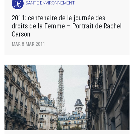
SANTÉ-ENVIRONNEMENT
2011: centenaire de la journée des
droits de la Femme – Portrait de Rachel
Carson
MAR 8 MAR 2011