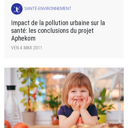
SANTÉ-ENVIRONNEMENT
Impact de la pollution urbaine sur la
santé: les conclusions du projet
Aphekom
VEN 4 MAR 2011