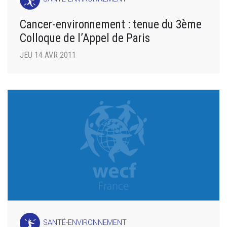
Cancer-environnement : tenue du 3ème
Colloque de l’Appel de Paris
JEU 14 AVR 2011
SANTÉ-ENVIRONNEMENT