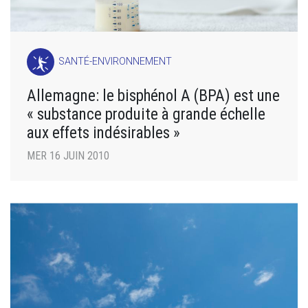
SANTÉ-ENVIRONNEMENT
Allemagne: le bisphénol A (BPA) est une
« substance produite à grande échelle
aux effets indésirables »
MER 16 JUIN 2010