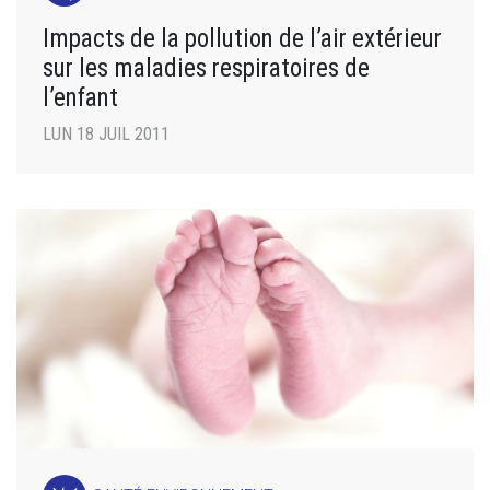
Impacts de la pollution de l’air extérieur
sur les maladies respiratoires de
l’enfant
LUN 18 JUIL 2011