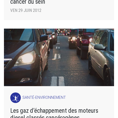
cancer du sein
VEN 29 JUIN 2012
SANTÉ-ENVIRONNEMENT
Les gaz d’échappement des moteurs
diesel classés cancérogènes