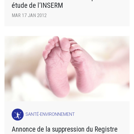
étude de l’INSERM
MAR 17 JAN 2012
SANTÉ-ENVIRONNEMENT
Annonce de la suppression du Registre