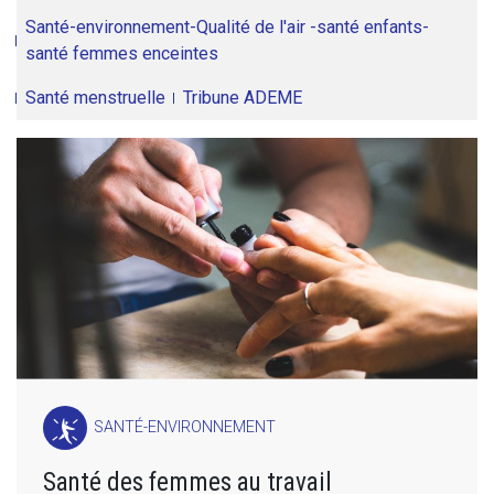
Santé-environnement-Qualité de l'air -santé enfants-
santé femmes enceintes
Santé menstruelle
Tribune ADEME
SANTÉ-ENVIRONNEMENT
Santé des femmes au travail