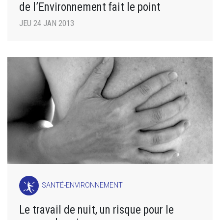
de l’Environnement fait le point
JEU 24 JAN 2013
SANTÉ-ENVIRONNEMENT
Le travail de nuit, un risque pour le