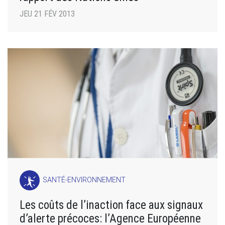
JEU 21 FÉV 2013
SANTÉ-ENVIRONNEMENT
Les coûts de l’inaction face aux signaux
d’alerte précoces: l’Agence Européenne