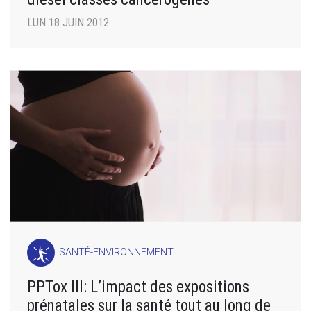
LUN 18 JUIN 2012
SANTÉ-ENVIRONNEMENT
PPTox III: L’impact des expositions
prénatales sur la santé tout au long de