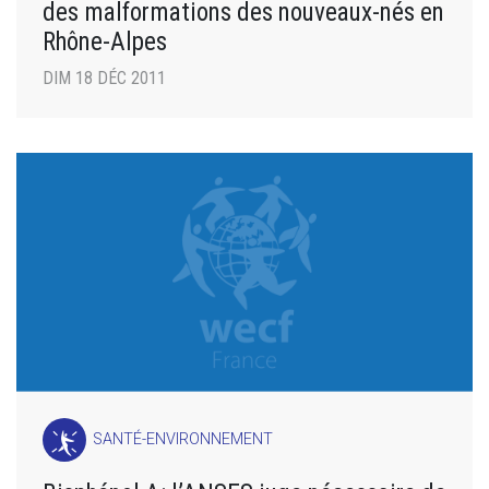
des malformations des nouveaux-nés en
Rhône-Alpes
DIM 18 DÉC 2011
SANTÉ-ENVIRONNEMENT