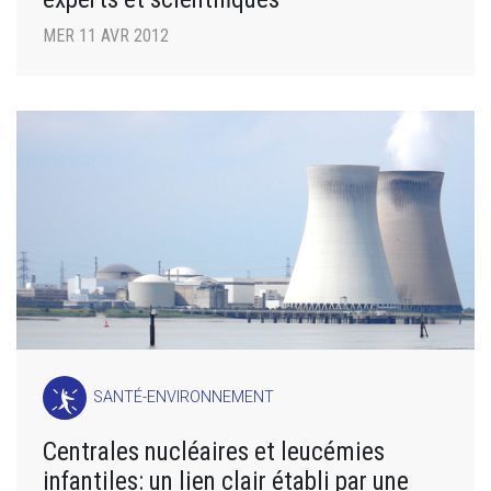
MER 11 AVR 2012
SANTÉ-ENVIRONNEMENT
Centrales nucléaires et leucémies
infantiles: un lien clair établi par une