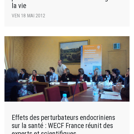
la vie
VEN 18 MAI 2012
Effets des perturbateurs endocriniens
sur la santé : WECF France réunit des
experts et scientifiques