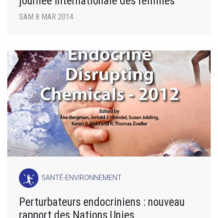
journée internationale des femmes
SAM 8 MAR 2014
SANTÉ-ENVIRONNEMENT
Perturbateurs endocriniens : nouveau
rapport des Nations Unies