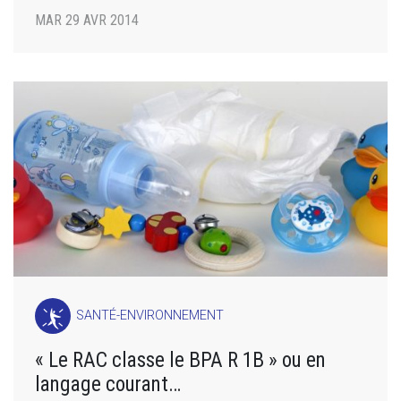
MAR 29 AVR 2014
SANTÉ-ENVIRONNEMENT
« Le RAC classe le BPA R 1B » ou en
langage courant…