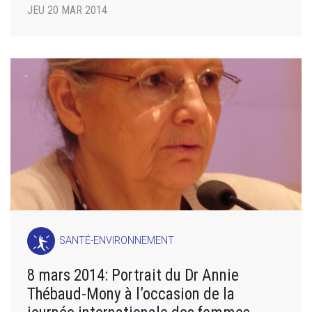
JEU 20 MAR 2014
SANTÉ-ENVIRONNEMENT
8 mars 2014: Portrait du Dr Annie
Thébaud-Mony à l’occasion de la