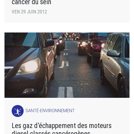
cancer du sein
VEN 29 JUIN 2012
SANTÉ-ENVIRONNEMENT
Les gaz d’échappement des moteurs
diesel classés cancérogènes