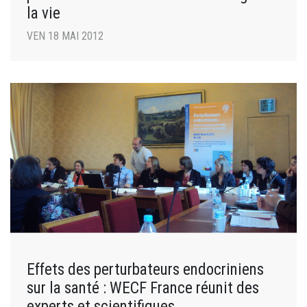
la vie
VEN 18 MAI 2012
Effets des perturbateurs endocriniens
sur la santé : WECF France réunit des
experts et scientifiques