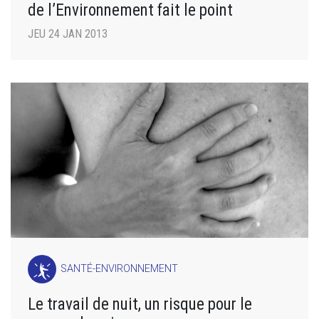
de l’Environnement fait le point
JEU 24 JAN 2013
SANTÉ-ENVIRONNEMENT
Le travail de nuit, un risque pour le