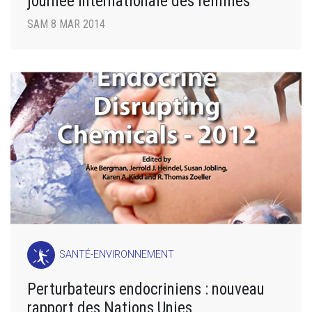
journée internationale des femmes
SAM 8 MAR 2014
SANTÉ-ENVIRONNEMENT
Perturbateurs endocriniens : nouveau
rapport des Nations Unies