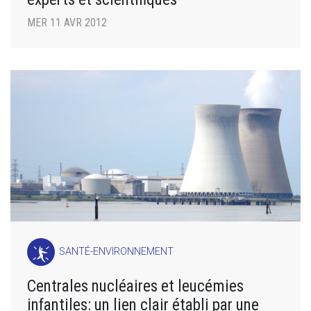
MER 11 AVR 2012
SANTÉ-ENVIRONNEMENT
Centrales nucléaires et leucémies
infantiles: un lien clair établi par une