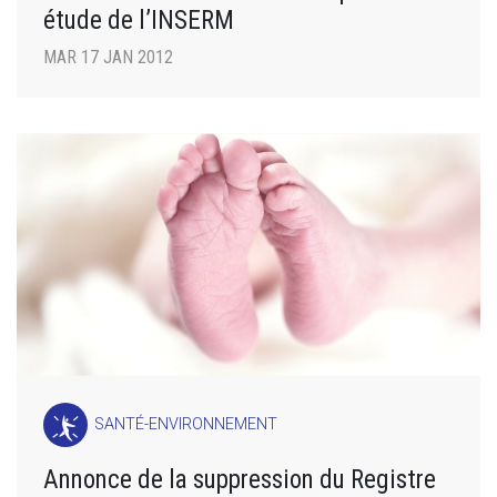
étude de l’INSERM
MAR 17 JAN 2012
SANTÉ-ENVIRONNEMENT
Annonce de la suppression du Registre