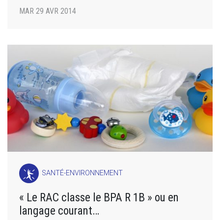
MAR 29 AVR 2014
SANTÉ-ENVIRONNEMENT
« Le RAC classe le BPA R 1B » ou en
langage courant…