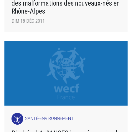
des malformations des nouveaux-nés en
Rhône-Alpes
DIM 18 DÉC 2011
SANTÉ-ENVIRONNEMENT