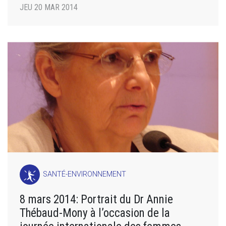
JEU 20 MAR 2014
SANTÉ-ENVIRONNEMENT
8 mars 2014: Portrait du Dr Annie
Thébaud-Mony à l’occasion de la