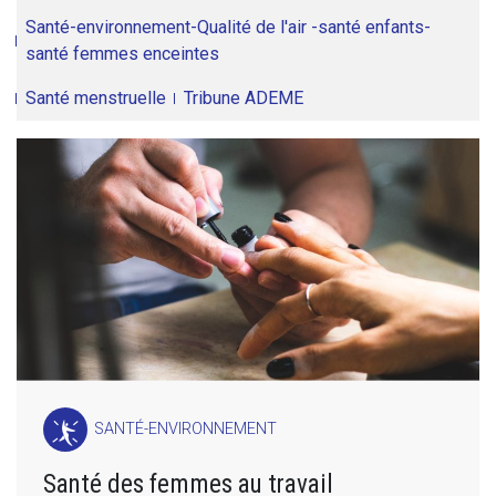
Santé-environnement-Qualité de l'air -santé enfants-
santé femmes enceintes
Santé menstruelle
Tribune ADEME
SANTÉ-ENVIRONNEMENT
Santé des femmes au travail