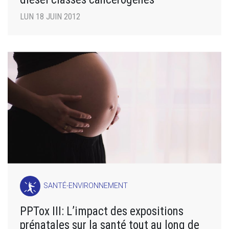
LUN 18 JUIN 2012
SANTÉ-ENVIRONNEMENT
PPTox III: L’impact des expositions
prénatales sur la santé tout au long de