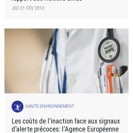
JEU 21 FÉV 2013
SANTÉ-ENVIRONNEMENT
Les coûts de l’inaction face aux signaux
d’alerte précoces: l’Agence Européenne