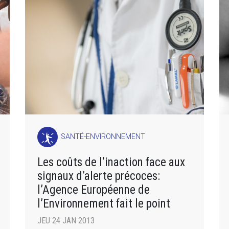
SANTÉ-ENVIRONNEMENT
Les coûts de l’inaction face aux
signaux d’alerte précoces:
l’Agence Européenne de
l’Environnement fait le point
JEU 24 JAN 2013