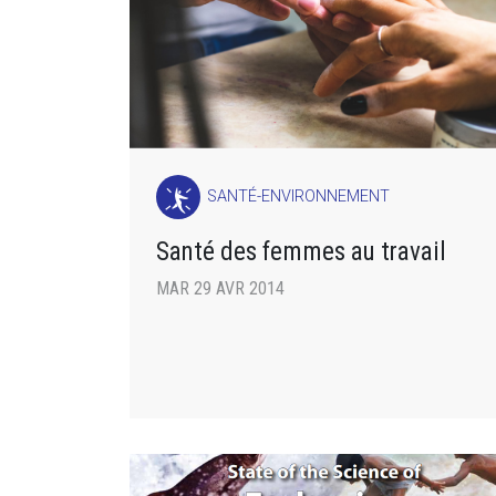
SANTÉ-ENVIRONNEMENT
Santé des femmes au travail
MAR 29 AVR 2014