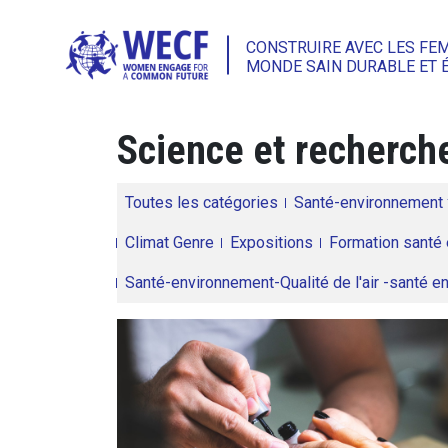
CONSTRUIRE AVEC LES FE
MONDE SAIN DURABLE ET 
Science et recherch
Toutes les catégories
Santé-environnement
Climat Genre
Expositions
Formation santé 
Santé-environnement-Qualité de l'air -santé 