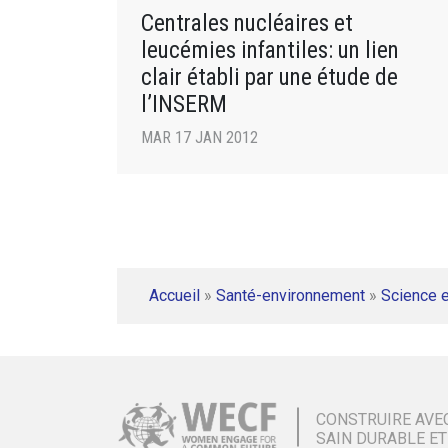
Centrales nucléaires et
leucémies infantiles: un lien
clair établi par une étude de
l’INSERM
MAR 17 JAN 2012
Accueil
»
Santé-environnement
»
Science e
CONSTRUIRE AVE
SAIN DURABLE ET