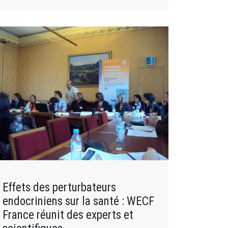
Effets des perturbateurs
endocriniens sur la santé : WECF
France réunit des experts et