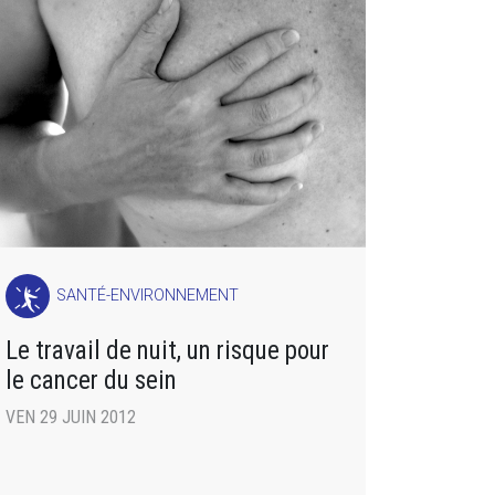
SANTÉ-ENVIRONNEMENT
Le travail de nuit, un risque pour
le cancer du sein
VEN 29 JUIN 2012