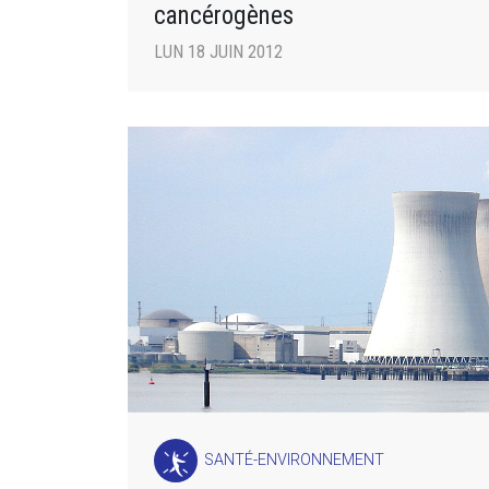
cancérogènes
LUN 18 JUIN 2012
SANTÉ-ENVIRONNEMENT