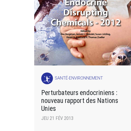
SANTÉ-ENVIRONNEMENT
Perturbateurs endocriniens :
nouveau rapport des Nations
Unies
JEU 21 FÉV 2013