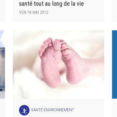
santé tout au long de la vie
VEN 18 MAI 2012
SANTÉ-ENVIRONNEMENT