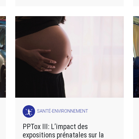
SANTÉ-ENVIRONNEMENT
PPTox III: L’impact des
expositions prénatales sur la