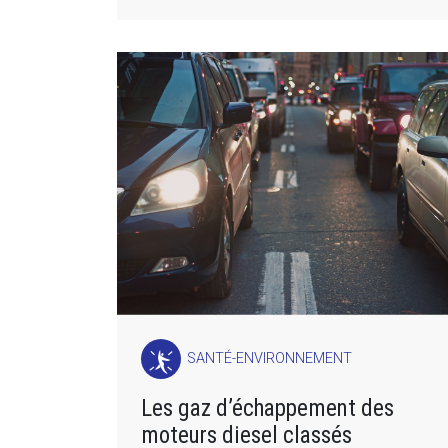
SANTÉ-ENVIRONNEMENT
Les gaz d’échappement des
moteurs diesel classés