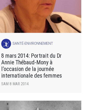
SANTÉ-ENVIRONNEMENT
8 mars 2014: Portrait du Dr
Annie Thébaud-Mony à
l’occasion de la journée
internationale des femmes
SAM 8 MAR 2014