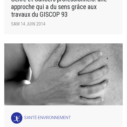
approche qui a du sens grâce aux
travaux du GISCOP 93
SAM 14 JUIN 2014
SANTÉ-ENVIRONNEMENT