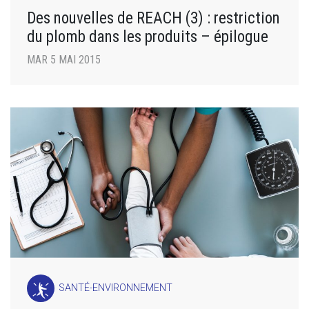
Des nouvelles de REACH (3) : restriction
du plomb dans les produits – épilogue
MAR 5 MAI 2015
SANTÉ-ENVIRONNEMENT