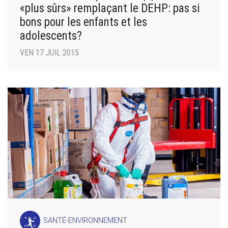
«plus sûrs» remplaçant le DEHP: pas si
bons pour les enfants et les
adolescents?
VEN 17 JUIL 2015
SANTÉ-ENVIRONNEMENT