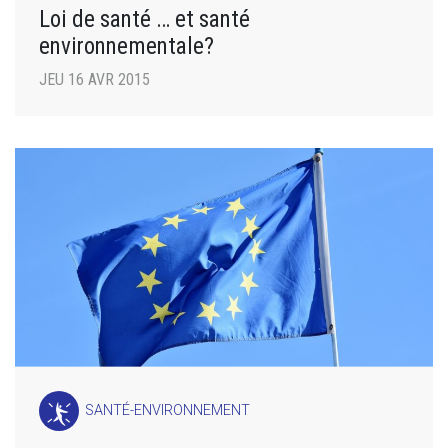
Loi de santé … et santé
environnementale?
JEU 16 AVR 2015
SANTÉ-ENVIRONNEMENT