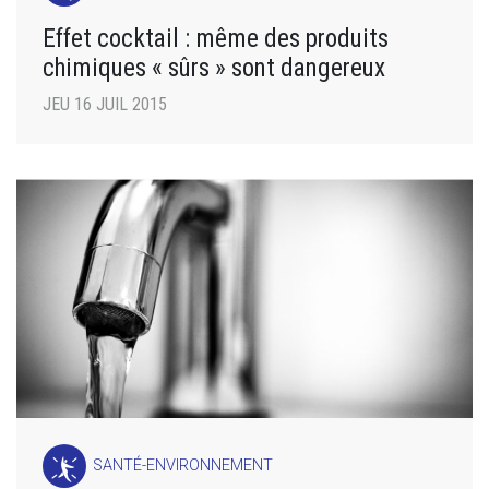
Effet cocktail : même des produits
chimiques « sûrs » sont dangereux
JEU 16 JUIL 2015
SANTÉ-ENVIRONNEMENT