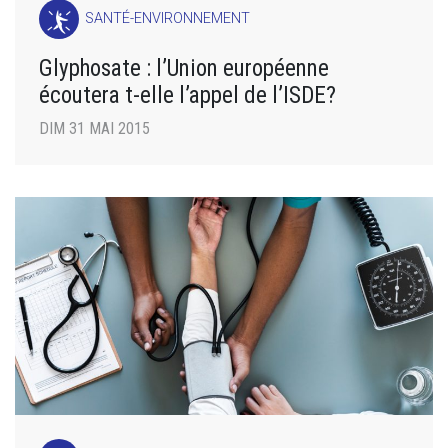
SANTÉ-ENVIRONNEMENT
Glyphosate : l’Union européenne
écoutera t-elle l’appel de l’ISDE?
DIM 31 MAI 2015