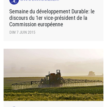
Semaine du développement Durable: le
discours du 1er vice-président de la
Commission européenne
DIM 7 JUIN 2015