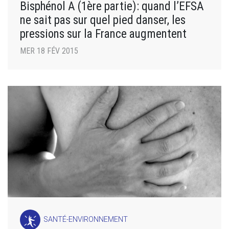
Bisphénol A (1ère partie): quand l’EFSA
ne sait pas sur quel pied danser, les
pressions sur la France augmentent
MER 18 FÉV 2015
SANTÉ-ENVIRONNEMENT