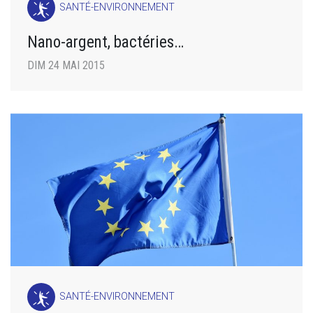
SANTÉ-ENVIRONNEMENT
Nano-argent, bactéries…
DIM 24 MAI 2015
SANTÉ-ENVIRONNEMENT