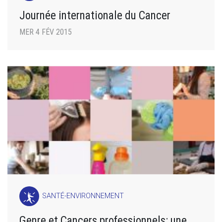
Journée internationale du Cancer
MER 4 FÉV 2015
SANTÉ-ENVIRONNEMENT
Genre et Cancers professionnels: une