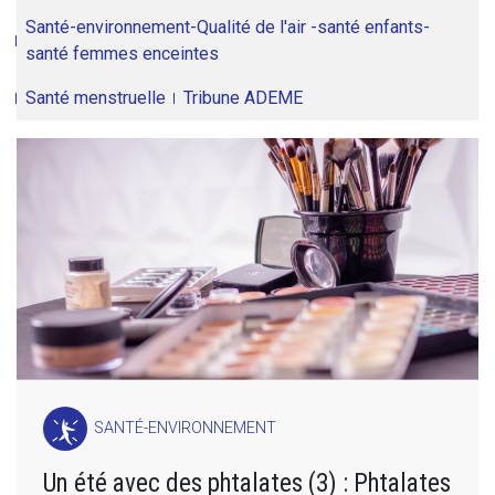
Santé-environnement-Qualité de l'air -santé enfants-
santé femmes enceintes
Santé menstruelle
Tribune ADEME
SANTÉ-ENVIRONNEMENT
Un été avec des phtalates (3) : Phtalates