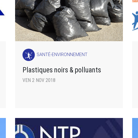
SANTÉ-ENVIRONNEMENT
Plastiques noirs & polluants
VEN 2 NOV 2018