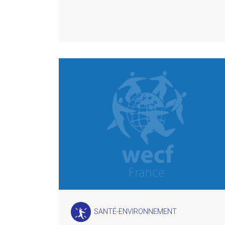
SANTÉ-ENVIRONNEMENT