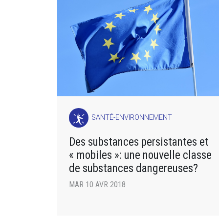
SANTÉ-ENVIRONNEMENT
Des substances persistantes et
« mobiles »: une nouvelle classe
de substances dangereuses?
MAR 10 AVR 2018