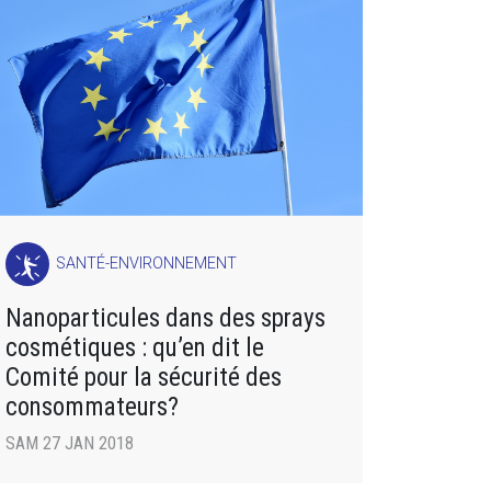
SANTÉ-ENVIRONNEMENT
Nanoparticules dans des sprays
cosmétiques : qu’en dit le
Comité pour la sécurité des
consommateurs?
SAM 27 JAN 2018