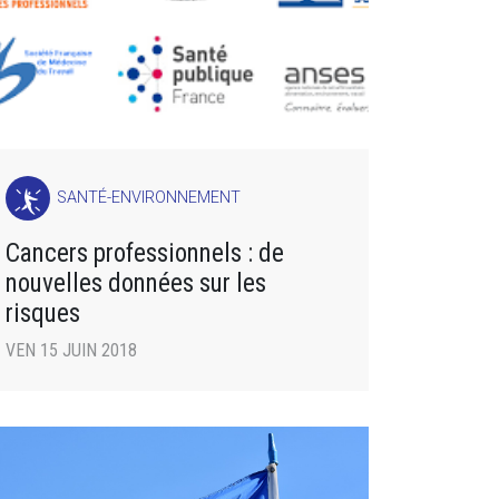
SANTÉ-ENVIRONNEMENT
Cancers professionnels : de
nouvelles données sur les
risques
VEN 15 JUIN 2018