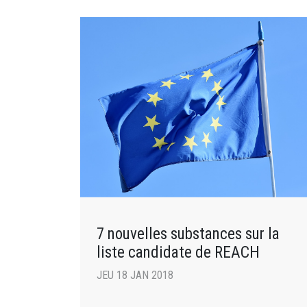
7 nouvelles substances sur la
liste candidate de REACH
JEU 18 JAN 2018