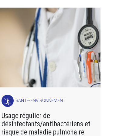
SANTÉ-ENVIRONNEMENT
Usage régulier de
désinfectants/antibactériens et
risque de maladie pulmonaire