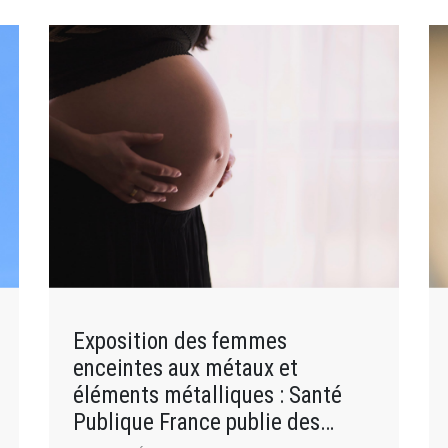
Exposition des femmes
enceintes aux métaux et
éléments métalliques : Santé
Publique France publie des