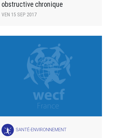
obstructive chronique
VEN 15 SEP 2017
SANTÉ-ENVIRONNEMENT