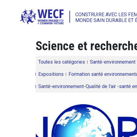
CONSTRUIRE AVEC LES FE
MONDE SAIN DURABLE ET 
Science et recherch
Toutes les catégories
Santé-environnement
Expositions
Formation santé environnementa
Santé-environnement-Qualité de l'air -santé 