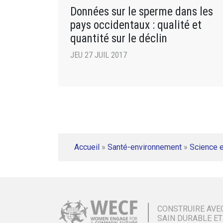
Données sur le sperme dans les
pays occidentaux : qualité et
quantité sur le déclin
JEU 27 JUIL 2017
Accueil
»
Santé-environnement
»
Science e
CONSTRUIRE AVE
SAIN DURABLE ET