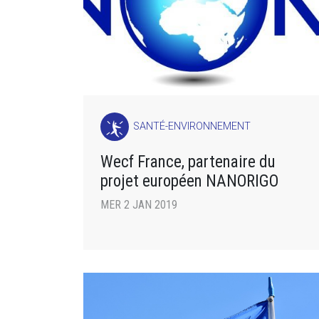
SANTÉ-ENVIRONNEMENT
Wecf France, partenaire du
projet européen NANORIGO
MER 2 JAN 2019