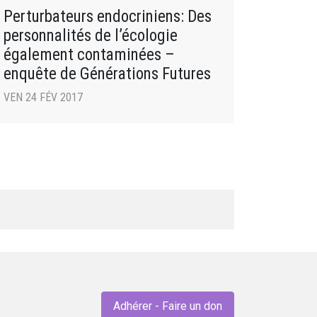
Perturbateurs endocriniens: Des
personnalités de l’écologie
également contaminées –
enquête de Générations Futures
VEN 24 FÉV 2017
Adhérer - Faire un don