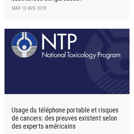
MAR 10 AVR 2018
Usage du téléphone portable et risques
de cancers: des preuves existent selon
des experts américains