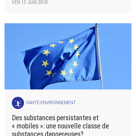
VEN 15 JUIN 2018
SANTÉ-ENVIRONNEMENT
Des substances persistantes et
« mobiles »: une nouvelle classe de
substances dangereuses?