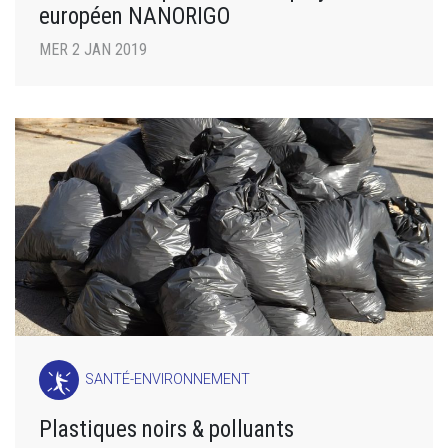
européen NANORIGO
MER 2 JAN 2019
SANTÉ-ENVIRONNEMENT
Plastiques noirs & polluants