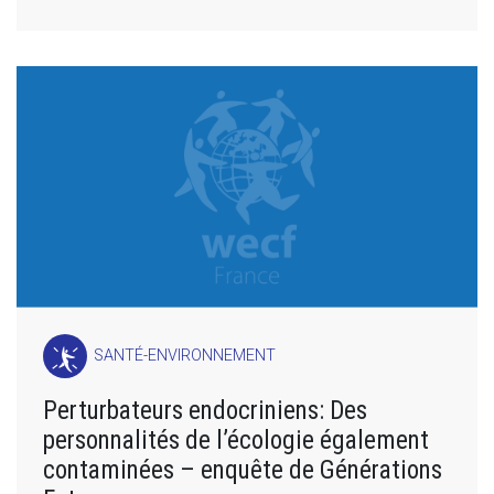
SANTÉ-ENVIRONNEMENT
Perturbateurs endocriniens: Des
personnalités de l’écologie également
contaminées – enquête de Générations