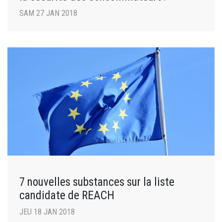
SAM 27 JAN 2018
7 nouvelles substances sur la liste
candidate de REACH
JEU 18 JAN 2018