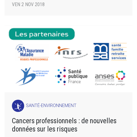
VEN 2 NOV 2018
SANTÉ-ENVIRONNEMENT
Cancers professionnels : de nouvelles
données sur les risques