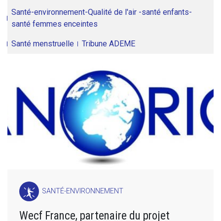
Santé-environnement-Qualité de l'air -santé enfants-
santé femmes enceintes
Santé menstruelle
Tribune ADEME
SANTÉ-ENVIRONNEMENT
Wecf France, partenaire du projet