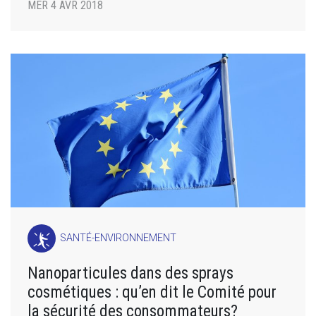
MER 4 AVR 2018
SANTÉ-ENVIRONNEMENT
Nanoparticules dans des sprays
cosmétiques : qu’en dit le Comité pour
la sécurité des consommateurs?