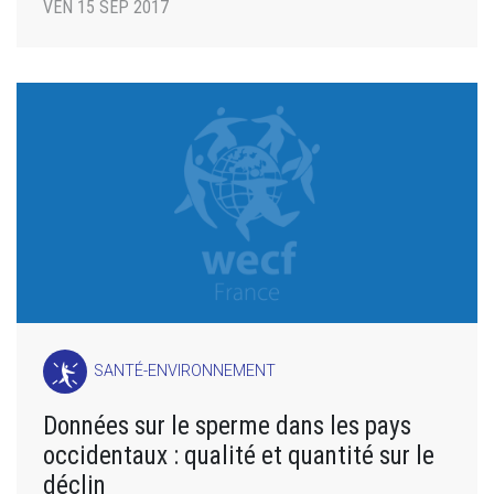
VEN 15 SEP 2017
SANTÉ-ENVIRONNEMENT
Données sur le sperme dans les pays
occidentaux : qualité et quantité sur le
déclin