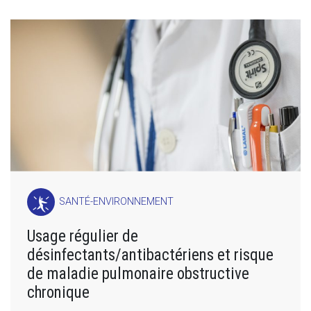
SANTÉ-ENVIRONNEMENT
Usage régulier de
désinfectants/antibactériens et risque
de maladie pulmonaire obstructive
chronique