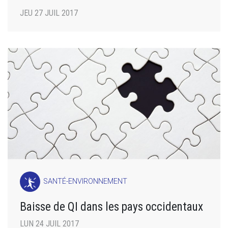
JEU 27 JUIL 2017
SANTÉ-ENVIRONNEMENT
Baisse de QI dans les pays occidentaux
LUN 24 JUIL 2017