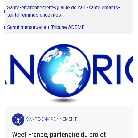
Santé-environnement-Qualité de l'air -santé enfants-
santé femmes enceintes
Santé menstruelle
Tribune ADEME
SANTÉ-ENVIRONNEMENT
Wecf France, partenaire du projet