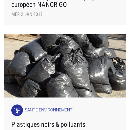
européen NANORIGO
MER 2 JAN 2019
SANTÉ-ENVIRONNEMENT
Plastiques noirs & polluants