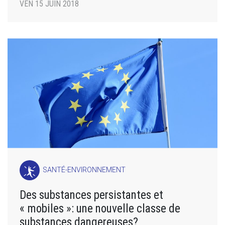
VEN 15 JUIN 2018
SANTÉ-ENVIRONNEMENT
Des substances persistantes et
« mobiles »: une nouvelle classe de
substances dangereuses?