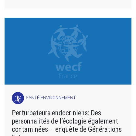
SANTÉ-ENVIRONNEMENT
Perturbateurs endocriniens: Des
personnalités de l’écologie également
contaminées – enquête de Générations