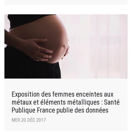
Exposition des femmes enceintes aux
métaux et éléments métalliques : Santé
Publique France publie des données
MER 20 DÉC 2017