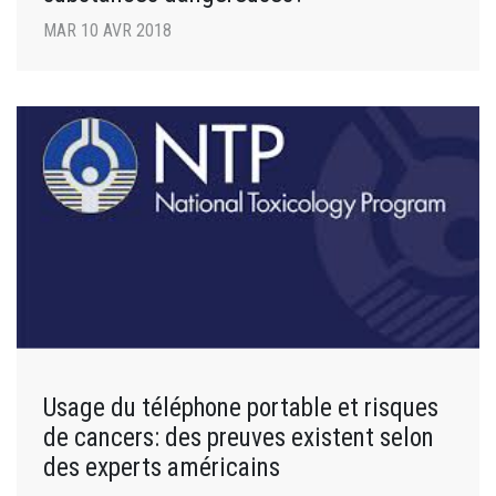
MAR 10 AVR 2018
Usage du téléphone portable et risques
de cancers: des preuves existent selon
des experts américains