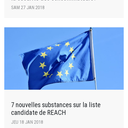
SAM 27 JAN 2018
7 nouvelles substances sur la liste
candidate de REACH
JEU 18 JAN 2018