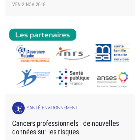
VEN 2 NOV 2018
SANTÉ-ENVIRONNEMENT
Cancers professionnels : de nouvelles
données sur les risques