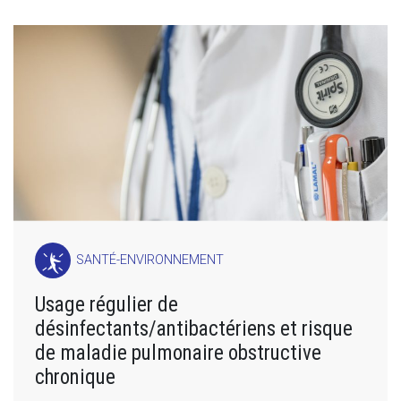
SANTÉ-ENVIRONNEMENT
Usage régulier de
désinfectants/antibactériens et risque
de maladie pulmonaire obstructive
chronique