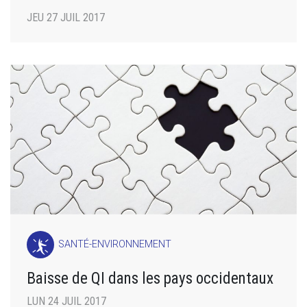
JEU 27 JUIL 2017
SANTÉ-ENVIRONNEMENT
Baisse de QI dans les pays occidentaux
LUN 24 JUIL 2017