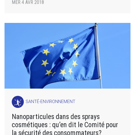
MER 4 AVR 2018
SANTÉ-ENVIRONNEMENT
Nanoparticules dans des sprays
cosmétiques : qu’en dit le Comité pour
la sécurité des consommateurs?