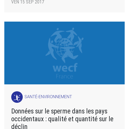
VEN 15 SEP 2017
SANTÉ-ENVIRONNEMENT
Données sur le sperme dans les pays
occidentaux : qualité et quantité sur le
déclin