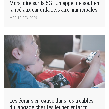
Moratoire sur la 5G : Un appel de soutien
lancé aux candidat.e.s aux municipales
MER 12 FÉV 2020
Les écrans en cause dans les troubles
du langage chez les jeunes enfants