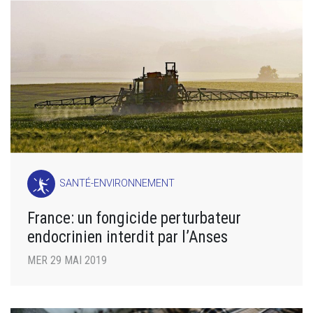
SANTÉ-ENVIRONNEMENT
France: un fongicide perturbateur
endocrinien interdit par l’Anses
MER 29 MAI 2019