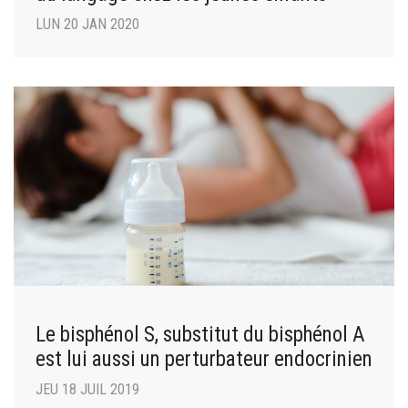
LUN 20 JAN 2020
Le bisphénol S, substitut du bisphénol A
est lui aussi un perturbateur endocrinien
JEU 18 JUIL 2019