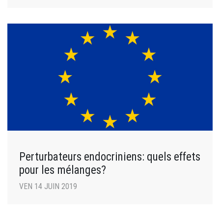
Perturbateurs endocriniens: quels effets
pour les mélanges?
VEN 14 JUIN 2019