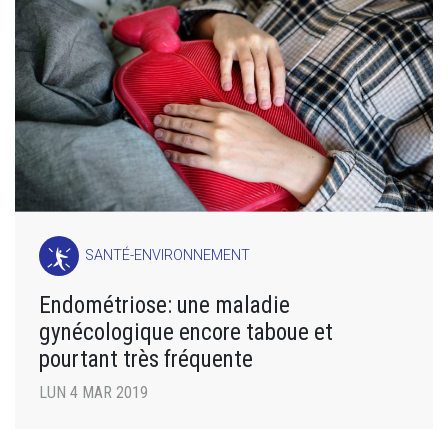
SANTÉ-ENVIRONNEMENT
Endométriose: une maladie
gynécologique encore taboue et
pourtant très fréquente
LUN 4 MAR 2019