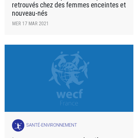
retrouvés chez des femmes enceintes et
nouveau-nés
MER 17 MAR 2021
SANTÉ-ENVIRONNEMENT