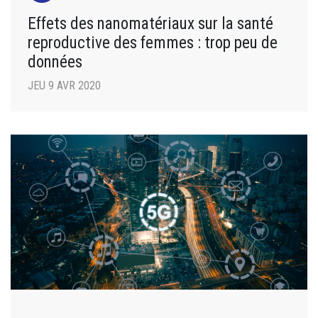
Effets des nanomatériaux sur la santé
reproductive des femmes : trop peu de
données
JEU 9 AVR 2020