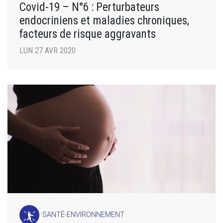
Covid-19 – N°6 : Perturbateurs
endocriniens et maladies chroniques,
facteurs de risque aggravants
LUN 27 AVR 2020
SANTÉ-ENVIRONNEMENT