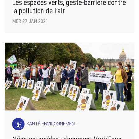
Les espaces verts, geste-barrière contre
la pollution de l’air
MER 27 JAN 2021
SANTÉ-ENVIRONNEMENT