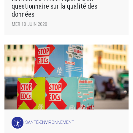
questionnaire sur la qualité des
données
MER 10 JUIN 2020
SANTÉ-ENVIRONNEMENT