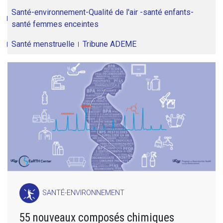
Santé-environnement-Qualité de l'air -santé enfants-
santé femmes enceintes
Santé menstruelle
Tribune ADEME
SANTÉ-ENVIRONNEMENT
55 nouveaux composés chimiques