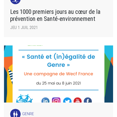
Les 1000 premiers jours au cœur de la
prévention en Santé-environnement
JEU 1 JUIL 2021
wc
GENRE