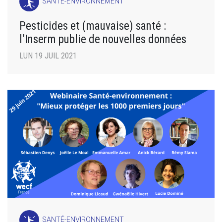
SANTÉ-ENVIRONNEMENT
Pesticides et (mauvaise) santé :
l’Inserm publie de nouvelles données
LUN 19 JUIL 2021
SANTÉ-ENVIRONNEMENT