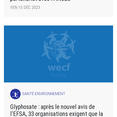
VEN 15 DÉC 2023
SANTÉ-ENVIRONNEMENT
Glyphosate : après le nouvel avis de
l’EFSA, 33 organisations exigent que la