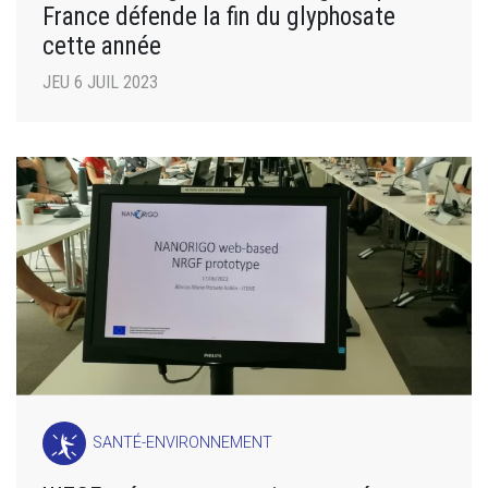
France défende la fin du glyphosate
cette année
JEU 6 JUIL 2023
SANTÉ-ENVIRONNEMENT