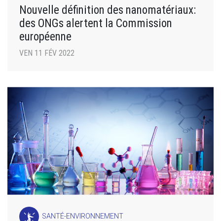
Nouvelle définition des nanomatériaux:
des ONGs alertent la Commission
européenne
VEN 11 FÉV 2022
SANTÉ-ENVIRONNEMENT