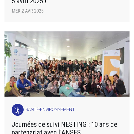
5 avril 2025 !
MER 2 AVR 2025
SANTÉ-ENVIRONNEMENT
Journées de suivi NESTING : 10 ans de
partenariat avec l’ANSES