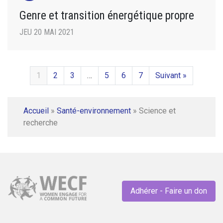
Genre et transition énergétique propre
JEU 20 MAI 2021
1
2
3
…
5
6
7
Suivant »
Accueil
»
Santé-environnement
»
Science et
recherche
Adhérer - Faire un don