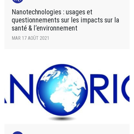
Nanotechnologies : usages et
questionnements sur les impacts sur la
santé & l’environnement
MAR 17 AOÛT 2021