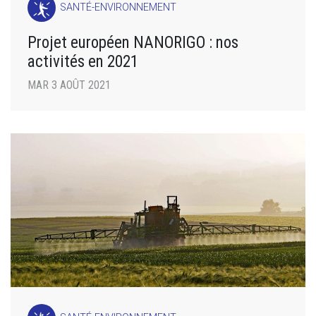
SANTÉ-ENVIRONNEMENT
Projet européen NANORIGO : nos
activités en 2021
MAR 3 AOÛT 2021