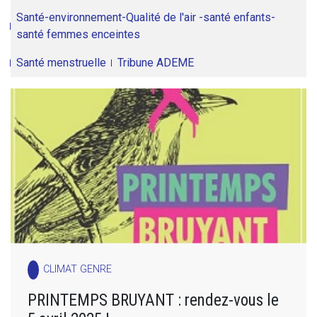
Santé-environnement-Qualité de l'air -santé enfants-
santé femmes enceintes
Santé menstruelle
Tribune ADEME
CLIMAT GENRE
PRINTEMPS BRUYANT : rendez-vous le