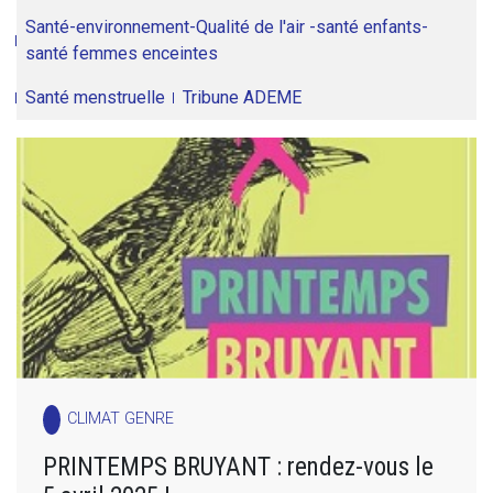
Santé-environnement-Qualité de l'air -santé enfants-
santé femmes enceintes
Santé menstruelle
Tribune ADEME
CLIMAT GENRE
PRINTEMPS BRUYANT : rendez-vous le