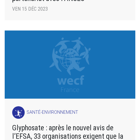
VEN 15 DÉC 2023
SANTÉ-ENVIRONNEMENT
Glyphosate : après le nouvel avis de
l’EFSA, 33 organisations exigent que la