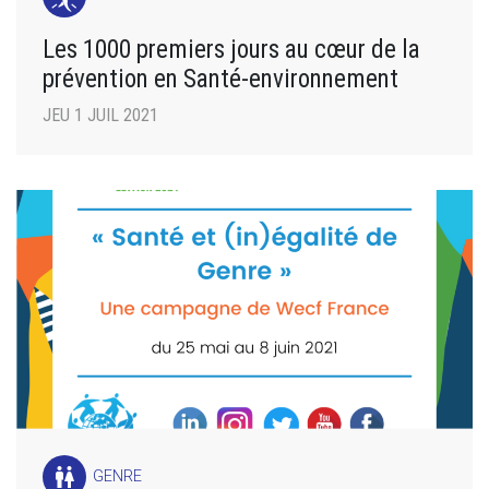
Les 1000 premiers jours au cœur de la
prévention en Santé-environnement
JEU 1 JUIL 2021
wc
GENRE