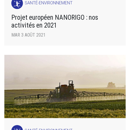
SANTÉ-ENVIRONNEMENT
Projet européen NANORIGO : nos
activités en 2021
MAR 3 AOÛT 2021