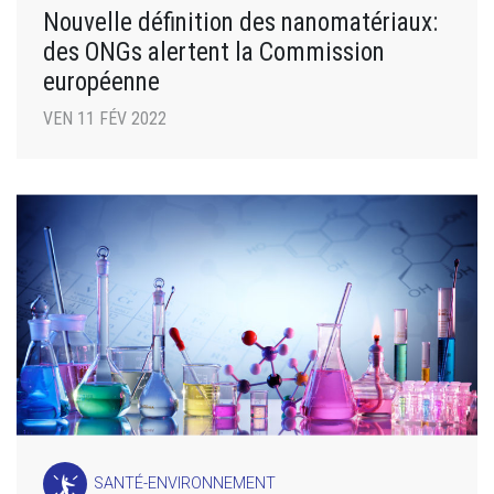
Nouvelle définition des nanomatériaux:
des ONGs alertent la Commission
européenne
VEN 11 FÉV 2022
SANTÉ-ENVIRONNEMENT