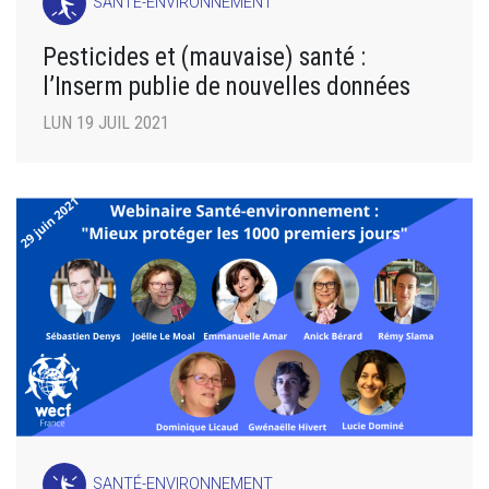
SANTÉ-ENVIRONNEMENT
Pesticides et (mauvaise) santé :
l’Inserm publie de nouvelles données
LUN 19 JUIL 2021
SANTÉ-ENVIRONNEMENT