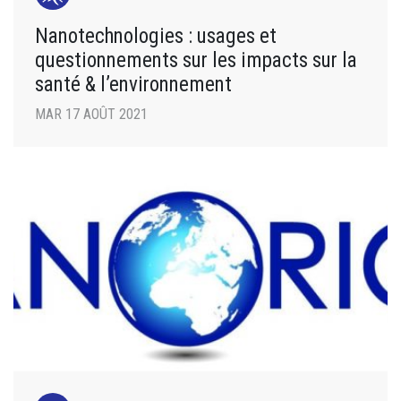
Nanotechnologies : usages et
questionnements sur les impacts sur la
santé & l’environnement
MAR 17 AOÛT 2021