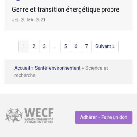
Genre et transition énergétique propre
JEU 20 MAI 2021
1
2
3
…
5
6
7
Suivant »
Accueil
»
Santé-environnement
»
Science et
recherche
Adhérer - Faire un don