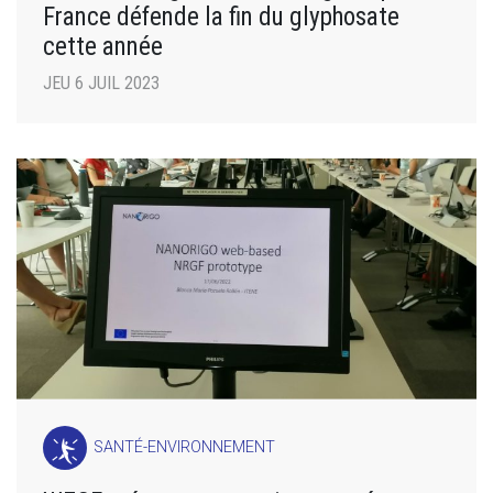
France défende la fin du glyphosate
cette année
JEU 6 JUIL 2023
SANTÉ-ENVIRONNEMENT