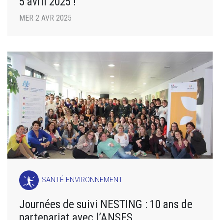
5 avril 2025 !
MER 2 AVR 2025
SANTÉ-ENVIRONNEMENT
Journées de suivi NESTING : 10 ans de
partenariat avec l’ANSES