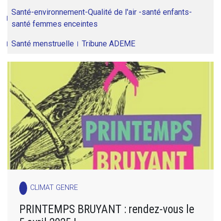
Santé-environnement-Qualité de l'air -santé enfants-
santé femmes enceintes
Santé menstruelle
Tribune ADEME
CLIMAT GENRE
PRINTEMPS BRUYANT : rendez-vous le