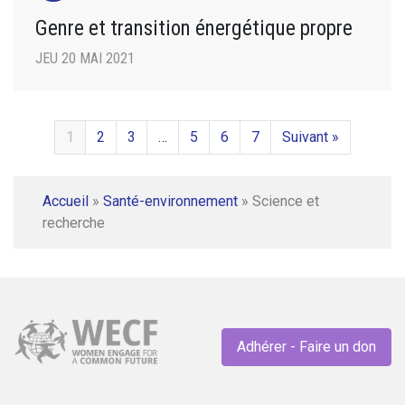
Genre et transition énergétique propre
JEU 20 MAI 2021
1
2
3
…
5
6
7
Suivant »
Accueil
»
Santé-environnement
»
Science et
recherche
Adhérer - Faire un don