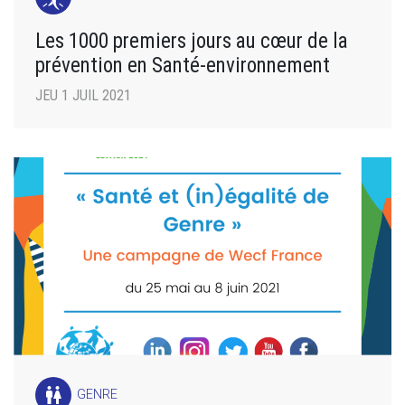
Les 1000 premiers jours au cœur de la
prévention en Santé-environnement
JEU 1 JUIL 2021
wc
GENRE