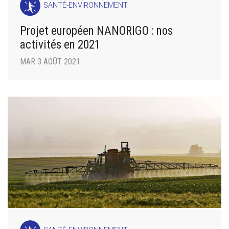
SANTÉ-ENVIRONNEMENT
Projet européen NANORIGO : nos
activités en 2021
MAR 3 AOÛT 2021