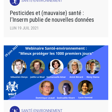
SANTÉ-ENVIRONNEMENT
Pesticides et (mauvaise) santé :
l’Inserm publie de nouvelles données
LUN 19 JUIL 2021
SANTÉ-ENVIRONNEMENT