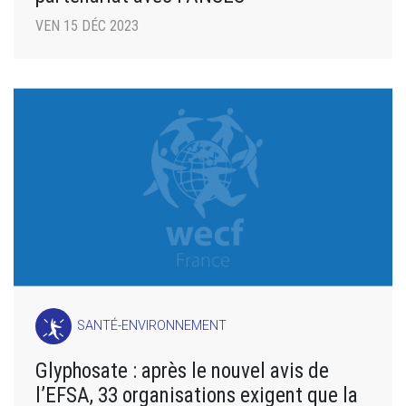
VEN 15 DÉC 2023
SANTÉ-ENVIRONNEMENT
Glyphosate : après le nouvel avis de
l’EFSA, 33 organisations exigent que la