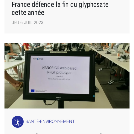
France défende la fin du glyphosate
cette année
JEU 6 JUIL 2023
SANTÉ-ENVIRONNEMENT