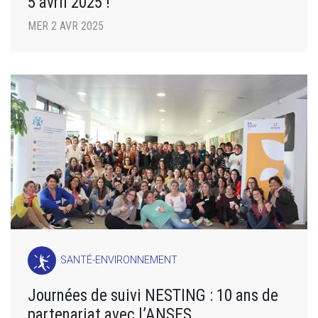
5 avril 2025 !
MER 2 AVR 2025
SANTÉ-ENVIRONNEMENT
Journées de suivi NESTING : 10 ans de
partenariat avec l’ANSES