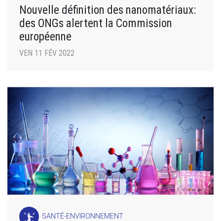
Nouvelle définition des nanomatériaux:
des ONGs alertent la Commission
européenne
VEN 11 FÉV 2022
SANTÉ-ENVIRONNEMENT