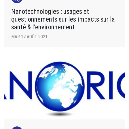
Nanotechnologies : usages et
questionnements sur les impacts sur la
santé & l’environnement
MAR 17 AOÛT 2021