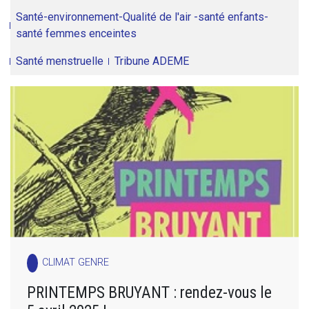
Santé-environnement-Qualité de l'air -santé enfants-
santé femmes enceintes
Santé menstruelle
Tribune ADEME
CLIMAT GENRE
PRINTEMPS BRUYANT : rendez-vous le