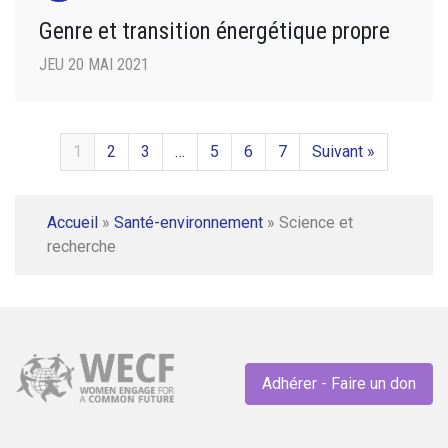
Genre et transition énergétique propre
JEU 20 MAI 2021
1
2
3
…
5
6
7
Suivant »
Accueil
»
Santé-environnement
»
Science et
recherche
Adhérer - Faire un don