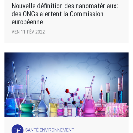
Nouvelle définition des nanomatériaux:
des ONGs alertent la Commission
européenne
VEN 11 FÉV 2022
SANTÉ-ENVIRONNEMENT