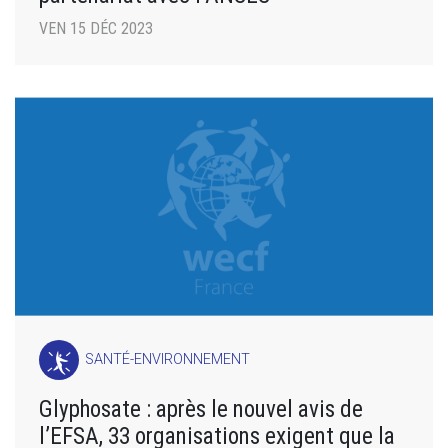
VEN 15 DÉC 2023
SANTÉ-ENVIRONNEMENT
Glyphosate : après le nouvel avis de
l’EFSA, 33 organisations exigent que la