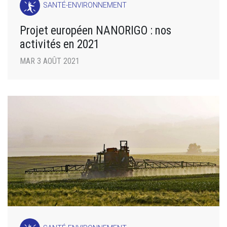
SANTÉ-ENVIRONNEMENT
Projet européen NANORIGO : nos
activités en 2021
MAR 3 AOÛT 2021