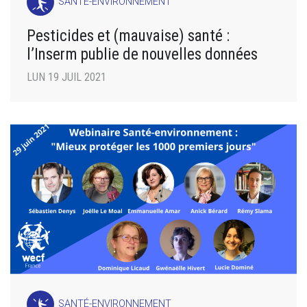
SANTÉ-ENVIRONNEMENT
Pesticides et (mauvaise) santé :
l’Inserm publie de nouvelles données
LUN 19 JUIL 2021
SANTÉ-ENVIRONNEMENT