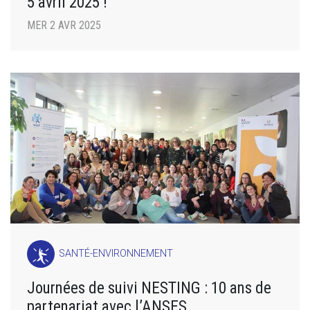
5 avril 2025 !
MER 2 AVR 2025
SANTÉ-ENVIRONNEMENT
Journées de suivi NESTING : 10 ans de
partenariat avec l’ANSES