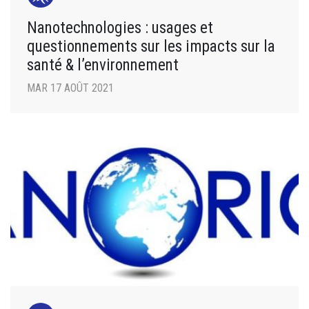
Nanotechnologies : usages et
questionnements sur les impacts sur la
santé & l’environnement
MAR 17 AOÛT 2021