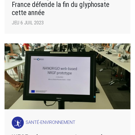
France défende la fin du glyphosate
cette année
JEU 6 JUIL 2023
SANTÉ-ENVIRONNEMENT