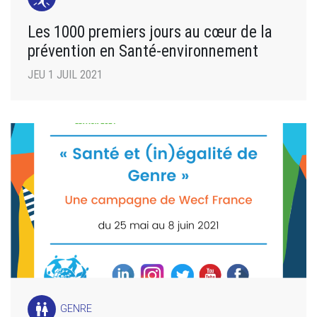
Les 1000 premiers jours au cœur de la
prévention en Santé-environnement
JEU 1 JUIL 2021
wc
GENRE