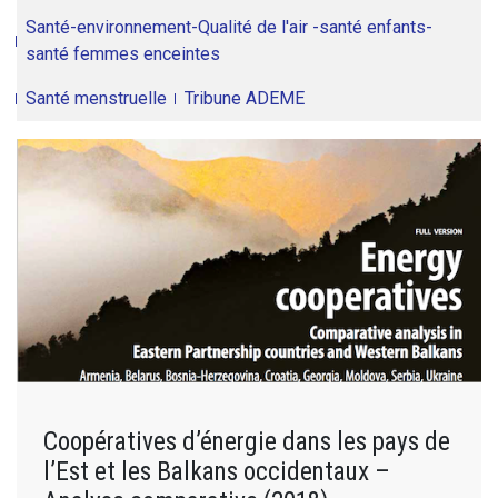
Santé-environnement-Qualité de l'air -santé enfants-
santé femmes enceintes
Santé menstruelle
Tribune ADEME
Coopératives d’énergie dans les pays de
l’Est et les Balkans occidentaux –