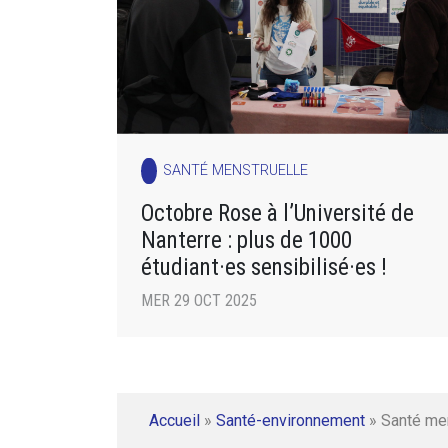
SANTÉ MENSTRUELLE
Octobre Rose à l’Université de
Nanterre : plus de 1000
étudiant·es sensibilisé·es !
MER 29 OCT 2025
Accueil
»
Santé-environnement
»
Santé me