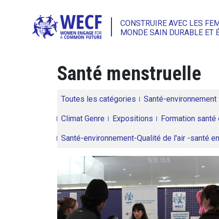
CONSTRUIRE AVEC LES FE
MONDE SAIN DURABLE ET 
Santé menstruelle
Toutes les catégories
Santé-environnement
Climat Genre
Expositions
Formation santé 
Santé-environnement-Qualité de l'air -santé 