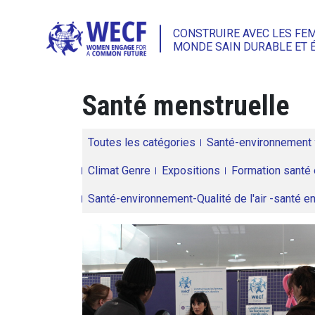
CONSTRUIRE AVEC LES FE
MONDE SAIN DURABLE ET 
Santé menstruelle
Toutes les catégories
Santé-environnement
Climat Genre
Expositions
Formation santé 
Santé-environnement-Qualité de l'air -santé 