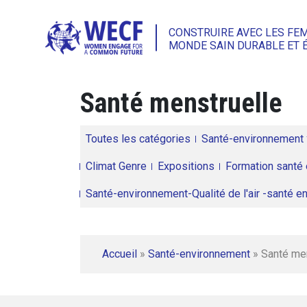
CONSTRUIRE AVEC LES FE
MONDE SAIN DURABLE ET 
Santé menstruelle
Toutes les catégories
Santé-environnement
Climat Genre
Expositions
Formation santé 
Santé-environnement-Qualité de l'air -santé 
Accueil
»
Santé-environnement
»
Santé me