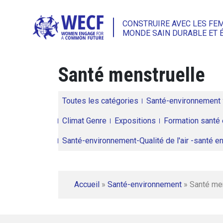
CONSTRUIRE AVEC LES FE
MONDE SAIN DURABLE ET 
Santé menstruelle
Toutes les catégories
Santé-environnement
Climat Genre
Expositions
Formation santé 
Santé-environnement-Qualité de l'air -santé 
Accueil
»
Santé-environnement
»
Santé me