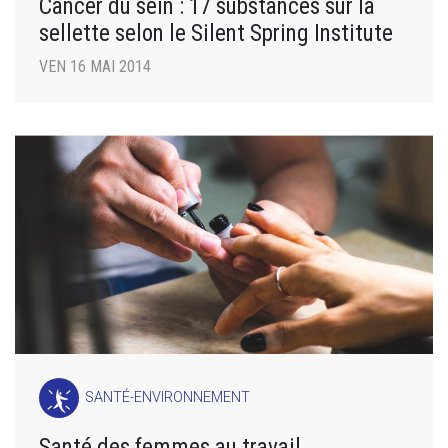
Cancer du sein : 17 substances sur la
sellette selon le Silent Spring Institute
VEN 16 MAI 2014
SANTÉ-ENVIRONNEMENT
Santé des femmes au travail