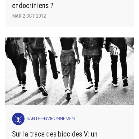
endocriniens ?
MAR 2 OCT 2012
SANTÉ-ENVIRONNEMENT
Sur la trace des biocides V: un