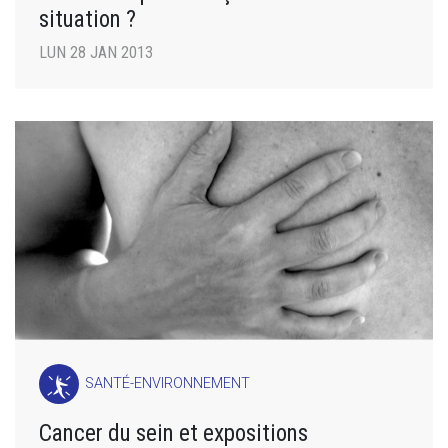
situation ?
LUN 28 JAN 2013
SANTÉ-ENVIRONNEMENT
Cancer du sein et expositions