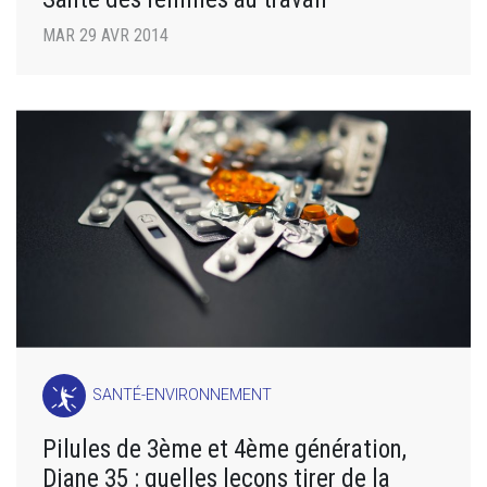
MAR 29 AVR 2014
SANTÉ-ENVIRONNEMENT
Pilules de 3ème et 4ème génération,
Diane 35 : quelles leçons tirer de la