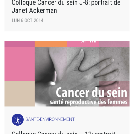
Colloque Cancer du sein J-8: portrait de
Janet Ackerman
LUN 6 OCT 2014
SANTÉ-ENVIRONNEMENT