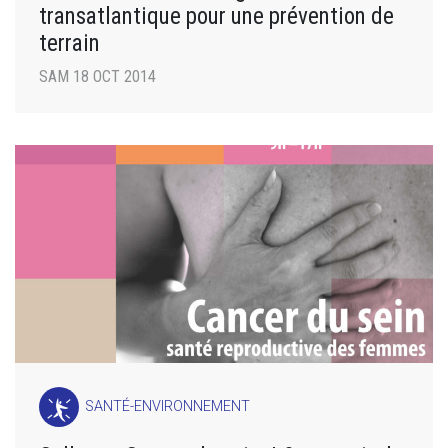
transatlantique pour une prévention de
terrain
SAM 18 OCT 2014
SANTÉ-ENVIRONNEMENT