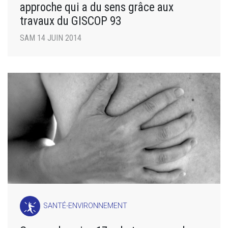
approche qui a du sens grâce aux
travaux du GISCOP 93
SAM 14 JUIN 2014
SANTÉ-ENVIRONNEMENT