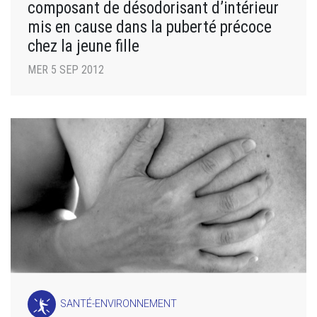
composant de désodorisant d’intérieur
mis en cause dans la puberté précoce
chez la jeune fille
MER 5 SEP 2012
SANTÉ-ENVIRONNEMENT