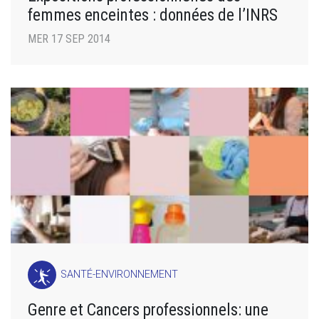
femmes enceintes : données de l’INRS
MER 17 SEP 2014
SANTÉ-ENVIRONNEMENT
Genre et Cancers professionnels: une