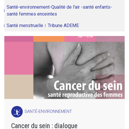
Santé-environnement-Qualité de l'air -santé enfants-
santé femmes enceintes
Santé menstruelle
Tribune ADEME
SANTÉ-ENVIRONNEMENT
Cancer du sein : dialogue