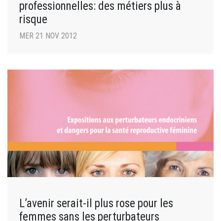
professionnelles: des métiers plus à
risque
MER 21 NOV 2012
L’avenir serait-il plus rose pour les
femmes sans les perturbateurs