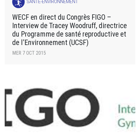
SANTÉ-ENVIRONNEMENT
WECF en direct du Congrès FIGO –
Interview de Tracey Woodruff, directrice
du Programme de santé reproductive et
de l’Environnement (UCSF)
MER 7 OCT 2015