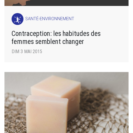
SANTÉ-ENVIRONNEMENT
Contraception: les habitudes des
femmes semblent changer
DIM 3 MAI 2015