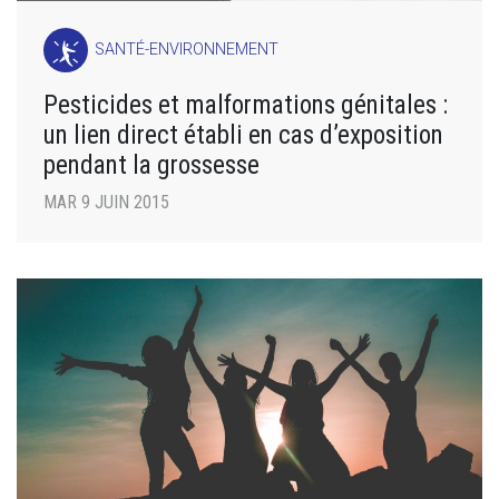
SANTÉ-ENVIRONNEMENT
Pesticides et malformations génitales :
un lien direct établi en cas d’exposition
pendant la grossesse
MAR 9 JUIN 2015