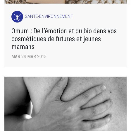
SANTÉ-ENVIRONNEMENT
Omum : De l’émotion et du bio dans vos
cosmétiques de futures et jeunes
mamans
MAR 24 MAR 2015