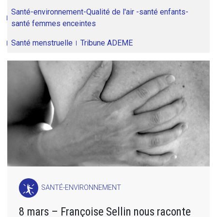
Santé-environnement-Qualité de l'air -santé enfants-
santé femmes enceintes
Santé menstruelle
Tribune ADEME
SANTÉ-ENVIRONNEMENT
8 mars – Françoise Sellin nous raconte