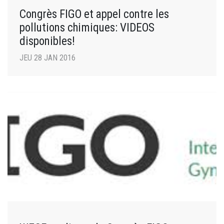
Congrès FIGO et appel contre les
pollutions chimiques: VIDEOS
disponibles!
JEU 28 JAN 2016