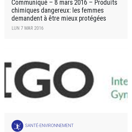
Communiqué – 8 mars 2016 – Produits
chimiques dangereux: les femmes
demandent à être mieux protégées
LUN 7 MAR 2016
SANTÉ-ENVIRONNEMENT