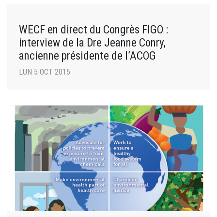
WECF en direct du Congrès FIGO :
interview de la Dre Jeanne Conry,
ancienne présidente de l’ACOG
LUN 5 OCT 2015