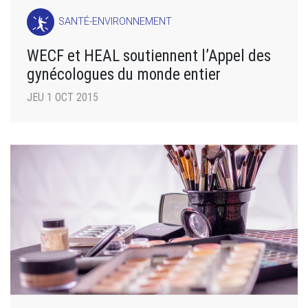
SANTÉ-ENVIRONNEMENT
WECF et HEAL soutiennent l’Appel des
gynécologues du monde entier
JEU 1 OCT 2015