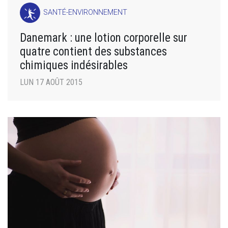
SANTÉ-ENVIRONNEMENT
Danemark : une lotion corporelle sur
quatre contient des substances
chimiques indésirables
LUN 17 AOÛT 2015