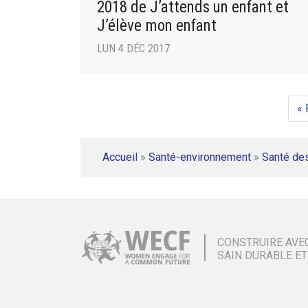
2018 de J’attends un enfant et
J’élève mon enfant
LUN 4 DÉC 2017
« 
Accueil
»
Santé-environnement
»
Santé de
CONSTRUIRE AVE
SAIN DURABLE ET