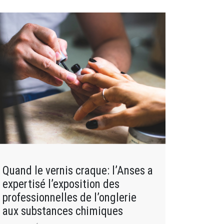
Quand le vernis craque: l’Anses a
expertisé l’exposition des
professionnelles de l’onglerie
aux substances chimiques