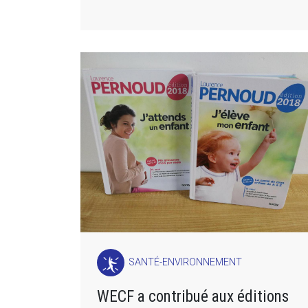
SANTÉ-ENVIRONNEMENT
WECF a contribué aux éditions