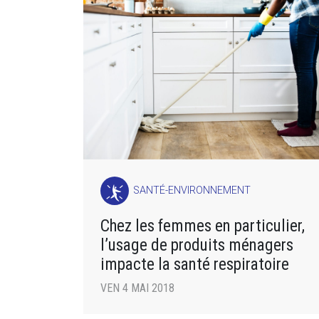
SANTÉ-ENVIRONNEMENT
Chez les femmes en particulier,
l’usage de produits ménagers
impacte la santé respiratoire
VEN 4 MAI 2018