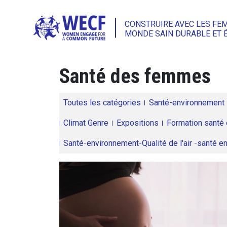
CONSTRUIRE AVEC LES FE
MONDE SAIN DURABLE ET 
Santé des femmes
Toutes les catégories
Santé-environnement
Climat Genre
Expositions
Formation santé 
Santé-environnement-Qualité de l'air -santé 