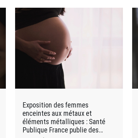
Exposition des femmes
enceintes aux métaux et
éléments métalliques : Santé
Publique France publie des