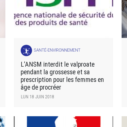
SANTÉ-ENVIRONNEMENT
L’ANSM interdit le valproate
pendant la grossesse et sa
prescription pour les femmes en
âge de procréer
LUN 18 JUIN 2018