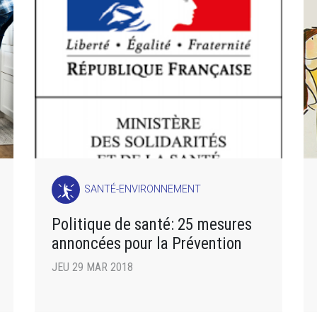
SANTÉ-ENVIRONNEMENT
Politique de santé: 25 mesures
annoncées pour la Prévention
JEU 29 MAR 2018