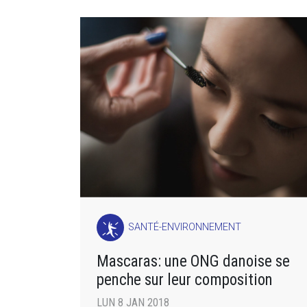
SANTÉ-ENVIRONNEMENT
Mascaras: une ONG danoise se
penche sur leur composition
LUN 8 JAN 2018