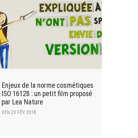
Enjeux de la norme cosmétiques
ISO 16128 : un petit film proposé
par Lea Nature
VEN 23 FÉV 2018