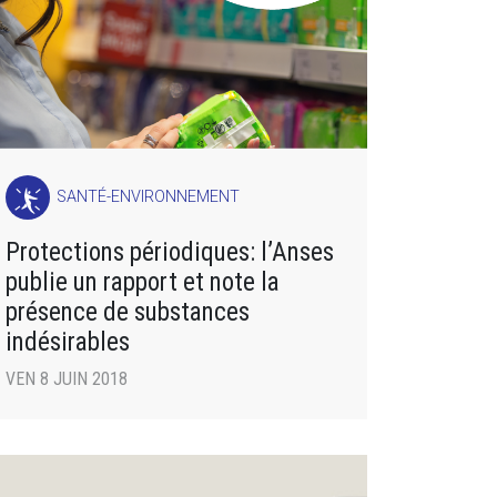
SANTÉ-ENVIRONNEMENT
Protections périodiques: l’Anses
publie un rapport et note la
présence de substances
indésirables
VEN 8 JUIN 2018