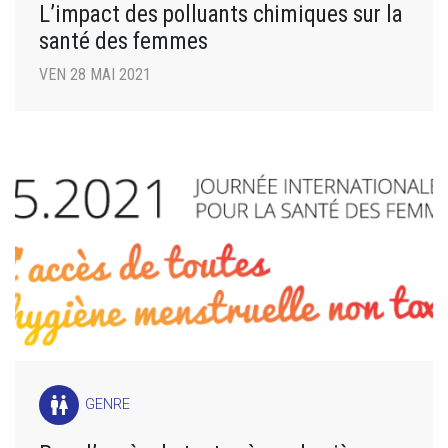
L’impact des polluants chimiques sur la
santé des femmes
VEN 28 MAI 2021
wc
GENRE