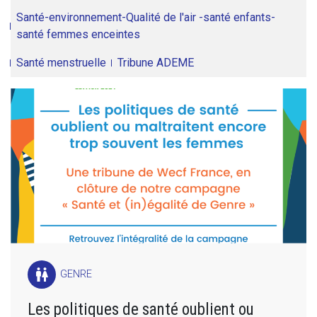
Santé-environnement-Qualité de l'air -santé enfants-
santé femmes enceintes
Santé menstruelle
Tribune ADEME
wc
GENRE
Les politiques de santé oublient ou