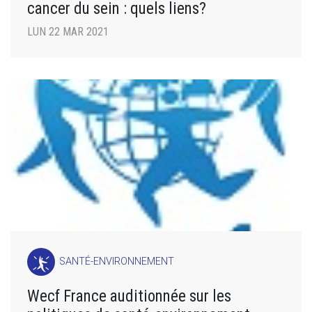
cancer du sein : quels liens?
LUN 22 MAR 2021
SANTÉ-ENVIRONNEMENT
Wecf France auditionnée sur les