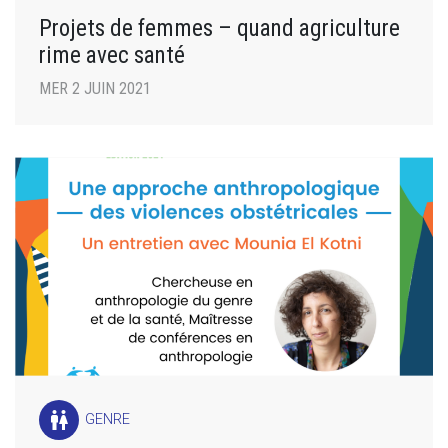
Projets de femmes – quand agriculture
rime avec santé
MER 2 JUIN 2021
wc
GENRE