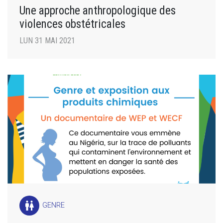
Une approche anthropologique des
violences obstétricales
LUN 31 MAI 2021
wc
GENRE