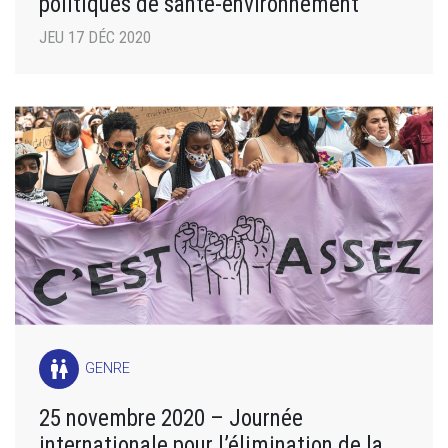
politiques de santé-environnement
JEU 17 DÉC 2020
wc
GENRE
25 novembre 2020 – Journée
internationale pour l’élimination de la