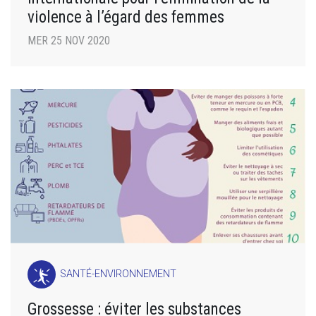
violence à l’égard des femmes
MER 25 NOV 2020
SANTÉ-ENVIRONNEMENT
Grossesse : éviter les substances