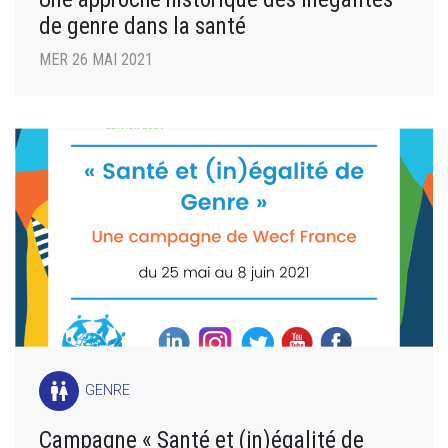
de genre dans la santé
MER 26 MAI 2021
wc
GENRE
Campagne « Santé et (in)égalité de