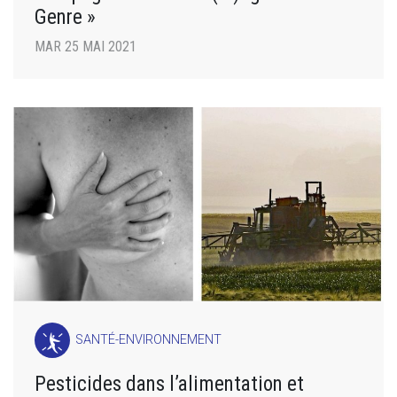
Genre »
MAR 25 MAI 2021
SANTÉ-ENVIRONNEMENT
Pesticides dans l’alimentation et