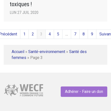
toxiques !
LUN 27 JUIL 2020
Précédent
1
2
3
4
5
…
7
8
9
Suivan
Accueil
»
Santé-environnement
»
Santé des
femmes
»
Page 3
Adhérer - Faire un don