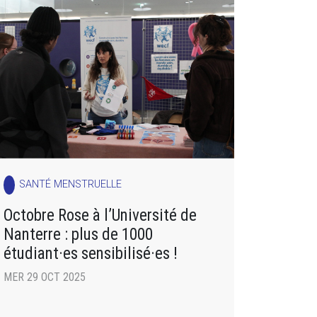
SANTÉ MENSTRUELLE
Octobre Rose à l’Université de
Nanterre : plus de 1000
étudiant·es sensibilisé·es !
MER 29 OCT 2025