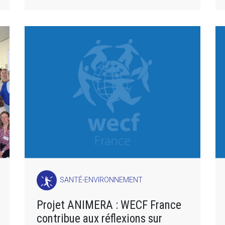
SANTÉ-ENVIRONNEMENT
Projet ANIMERA : WECF France
contribue aux réflexions sur