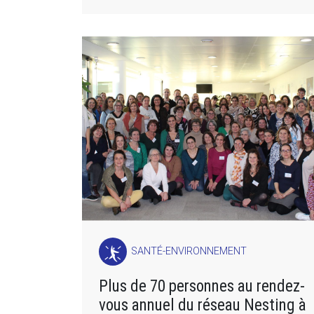
SANTÉ-ENVIRONNEMENT
Plus de 70 personnes au rendez-
vous annuel du réseau Nesting à