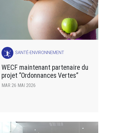
SANTÉ-ENVIRONNEMENT
WECF maintenant partenaire du
projet “Ordonnances Vertes”
MAR 26 MAI 2026