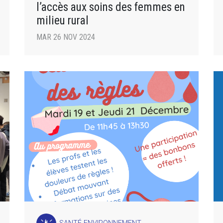
l’accès aux soins des femmes en
milieu rural
MAR 26 NOV 2024