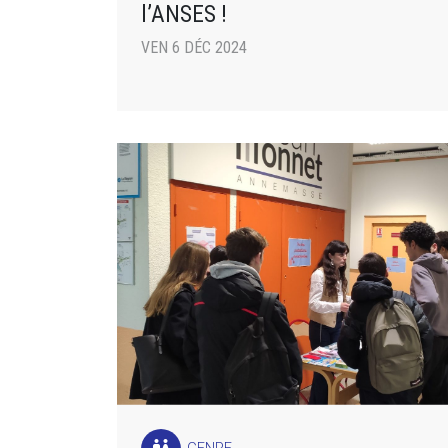
l’ANSES !
VEN 6 DÉC 2024