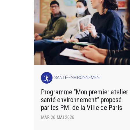
SANTÉ-ENVIRONNEMENT
Programme “Mon premier atelier
santé environnement” proposé
par les PMI de la Ville de Paris
MAR 26 MAI 2026