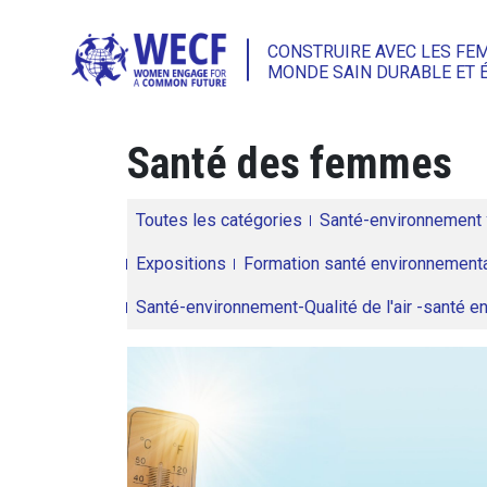
CONSTRUIRE AVEC LES FE
MONDE SAIN DURABLE ET 
Santé des femmes
Toutes les catégories
Santé-environnement
Expositions
Formation santé environnementa
Santé-environnement-Qualité de l'air -santé 