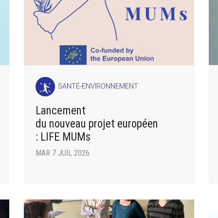
SANTÉ-ENVIRONNEMENT
Lancement
du nouveau projet européen
: LIFE MUMs
MAR 7 JUIL 2026