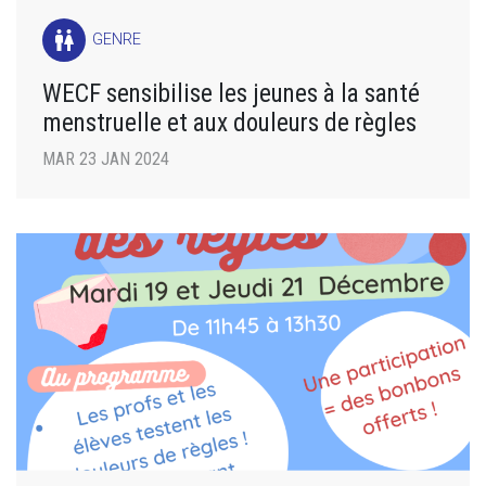
wc
GENRE
WECF sensibilise les jeunes à la santé
menstruelle et aux douleurs de règles
MAR 23 JAN 2024