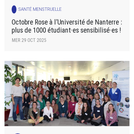
SANTÉ MENSTRUELLE
Octobre Rose à l’Université de Nanterre :
plus de 1000 étudiant·es sensibilisé·es !
MER 29 OCT 2025