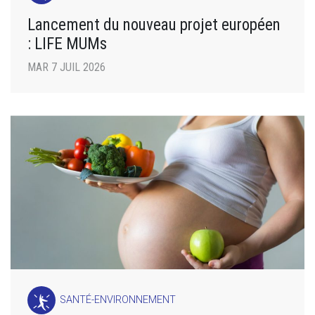
Lancement du nouveau projet européen
: LIFE MUMs
MAR 7 JUIL 2026
SANTÉ-ENVIRONNEMENT