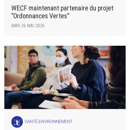
WECF maintenant partenaire du projet
“Ordonnances Vertes”
MAR 26 MAI 2026
SANTÉ-ENVIRONNEMENT