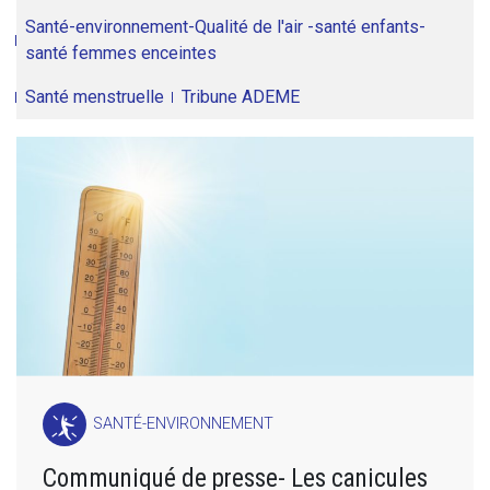
Santé-environnement-Qualité de l'air -santé enfants-
santé femmes enceintes
Santé menstruelle
Tribune ADEME
SANTÉ-ENVIRONNEMENT
Communiqué de presse- Les canicules