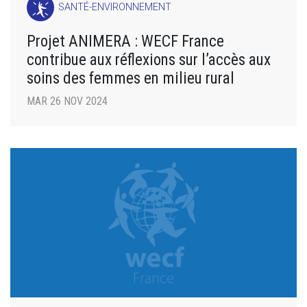
SANTÉ-ENVIRONNEMENT
Projet ANIMERA : WECF France
contribue aux réflexions sur l’accès aux
soins des femmes en milieu rural
MAR 26 NOV 2024