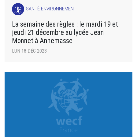
SANTÉ-ENVIRONNEMENT
La semaine des règles : le mardi 19 et
jeudi 21 décembre au lycée Jean
Monnet à Annemasse
LUN 18 DÉC 2023