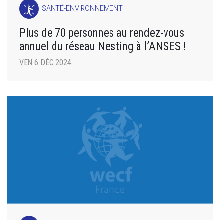
SANTÉ-ENVIRONNEMENT
Plus de 70 personnes au rendez-vous
annuel du réseau Nesting à l’ANSES !
VEN 6 DÉC 2024