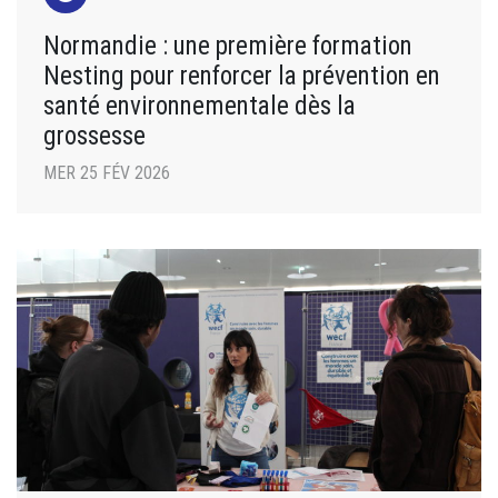
Normandie : une première formation
Nesting pour renforcer la prévention en
santé environnementale dès la
grossesse
MER 25 FÉV 2026