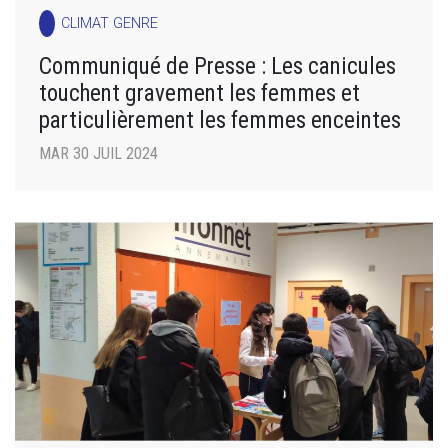
CLIMAT GENRE
Communiqué de Presse : Les canicules
touchent gravement les femmes et
particulièrement les femmes enceintes
MAR 30 JUIL 2024