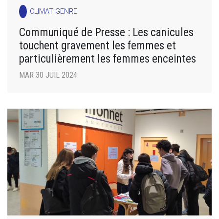
CLIMAT GENRE
Communiqué de Presse : Les canicules
touchent gravement les femmes et
particulièrement les femmes enceintes
MAR 30 JUIL 2024