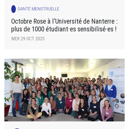
SANTÉ MENSTRUELLE
Octobre Rose à l’Université de Nanterre :
plus de 1000 étudiant·es sensibilisé·es !
MER 29 OCT 2025