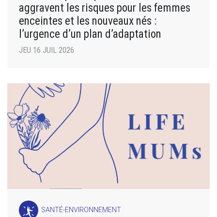
aggravent les risques pour les femmes
enceintes et les nouveaux nés :
l’urgence d’un plan d’adaptation
JEU 16 JUIL 2026
SANTÉ-ENVIRONNEMENT