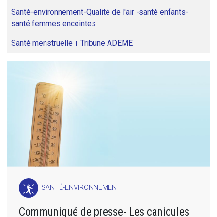
Santé-environnement-Qualité de l'air -santé enfants-
santé femmes enceintes
Santé menstruelle
Tribune ADEME
SANTÉ-ENVIRONNEMENT
Communiqué de presse- Les canicules