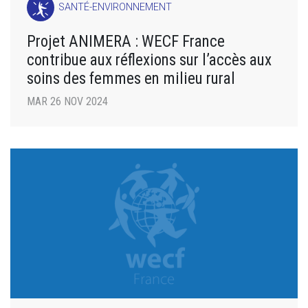
SANTÉ-ENVIRONNEMENT
Projet ANIMERA : WECF France
contribue aux réflexions sur l’accès aux
soins des femmes en milieu rural
MAR 26 NOV 2024