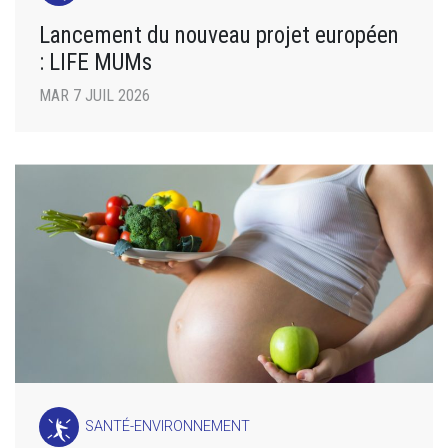
Lancement du nouveau projet européen
: LIFE MUMs
MAR 7 JUIL 2026
SANTÉ-ENVIRONNEMENT