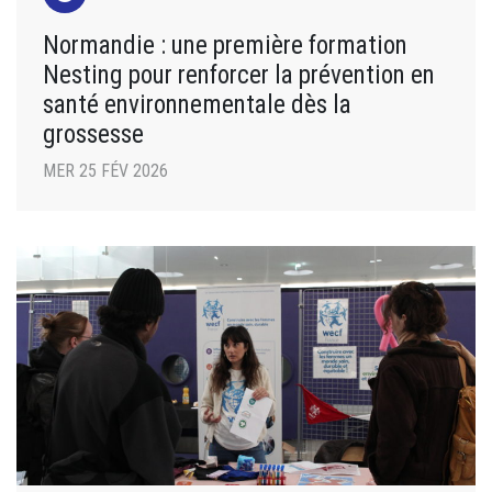
Normandie : une première formation
Nesting pour renforcer la prévention en
santé environnementale dès la
grossesse
MER 25 FÉV 2026