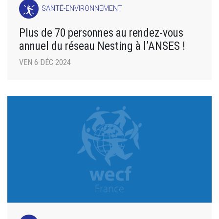
SANTÉ-ENVIRONNEMENT
Plus de 70 personnes au rendez-vous
annuel du réseau Nesting à l’ANSES !
VEN 6 DÉC 2024