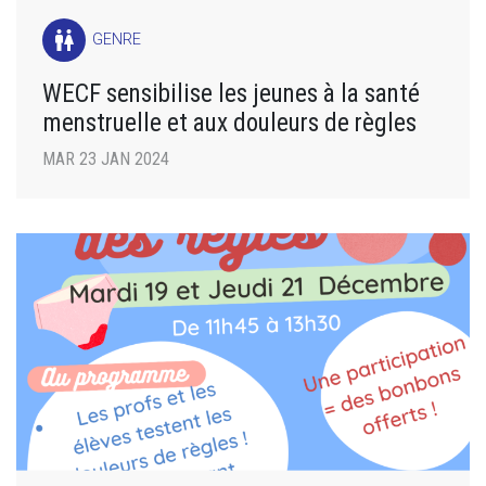
wc
GENRE
WECF sensibilise les jeunes à la santé
menstruelle et aux douleurs de règles
MAR 23 JAN 2024