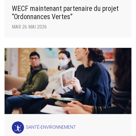
WECF maintenant partenaire du projet
“Ordonnances Vertes”
MAR 26 MAI 2026
SANTÉ-ENVIRONNEMENT