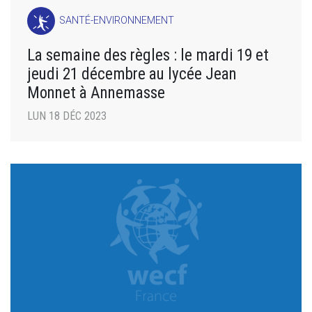
SANTÉ-ENVIRONNEMENT
La semaine des règles : le mardi 19 et
jeudi 21 décembre au lycée Jean
Monnet à Annemasse
LUN 18 DÉC 2023