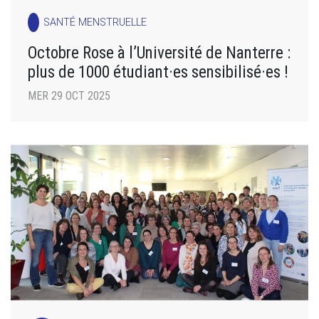
SANTÉ MENSTRUELLE
Octobre Rose à l’Université de Nanterre :
plus de 1000 étudiant·es sensibilisé·es !
MER 29 OCT 2025