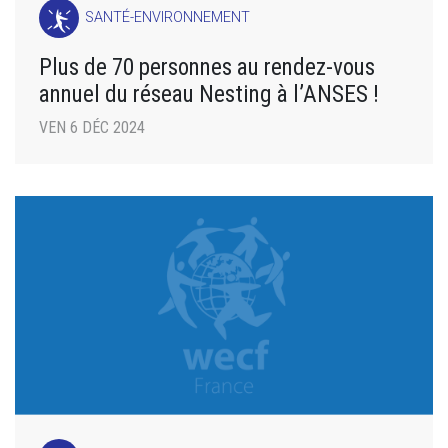
SANTÉ-ENVIRONNEMENT
Plus de 70 personnes au rendez-vous
annuel du réseau Nesting à l’ANSES !
VEN 6 DÉC 2024