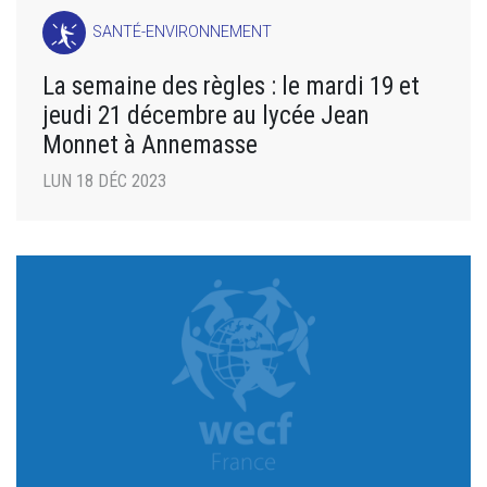
SANTÉ-ENVIRONNEMENT
La semaine des règles : le mardi 19 et
jeudi 21 décembre au lycée Jean
Monnet à Annemasse
LUN 18 DÉC 2023