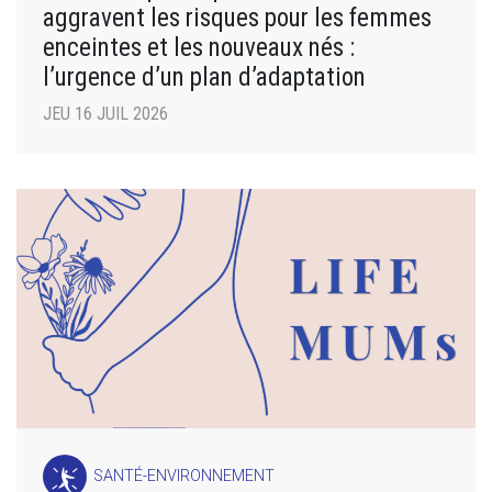
aggravent les risques pour les femmes
enceintes et les nouveaux nés :
l’urgence d’un plan d’adaptation
JEU 16 JUIL 2026
SANTÉ-ENVIRONNEMENT