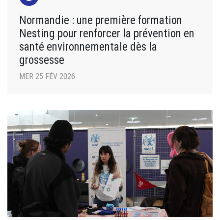
Normandie : une première formation
Nesting pour renforcer la prévention en
santé environnementale dès la
grossesse
MER 25 FÉV 2026