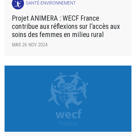
SANTÉ-ENVIRONNEMENT
Projet ANIMERA : WECF France
contribue aux réflexions sur l’accès aux
soins des femmes en milieu rural
MAR 26 NOV 2024