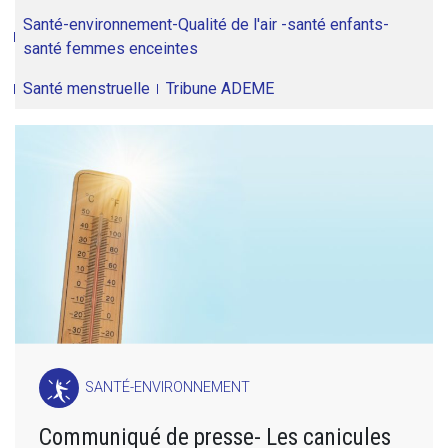
Santé-environnement-Qualité de l'air -santé enfants-
santé femmes enceintes
Santé menstruelle
Tribune ADEME
SANTÉ-ENVIRONNEMENT
Communiqué de presse- Les canicules