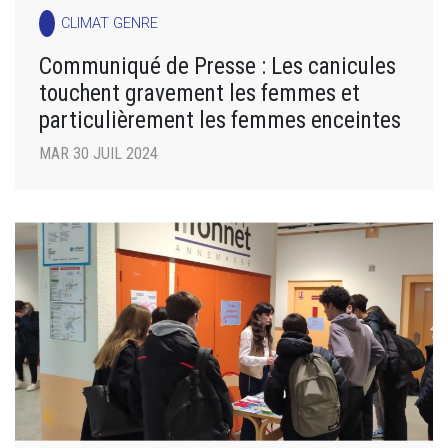
CLIMAT GENRE
Communiqué de Presse : Les canicules
touchent gravement les femmes et
particulièrement les femmes enceintes
MAR 30 JUIL 2024