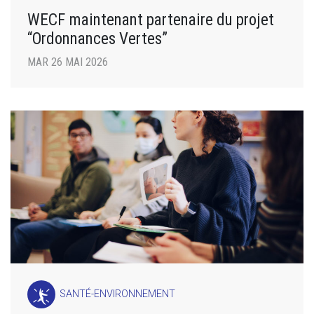
WECF maintenant partenaire du projet
“Ordonnances Vertes”
MAR 26 MAI 2026
SANTÉ-ENVIRONNEMENT