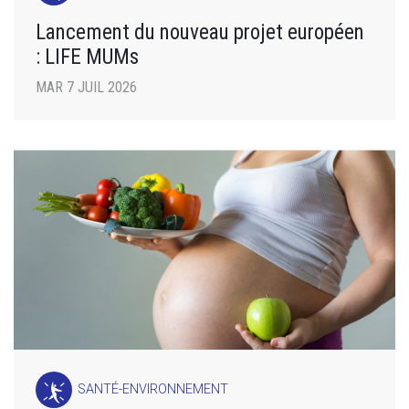
Lancement du nouveau projet européen
: LIFE MUMs
MAR 7 JUIL 2026
SANTÉ-ENVIRONNEMENT