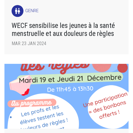
wc
GENRE
WECF sensibilise les jeunes à la santé
menstruelle et aux douleurs de règles
MAR 23 JAN 2024