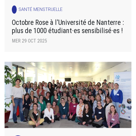
SANTÉ MENSTRUELLE
Octobre Rose à l’Université de Nanterre :
plus de 1000 étudiant·es sensibilisé·es !
MER 29 OCT 2025