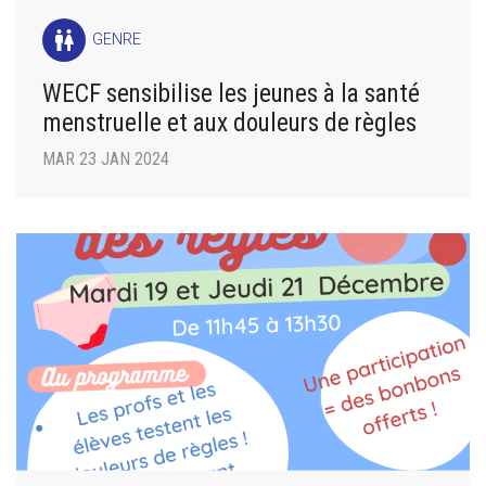
wc
GENRE
WECF sensibilise les jeunes à la santé
menstruelle et aux douleurs de règles
MAR 23 JAN 2024