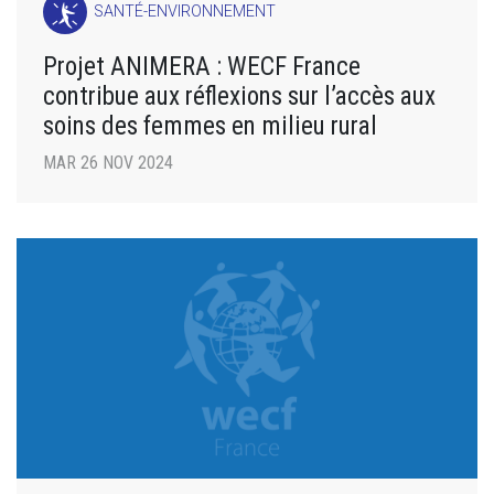
SANTÉ-ENVIRONNEMENT
Projet ANIMERA : WECF France
contribue aux réflexions sur l’accès aux
soins des femmes en milieu rural
MAR 26 NOV 2024