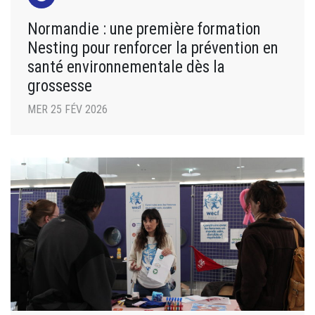
Normandie : une première formation
Nesting pour renforcer la prévention en
santé environnementale dès la
grossesse
MER 25 FÉV 2026