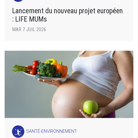
Lancement du nouveau projet européen
: LIFE MUMs
MAR 7 JUIL 2026
SANTÉ-ENVIRONNEMENT