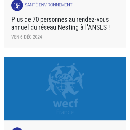
SANTÉ-ENVIRONNEMENT
Plus de 70 personnes au rendez-vous
annuel du réseau Nesting à l’ANSES !
VEN 6 DÉC 2024