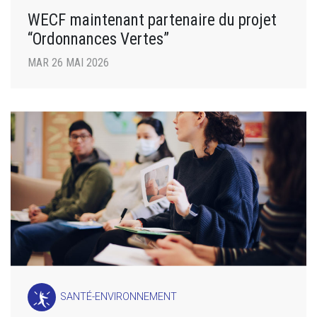
WECF maintenant partenaire du projet
“Ordonnances Vertes”
MAR 26 MAI 2026
SANTÉ-ENVIRONNEMENT