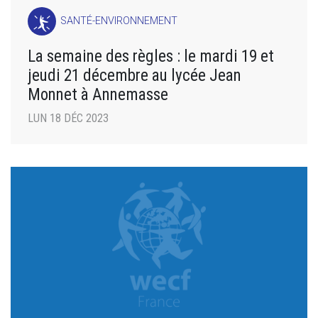
SANTÉ-ENVIRONNEMENT
La semaine des règles : le mardi 19 et
jeudi 21 décembre au lycée Jean
Monnet à Annemasse
LUN 18 DÉC 2023