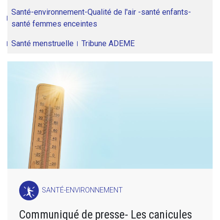
Santé-environnement-Qualité de l'air -santé enfants-
santé femmes enceintes
Santé menstruelle
Tribune ADEME
SANTÉ-ENVIRONNEMENT
Communiqué de presse- Les canicules