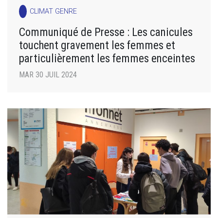
CLIMAT GENRE
Communiqué de Presse : Les canicules
touchent gravement les femmes et
particulièrement les femmes enceintes
MAR 30 JUIL 2024