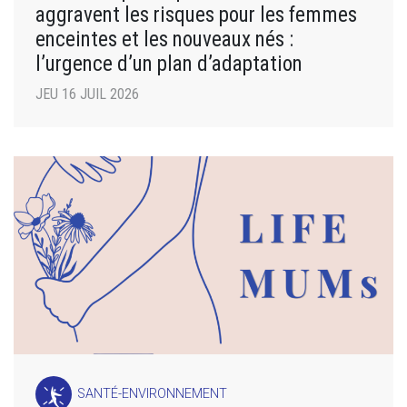
aggravent les risques pour les femmes
enceintes et les nouveaux nés :
l’urgence d’un plan d’adaptation
JEU 16 JUIL 2026
SANTÉ-ENVIRONNEMENT