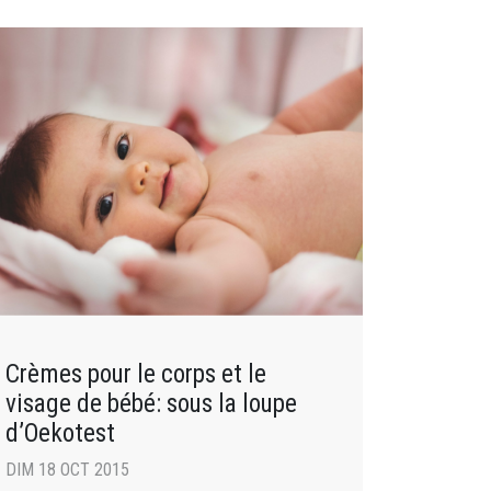
Crèmes pour le corps et le
visage de bébé: sous la loupe
d’Oekotest
DIM 18 OCT 2015