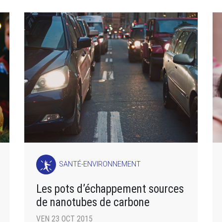
SANTÉ-ENVIRONNEMENT
Les pots d’échappement sources
de nanotubes de carbone
VEN 23 OCT 2015