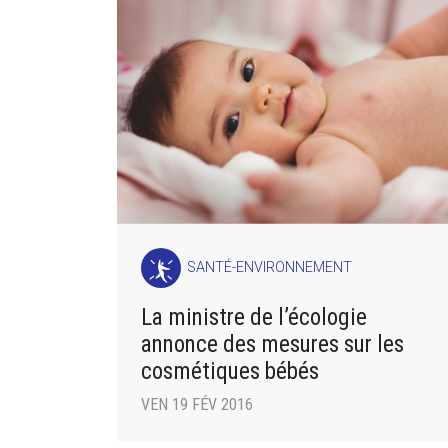
SANTÉ-ENVIRONNEMENT
La ministre de l’écologie
annonce des mesures sur les
cosmétiques bébés
VEN 19 FÉV 2016