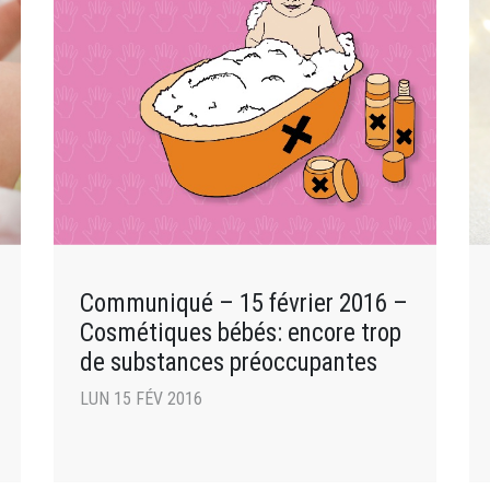
Communiqué – 15 février 2016 –
Cosmétiques bébés: encore trop
de substances préoccupantes
LUN 15 FÉV 2016