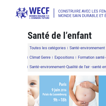
CONSTRUIRE AVEC LES FE
MONDE SAIN DURABLE ET 
Santé de l’enfant
Toutes les catégories
Santé-environnement
Climat Genre
Expositions
Formation santé 
Santé-environnement-Qualité de l'air -santé 