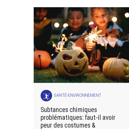
SANTÉ-ENVIRONNEMENT
Subtances chimiques
problématiques: faut-il avoir
peur des costumes &