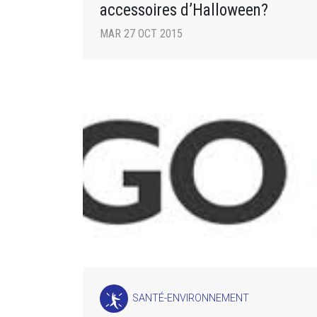
accessoires d’Halloween?
MAR 27 OCT 2015
SANTÉ-ENVIRONNEMENT