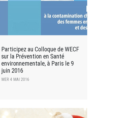
Participez au Colloque de WECF
sur la Prévention en Santé
environnementale, à Paris le 9
juin 2016
MER 4 MAI 2016