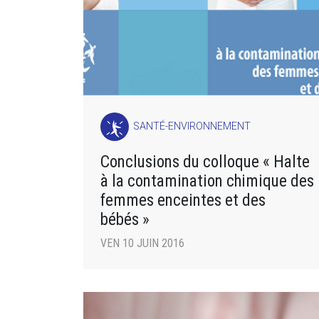
SANTÉ-ENVIRONNEMENT
Conclusions du colloque « Halte
à la contamination chimique des
femmes enceintes et des
bébés »
VEN 10 JUIN 2016