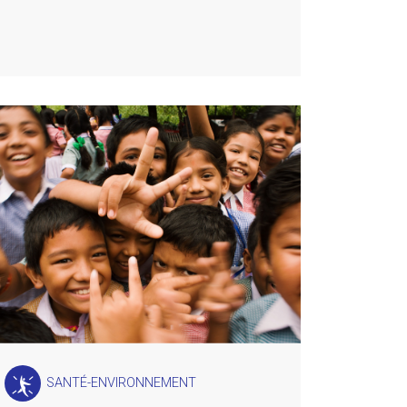
SANTÉ-ENVIRONNEMENT