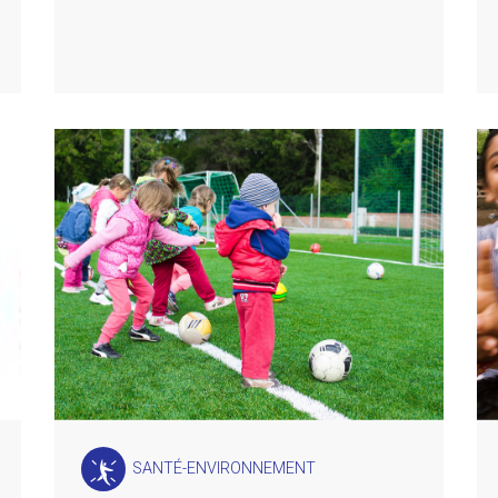
SANTÉ-ENVIRONNEMENT