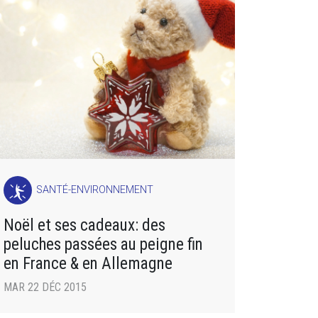
SANTÉ-ENVIRONNEMENT
Noël et ses cadeaux: des
peluches passées au peigne fin
en France & en Allemagne
MAR 22 DÉC 2015