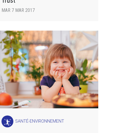
Trust
MAR 7 MAR 2017
SANTÉ-ENVIRONNEMENT