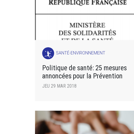
SANTÉ-ENVIRONNEMENT
Politique de santé: 25 mesures
annoncées pour la Prévention
JEU 29 MAR 2018