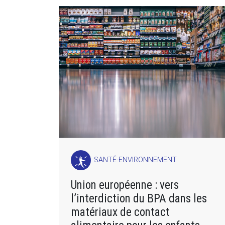
SANTÉ-ENVIRONNEMENT
Union européenne : vers
l’interdiction du BPA dans les
matériaux de contact