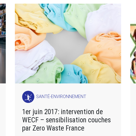
SANTÉ-ENVIRONNEMENT
1er juin 2017: intervention de
WECF – sensibilisation couches
par Zero Waste France