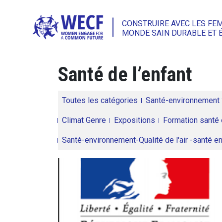
CONSTRUIRE AVEC LES FE
MONDE SAIN DURABLE ET 
Santé de l’enfant
Toutes les catégories
Santé-environnement
Climat Genre
Expositions
Formation santé 
Santé-environnement-Qualité de l'air -santé 