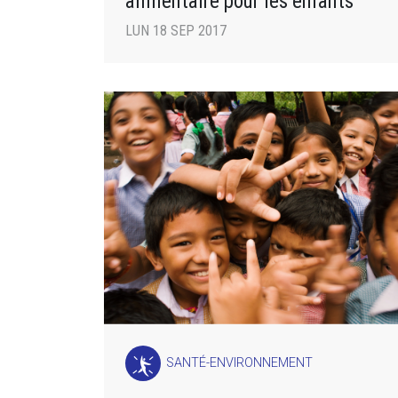
alimentaire pour les enfants
LUN 18 SEP 2017
SANTÉ-ENVIRONNEMENT