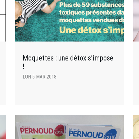
Moquettes : une détox s’impose
!
LUN 5 MAR 2018