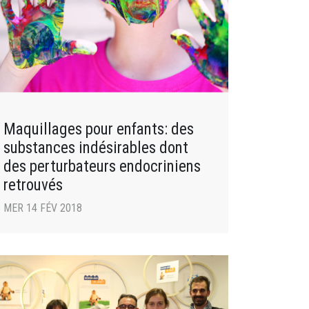
Maquillages pour enfants: des
substances indésirables dont
des perturbateurs endocriniens
retrouvés
MER 14 FÉV 2018