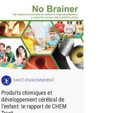
SANTÉ-ENVIRONNEMENT
Produits chimiques et
développement cérébral de
l’enfant: le rapport de CHEM