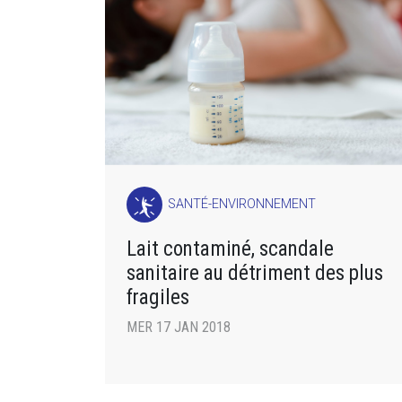
SANTÉ-ENVIRONNEMENT
Lait contaminé, scandale
sanitaire au détriment des plus
fragiles
MER 17 JAN 2018