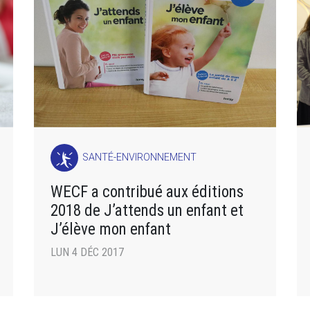
SANTÉ-ENVIRONNEMENT
WECF a contribué aux éditions
2018 de J’attends un enfant et
J’élève mon enfant
LUN 4 DÉC 2017