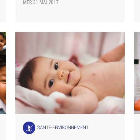
MER 31 MAI 2017
SANTÉ-ENVIRONNEMENT