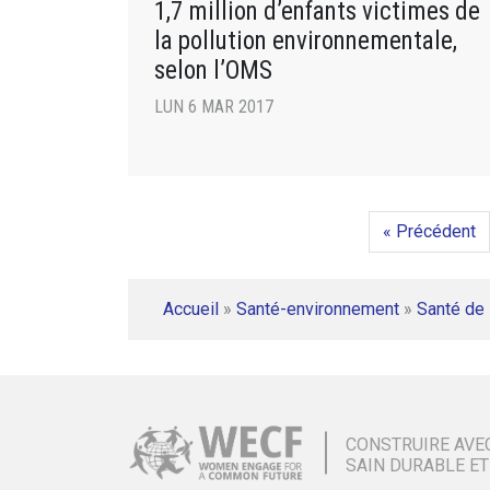
1,7 million d’enfants victimes de
la pollution environnementale,
selon l’OMS
LUN 6 MAR 2017
« Précédent
Accueil
»
Santé-environnement
»
Santé de 
CONSTRUIRE AVE
SAIN DURABLE ET