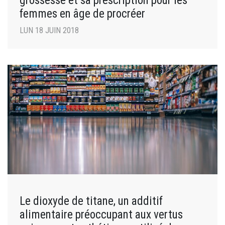
femmes en âge de procréer
LUN 18 JUIN 2018
Le dioxyde de titane, un additif
alimentaire préoccupant aux vertus