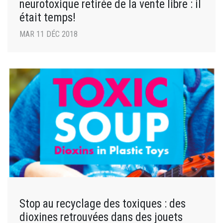
neurotoxique retirée de la vente libre : il
était temps!
MAR 11 DÉC 2018
Stop au recyclage des toxiques : des
dioxines retrouvées dans des jouets