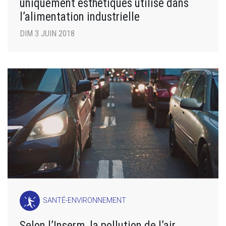
uniquement esthétiques utilisé dans
l’alimentation industrielle
DIM 3 JUIN 2018
SANTÉ-ENVIRONNEMENT
Selon l’Inserm, la pollution de l’air