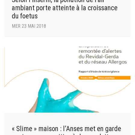
ambiant porte atteinte à la croissance
du foetus
MER 23 MAI 2018
« Slime » maison : l’Anses met en garde