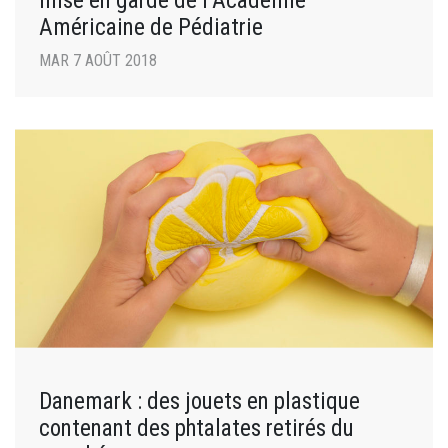
mise en garde de l’Académie
Américaine de Pédiatrie
MAR 7 AOÛT 2018
Danemark : des jouets en plastique
contenant des phtalates retirés du