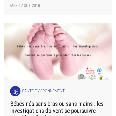
MER 17 OCT 2018
SANTÉ-ENVIRONNEMENT
Bébés nés sans bras ou sans mains : les
investigations doivent se poursuivre