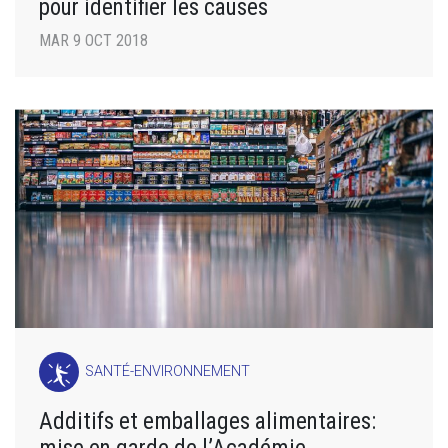
pour identifier les causes
MAR 9 OCT 2018
SANTÉ-ENVIRONNEMENT
Additifs et emballages alimentaires: