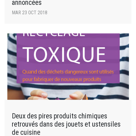
annoncées
MAR 23 OCT 2018
Deux des pires produits chimiques
retrouvés dans des jouets et ustensiles
de cuisine