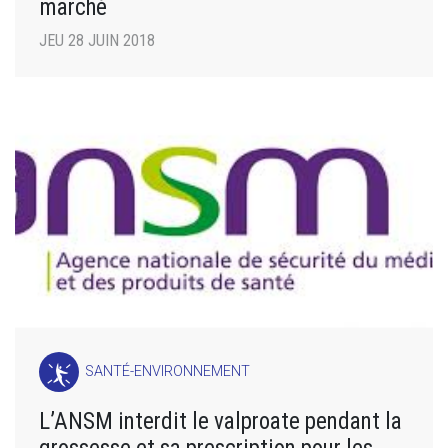
marché
JEU 28 JUIN 2018
SANTÉ-ENVIRONNEMENT
L’ANSM interdit le valproate pendant la
grossesse et sa prescription pour les