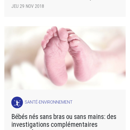
JEU 29 NOV 2018
SANTÉ-ENVIRONNEMENT
Bébés nés sans bras ou sans mains: des
investigations complémentaires