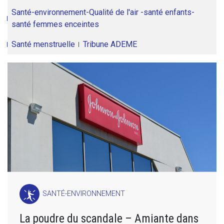
Santé-environnement-Qualité de l'air -santé enfants-
santé femmes enceintes
Santé menstruelle
Tribune ADEME
SANTÉ-ENVIRONNEMENT
La poudre du scandale – Amiante dans