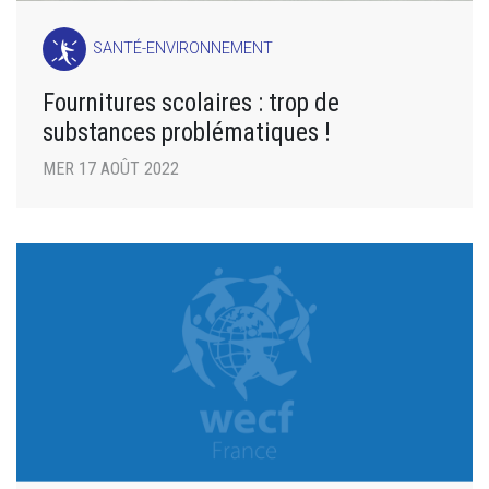
SANTÉ-ENVIRONNEMENT
Fournitures scolaires : trop de
substances problématiques !
MER 17 AOÛT 2022