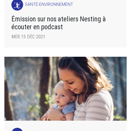
SANTÉ-ENVIRONNEMENT
Émission sur nos ateliers Nesting à
écouter en podcast
MER 15 DÉC 2021