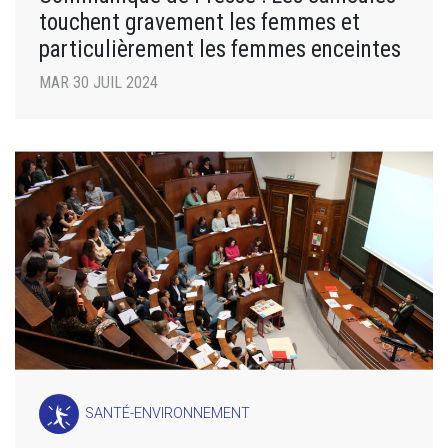
touchent gravement les femmes et
particulièrement les femmes enceintes
MAR 30 JUIL 2024
SANTÉ-ENVIRONNEMENT