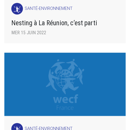
SANTÉ-ENVIRONNEMENT
Nesting à La Réunion, c’est parti
MER 15 JUIN 2022
SANTÉ-ENVIRONNEMENT