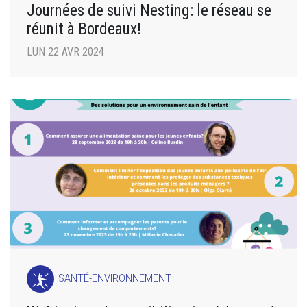
Journées de suivi Nesting: le réseau se
réunit à Bordeaux!
LUN 22 AVR 2024
SANTÉ-ENVIRONNEMENT