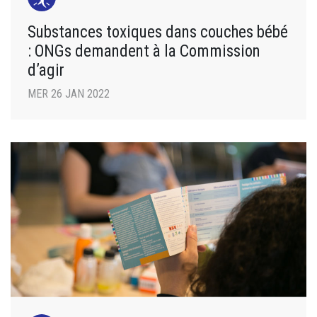
Substances toxiques dans couches bébé
: ONGs demandent à la Commission
d’agir
MER 26 JAN 2022