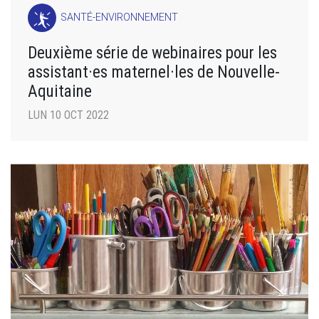
SANTÉ-ENVIRONNEMENT
Deuxième série de webinaires pour les
assistant·es maternel·les de Nouvelle-
Aquitaine
LUN 10 OCT 2022