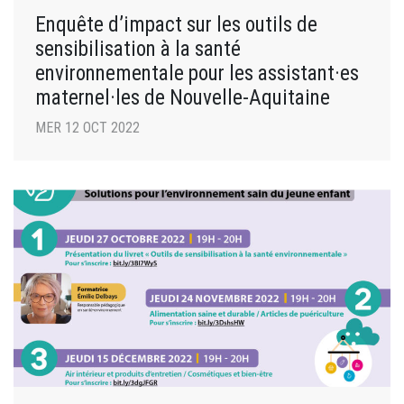
Enquête d’impact sur les outils de
sensibilisation à la santé
environnementale pour les assistant·es
maternel·les de Nouvelle-Aquitaine
MER 12 OCT 2022