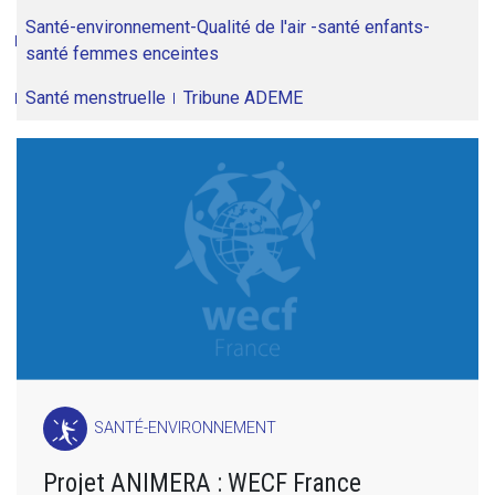
Santé-environnement-Qualité de l'air -santé enfants-
santé femmes enceintes
Santé menstruelle
Tribune ADEME
SANTÉ-ENVIRONNEMENT
Projet ANIMERA : WECF France