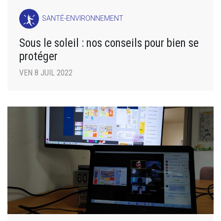
SANTÉ-ENVIRONNEMENT
Sous le soleil : nos conseils pour bien se
protéger
VEN 8 JUIL 2022