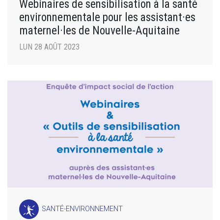
Webinaires de sensibilisation à la santé
environnementale pour les assistant·es
maternel·les de Nouvelle-Aquitaine
LUN 28 AOÛT 2023
SANTÉ-ENVIRONNEMENT