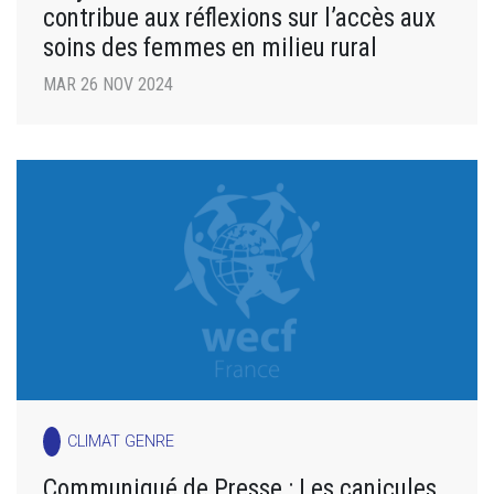
contribue aux réflexions sur l’accès aux
soins des femmes en milieu rural
MAR 26 NOV 2024
CLIMAT GENRE
Communiqué de Presse : Les canicules