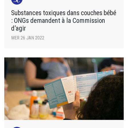
Substances toxiques dans couches bébé
: ONGs demandent à la Commission
d’agir
MER 26 JAN 2022