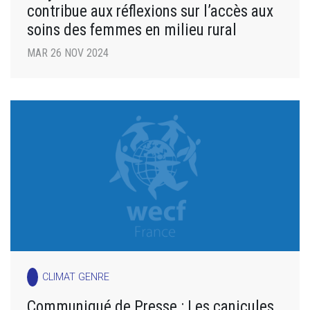
contribue aux réflexions sur l’accès aux
soins des femmes en milieu rural
MAR 26 NOV 2024
CLIMAT GENRE
Communiqué de Presse : Les canicules