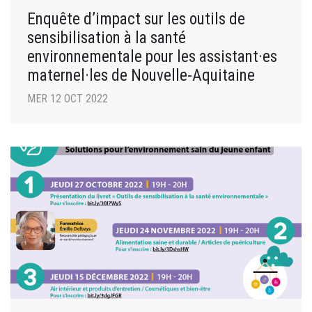
Enquête d’impact sur les outils de
sensibilisation à la santé
environnementale pour les assistant·es
maternel·les de Nouvelle-Aquitaine
MER 12 OCT 2022