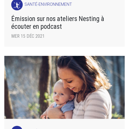
SANTÉ-ENVIRONNEMENT
Émission sur nos ateliers Nesting à
écouter en podcast
MER 15 DÉC 2021