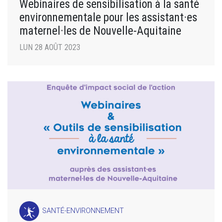
Webinaires de sensibilisation à la santé
environnementale pour les assistant·es
maternel·les de Nouvelle-Aquitaine
LUN 28 AOÛT 2023
SANTÉ-ENVIRONNEMENT