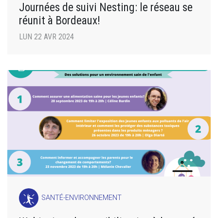
Journées de suivi Nesting: le réseau se
réunit à Bordeaux!
LUN 22 AVR 2024
SANTÉ-ENVIRONNEMENT