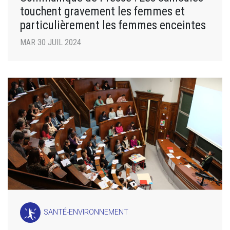
touchent gravement les femmes et
particulièrement les femmes enceintes
MAR 30 JUIL 2024
SANTÉ-ENVIRONNEMENT