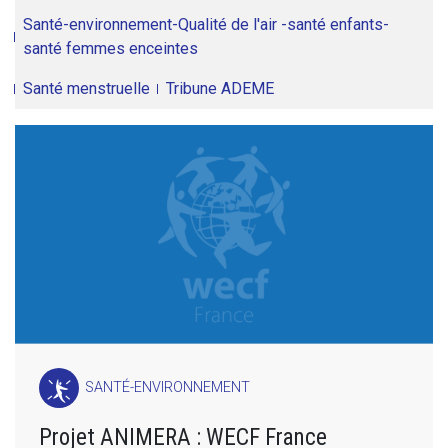
Santé-environnement-Qualité de l'air -santé enfants-
santé femmes enceintes
Santé menstruelle
Tribune ADEME
SANTÉ-ENVIRONNEMENT
Projet ANIMERA : WECF France