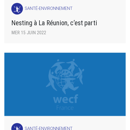
SANTÉ-ENVIRONNEMENT
Nesting à La Réunion, c’est parti
MER 15 JUIN 2022
SANTÉ-ENVIRONNEMENT