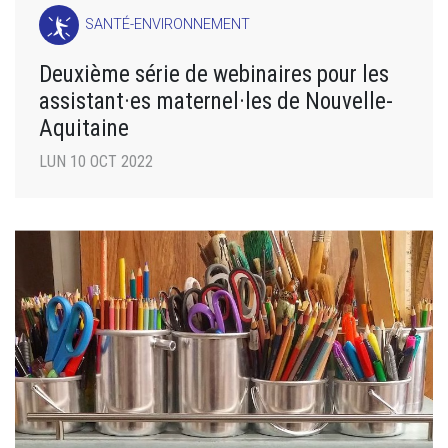
SANTÉ-ENVIRONNEMENT
Deuxième série de webinaires pour les
assistant·es maternel·les de Nouvelle-
Aquitaine
LUN 10 OCT 2022