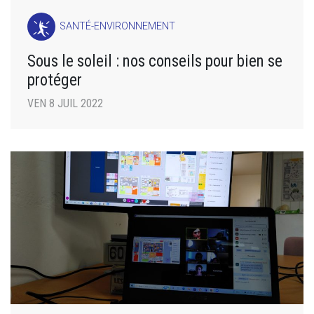
SANTÉ-ENVIRONNEMENT
Sous le soleil : nos conseils pour bien se
protéger
VEN 8 JUIL 2022