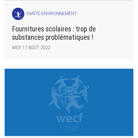
SANTÉ-ENVIRONNEMENT
Fournitures scolaires : trop de
substances problématiques !
MER 17 AOÛT 2022