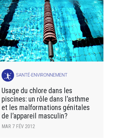
SANTÉ-ENVIRONNEMENT
Usage du chlore dans les
piscines: un rôle dans l’asthme
et les malformations génitales
de l’appareil masculin?
MAR 7 FÉV 2012