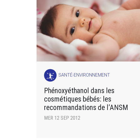
SANTÉ-ENVIRONNEMENT
Phénoxyéthanol dans les
cosmétiques bébés: les
recommandations de l’ANSM
MER 12 SEP 2012