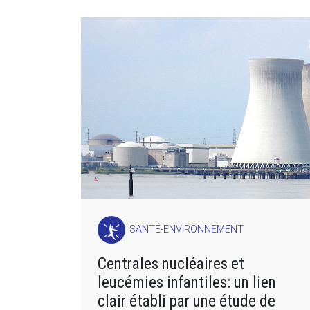
SANTÉ-ENVIRONNEMENT
Centrales nucléaires et
leucémies infantiles: un lien
clair établi par une étude de