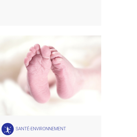
SANTÉ-ENVIRONNEMENT