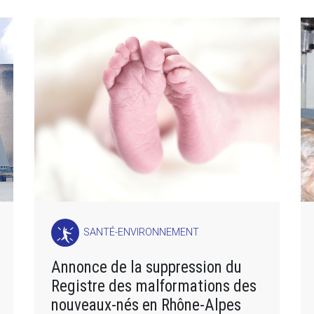
SANTÉ-ENVIRONNEMENT
Annonce de la suppression du
Registre des malformations des
nouveaux-nés en Rhône-Alpes