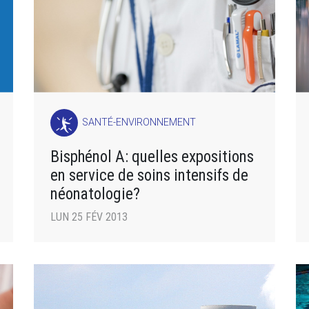
SANTÉ-ENVIRONNEMENT
Bisphénol A: quelles expositions
en service de soins intensifs de
néonatologie?
LUN 25 FÉV 2013