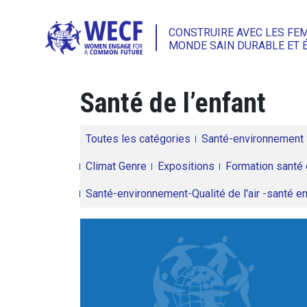
CONSTRUIRE AVEC LES FE
MONDE SAIN DURABLE ET 
Santé de l’enfant
Toutes les catégories
Santé-environnement
Climat Genre
Expositions
Formation santé 
Santé-environnement-Qualité de l'air -santé 