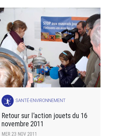
SANTÉ-ENVIRONNEMENT
Retour sur l’action jouets du 16
novembre 2011
MER 23 NOV 2011