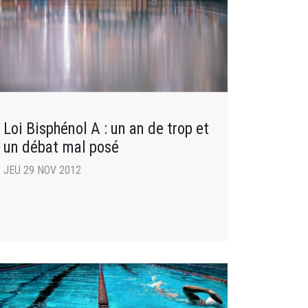
Loi Bisphénol A : un an de trop et
un débat mal posé
JEU 29 NOV 2012