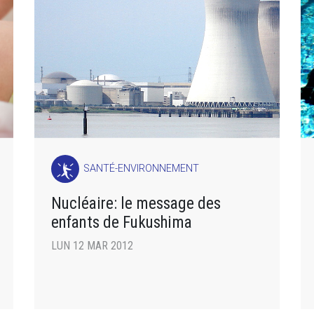
SANTÉ-ENVIRONNEMENT
Nucléaire: le message des
enfants de Fukushima
LUN 12 MAR 2012