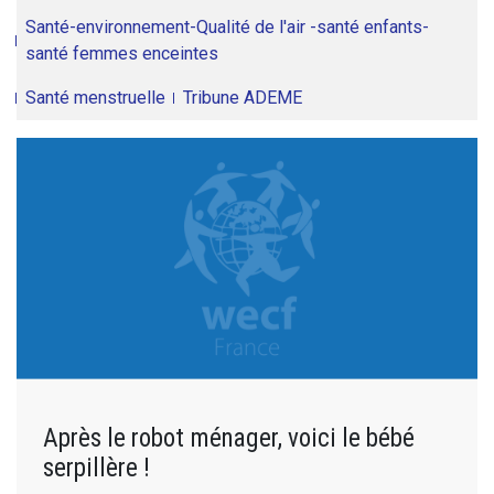
Santé-environnement-Qualité de l'air -santé enfants-
santé femmes enceintes
Santé menstruelle
Tribune ADEME
Après le robot ménager, voici le bébé
serpillère !