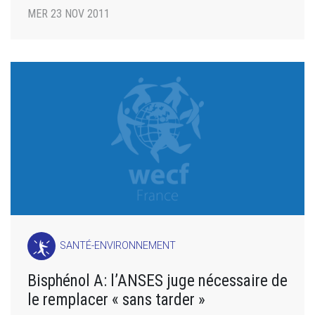
MER 23 NOV 2011
SANTÉ-ENVIRONNEMENT
Bisphénol A: l’ANSES juge nécessaire de
le remplacer « sans tarder »