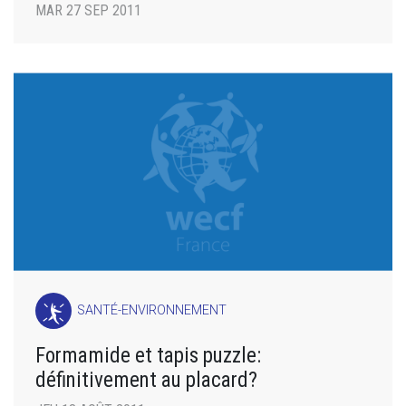
MAR 27 SEP 2011
SANTÉ-ENVIRONNEMENT
Formamide et tapis puzzle:
définitivement au placard?