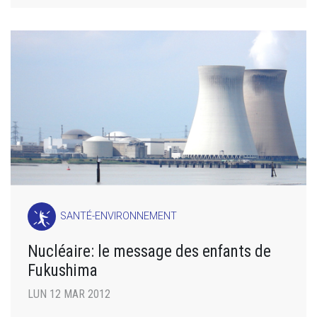
SANTÉ-ENVIRONNEMENT
Nucléaire: le message des enfants de
Fukushima
LUN 12 MAR 2012