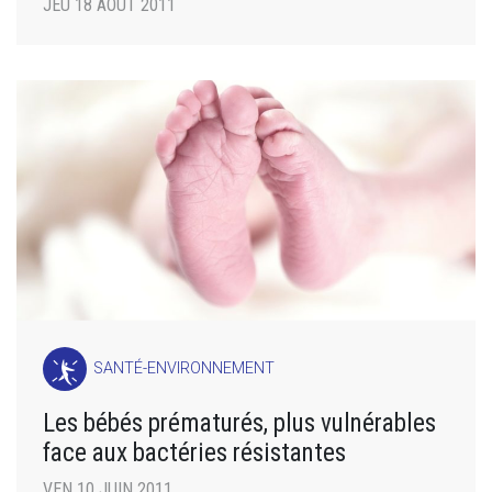
JEU 18 AOÛT 2011
SANTÉ-ENVIRONNEMENT
Les bébés prématurés, plus vulnérables
face aux bactéries résistantes
VEN 10 JUIN 2011