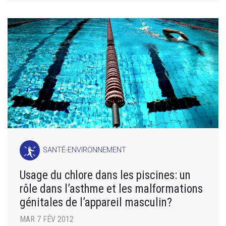
SANTÉ-ENVIRONNEMENT
Usage du chlore dans les piscines: un
rôle dans l’asthme et les malformations
génitales de l’appareil masculin?
MAR 7 FÉV 2012