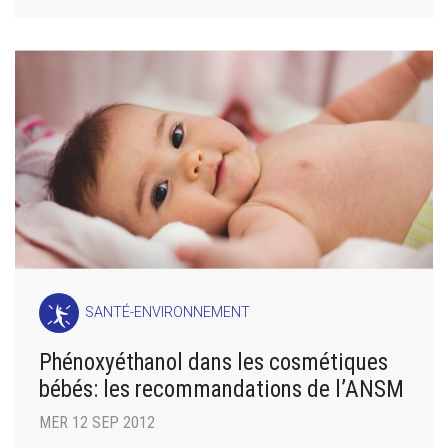
SANTÉ-ENVIRONNEMENT
Phénoxyéthanol dans les cosmétiques
bébés: les recommandations de l’ANSM
MER 12 SEP 2012