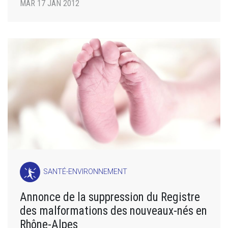
MAR 17 JAN 2012
SANTÉ-ENVIRONNEMENT
Annonce de la suppression du Registre
des malformations des nouveaux-nés en
Rhône-Alpes