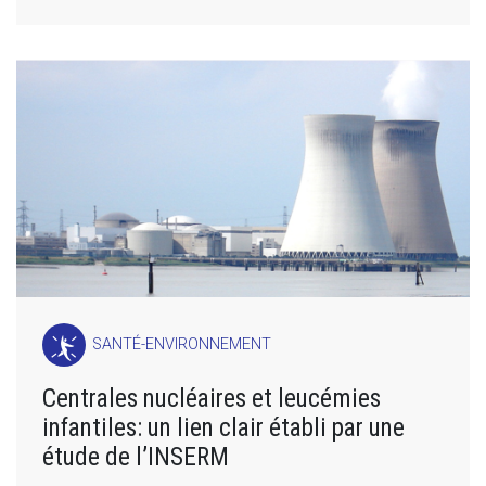
SANTÉ-ENVIRONNEMENT
Centrales nucléaires et leucémies
infantiles: un lien clair établi par une
étude de l’INSERM