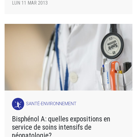
LUN 11 MAR 2013
SANTÉ-ENVIRONNEMENT
Bisphénol A: quelles expositions en
service de soins intensifs de
néonatologie?