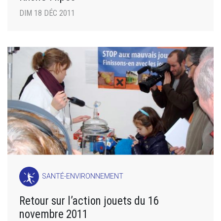
DIM 18 DÉC 2011
SANTÉ-ENVIRONNEMENT
Retour sur l’action jouets du 16
novembre 2011