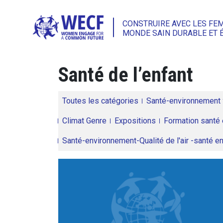
CONSTRUIRE AVEC LES FE
MONDE SAIN DURABLE ET 
Santé de l’enfant
Toutes les catégories
Santé-environnement
Climat Genre
Expositions
Formation santé 
Santé-environnement-Qualité de l'air -santé 