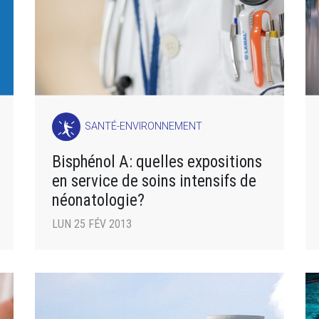
SANTÉ-ENVIRONNEMENT
Bisphénol A: quelles expositions
en service de soins intensifs de
néonatologie?
LUN 25 FÉV 2013