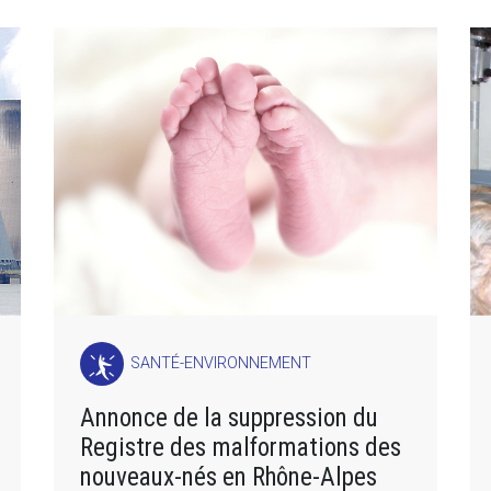
SANTÉ-ENVIRONNEMENT
Annonce de la suppression du
Registre des malformations des
nouveaux-nés en Rhône-Alpes