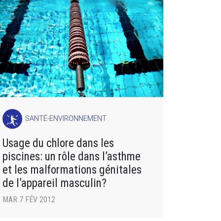
SANTÉ-ENVIRONNEMENT
Usage du chlore dans les
piscines: un rôle dans l’asthme
et les malformations génitales
de l’appareil masculin?
MAR 7 FÉV 2012