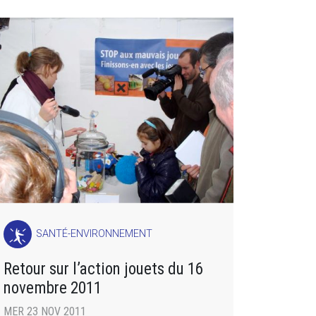
SANTÉ-ENVIRONNEMENT
Retour sur l’action jouets du 16
novembre 2011
MER 23 NOV 2011