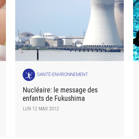
SANTÉ-ENVIRONNEMENT
Nucléaire: le message des
enfants de Fukushima
LUN 12 MAR 2012