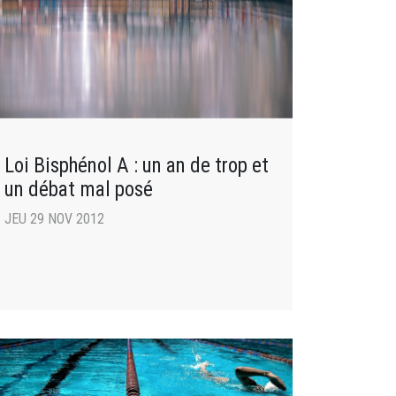
Loi Bisphénol A : un an de trop et
un débat mal posé
JEU 29 NOV 2012