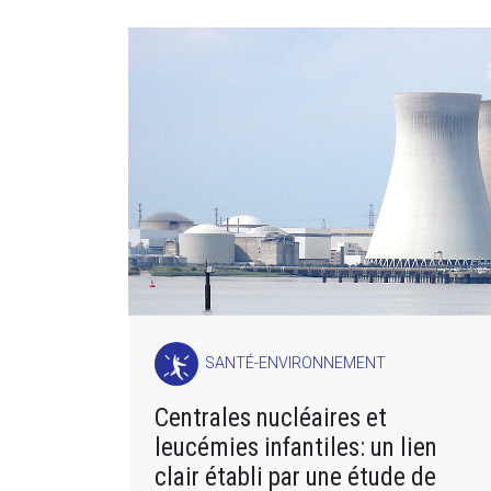
SANTÉ-ENVIRONNEMENT
Centrales nucléaires et
leucémies infantiles: un lien
clair établi par une étude de