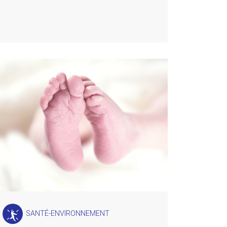
SANTÉ-ENVIRONNEMENT