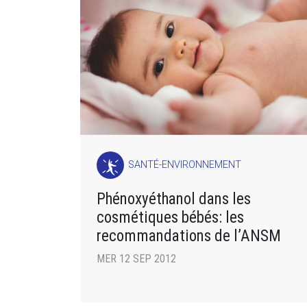
SANTÉ-ENVIRONNEMENT
Phénoxyéthanol dans les
cosmétiques bébés: les
recommandations de l’ANSM
MER 12 SEP 2012