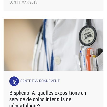
LUN 11 MAR 2013
SANTÉ-ENVIRONNEMENT
Bisphénol A: quelles expositions en
service de soins intensifs de
néonatologie?