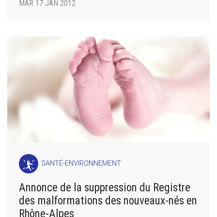
MAR 17 JAN 2012
SANTÉ-ENVIRONNEMENT
Annonce de la suppression du Registre
des malformations des nouveaux-nés en
Rhône-Alpes