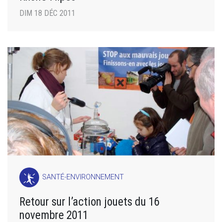
DIM 18 DÉC 2011
SANTÉ-ENVIRONNEMENT
Retour sur l’action jouets du 16
novembre 2011