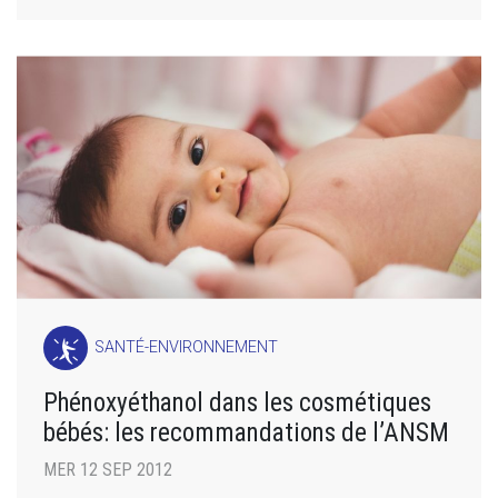
SANTÉ-ENVIRONNEMENT
Phénoxyéthanol dans les cosmétiques
bébés: les recommandations de l’ANSM
MER 12 SEP 2012