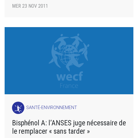
MER 23 NOV 2011
SANTÉ-ENVIRONNEMENT
Bisphénol A: l’ANSES juge nécessaire de
le remplacer « sans tarder »