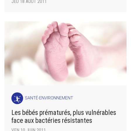
JEU 18 AOÛT 2011
SANTÉ-ENVIRONNEMENT
Les bébés prématurés, plus vulnérables
face aux bactéries résistantes
VEN 10 JUIN 2011