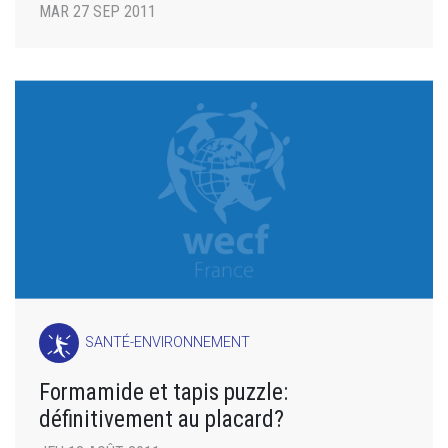
MAR 27 SEP 2011
SANTÉ-ENVIRONNEMENT
Formamide et tapis puzzle:
définitivement au placard?