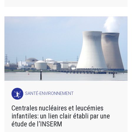
SANTÉ-ENVIRONNEMENT
Centrales nucléaires et leucémies
infantiles: un lien clair établi par une
étude de l’INSERM