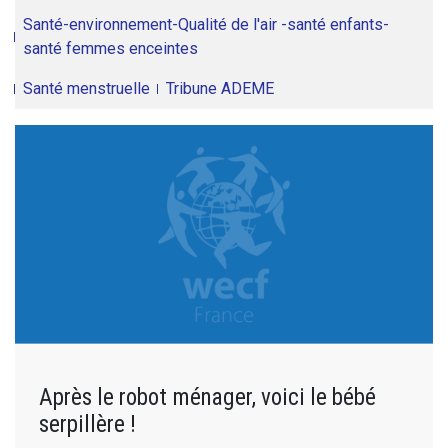
Santé-environnement-Qualité de l'air -santé enfants-
santé femmes enceintes
Santé menstruelle
Tribune ADEME
Après le robot ménager, voici le bébé
serpillère !