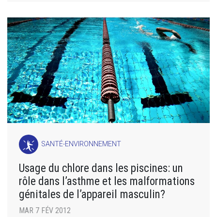
SANTÉ-ENVIRONNEMENT
Usage du chlore dans les piscines: un
rôle dans l’asthme et les malformations
génitales de l’appareil masculin?
MAR 7 FÉV 2012