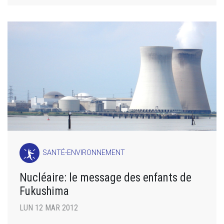
SANTÉ-ENVIRONNEMENT
Nucléaire: le message des enfants de
Fukushima
LUN 12 MAR 2012