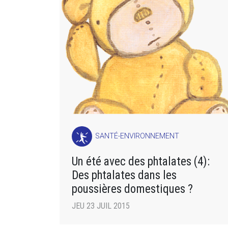
SANTÉ-ENVIRONNEMENT
Un été avec des phtalates (4):
Des phtalates dans les
poussières domestiques ?
JEU 23 JUIL 2015