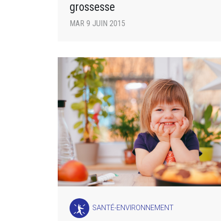
grossesse
MAR 9 JUIN 2015
SANTÉ-ENVIRONNEMENT