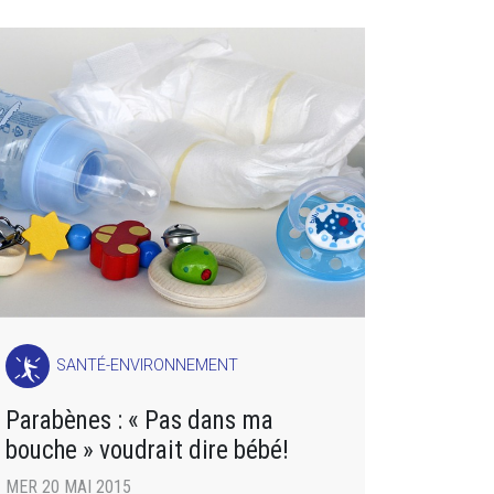
SANTÉ-ENVIRONNEMENT
Parabènes : « Pas dans ma
bouche » voudrait dire bébé!
MER 20 MAI 2015