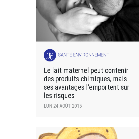
SANTÉ-ENVIRONNEMENT
Le lait maternel peut contenir
des produits chimiques, mais
ses avantages l’emportent sur
les risques
LUN 24 AOÛT 2015