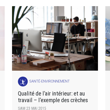
SANTÉ-ENVIRONNEMENT
Qualité de l’air intérieur: et au
travail – l’exemple des crèches
SAM 23 MAI 2015