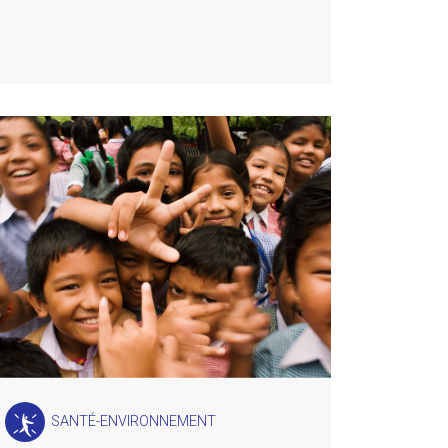
SANTÉ-ENVIRONNEMENT