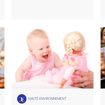
SANTÉ-ENVIRONNEMENT