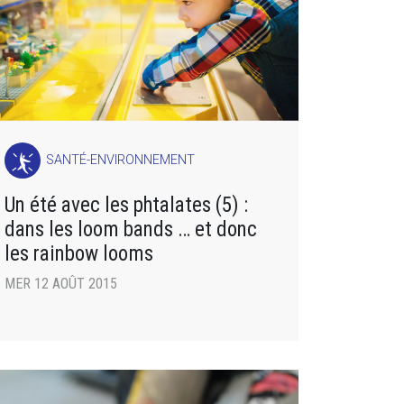
SANTÉ-ENVIRONNEMENT
Un été avec les phtalates (5) :
dans les loom bands … et donc
les rainbow looms
MER 12 AOÛT 2015