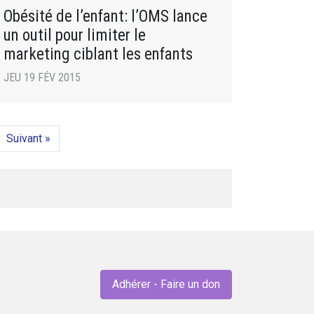
Obésité de l’enfant: l’OMS lance
un outil pour limiter le
marketing ciblant les enfants
JEU 19 FÉV 2015
Suivant »
Adhérer - Faire un don