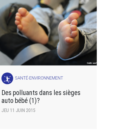
SANTÉ-ENVIRONNEMENT
Des polluants dans les sièges
auto bébé (1)?
JEU 11 JUIN 2015