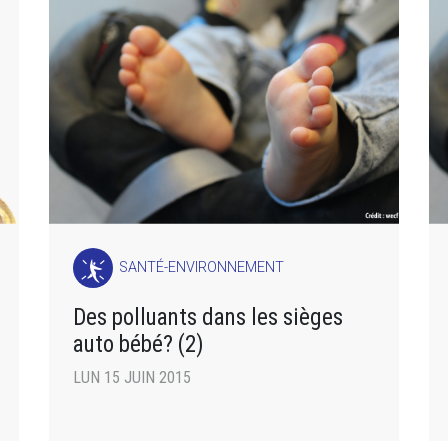
SANTÉ-ENVIRONNEMENT
Des polluants dans les sièges
auto bébé? (2)
LUN 15 JUIN 2015