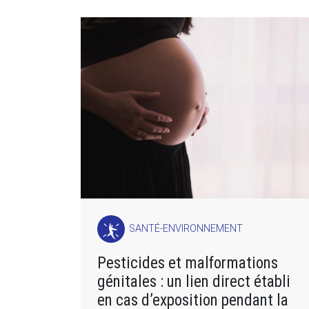
SANTÉ-ENVIRONNEMENT
Pesticides et malformations
génitales : un lien direct établi
en cas d’exposition pendant la