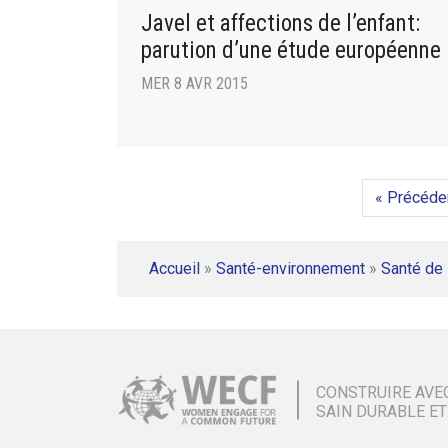
Javel et affections de l’enfant:
parution d’une étude européenne
MER 8 AVR 2015
« Précéde
Accueil
»
Santé-environnement
»
Santé de 
CONSTRUIRE AVE
SAIN DURABLE ET