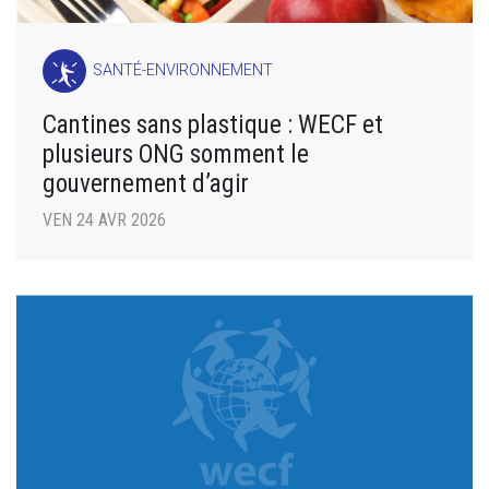
SANTÉ-ENVIRONNEMENT
Cantines sans plastique : WECF et
plusieurs ONG somment le
gouvernement d’agir
VEN 24 AVR 2026