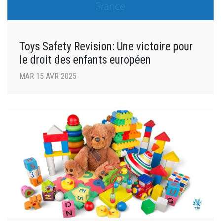
Toys Safety Revision: Une victoire pour
le droit des enfants européen
MAR 15 AVR 2025