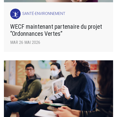
SANTÉ-ENVIRONNEMENT
WECF maintenant partenaire du projet
“Ordonnances Vertes”
MAR 26 MAI 2026