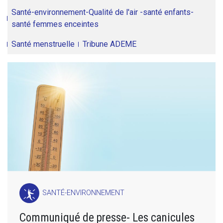
Santé-environnement-Qualité de l'air -santé enfants-
santé femmes enceintes
Santé menstruelle
Tribune ADEME
SANTÉ-ENVIRONNEMENT
Communiqué de presse- Les canicules