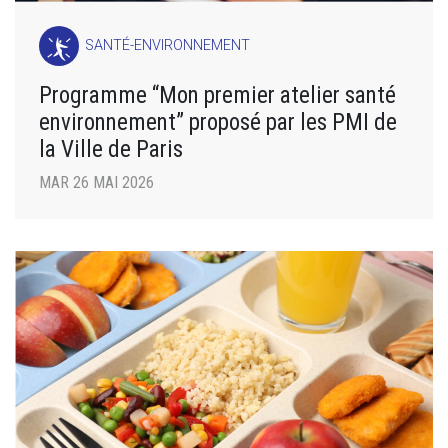
SANTÉ-ENVIRONNEMENT
Programme “Mon premier atelier santé
environnement” proposé par les PMI de
la Ville de Paris
MAR 26 MAI 2026