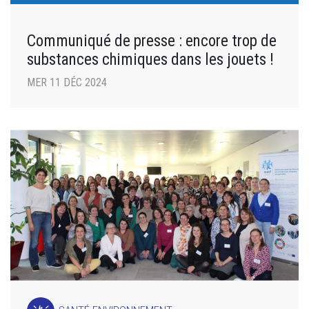
Communiqué de presse : encore trop de
substances chimiques dans les jouets !
MER 11 DÉC 2024