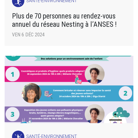
SANTÉ-ENVIRONNEMENT
Plus de 70 personnes au rendez-vous
annuel du réseau Nesting à l’ANSES !
VEN 6 DÉC 2024
SANTÉ-ENVIRONNEMENT