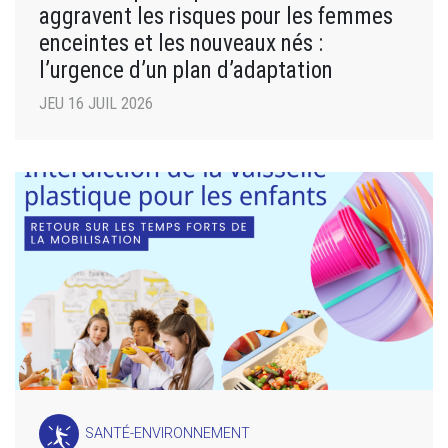
aggravent les risques pour les femmes
enceintes et les nouveaux nés :
l’urgence d’un plan d’adaptation
JEU 16 JUIL 2026
SANTÉ-ENVIRONNEMENT