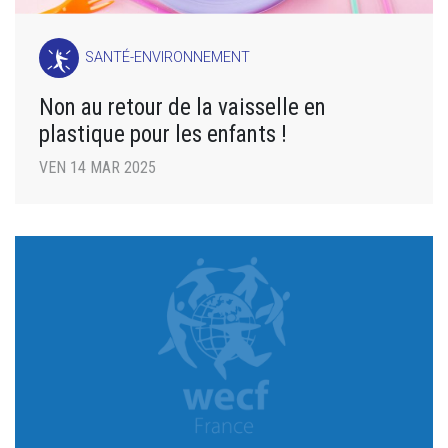
SANTÉ-ENVIRONNEMENT
Non au retour de la vaisselle en
plastique pour les enfants !
VEN 14 MAR 2025