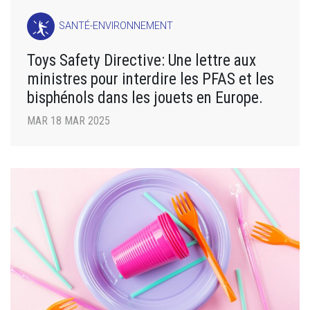
SANTÉ-ENVIRONNEMENT
Toys Safety Directive: Une lettre aux
ministres pour interdire les PFAS et les
bisphénols dans les jouets en Europe.
MAR 18 MAR 2025