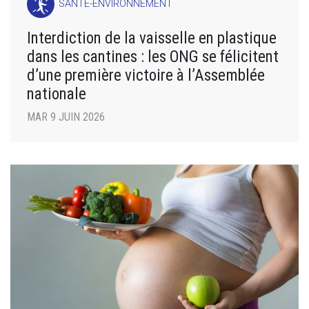
SANTÉ-ENVIRONNEMENT
Interdiction de la vaisselle en plastique
dans les cantines : les ONG se félicitent
d’une première victoire à l’Assemblée
nationale
MAR 9 JUIN 2026