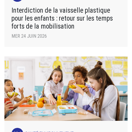
Interdiction de la vaisselle plastique
pour les enfants : retour sur les temps
forts de la mobilisation
MER 24 JUIN 2026