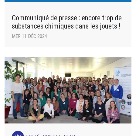
Communiqué de presse : encore trop de
substances chimiques dans les jouets !
MER 11 DÉC 2024