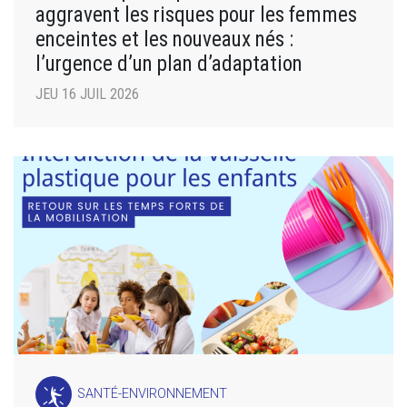
aggravent les risques pour les femmes
enceintes et les nouveaux nés :
l’urgence d’un plan d’adaptation
JEU 16 JUIL 2026
SANTÉ-ENVIRONNEMENT