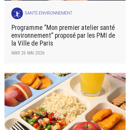
SANTÉ-ENVIRONNEMENT
Programme “Mon premier atelier santé
environnement” proposé par les PMI de
la Ville de Paris
MAR 26 MAI 2026