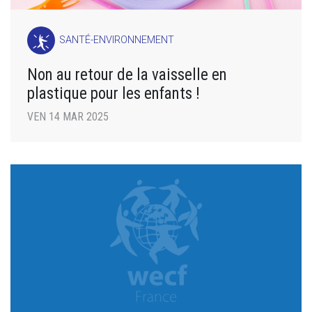
SANTÉ-ENVIRONNEMENT
Non au retour de la vaisselle en
plastique pour les enfants !
VEN 14 MAR 2025