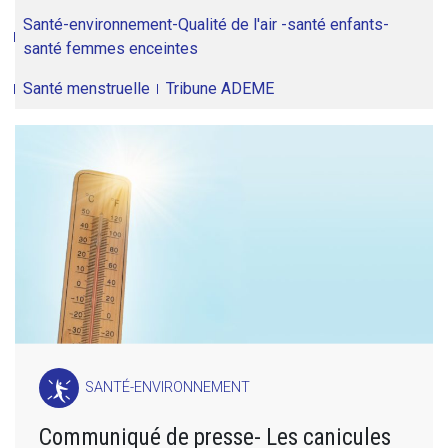
Santé-environnement-Qualité de l'air -santé enfants-
santé femmes enceintes
Santé menstruelle
Tribune ADEME
SANTÉ-ENVIRONNEMENT
Communiqué de presse- Les canicules