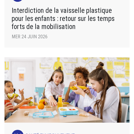
Interdiction de la vaisselle plastique
pour les enfants : retour sur les temps
forts de la mobilisation
MER 24 JUIN 2026