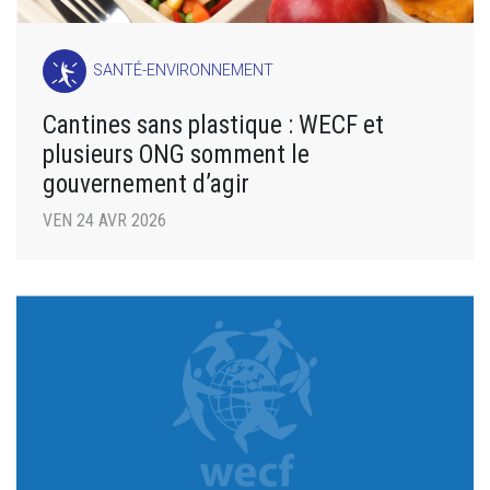
SANTÉ-ENVIRONNEMENT
Cantines sans plastique : WECF et
plusieurs ONG somment le
gouvernement d’agir
VEN 24 AVR 2026