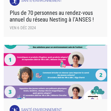
SANTÉ-ENVIRONNEMENT
Plus de 70 personnes au rendez-vous
annuel du réseau Nesting à l’ANSES !
VEN 6 DÉC 2024
SANTÉ-ENVIRONNEMENT