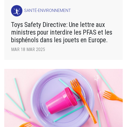
SANTÉ-ENVIRONNEMENT
Toys Safety Directive: Une lettre aux
ministres pour interdire les PFAS et les
bisphénols dans les jouets en Europe.
MAR 18 MAR 2025