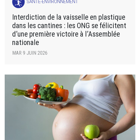
SANTÉ-ENVIRONNEMENT
Interdiction de la vaisselle en plastique
dans les cantines : les ONG se félicitent
d’une première victoire à l’Assemblée
nationale
MAR 9 JUIN 2026