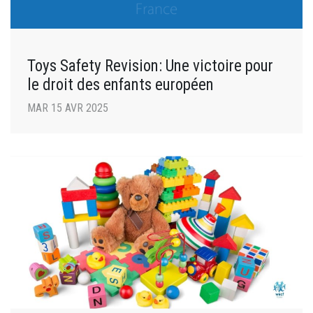
Toys Safety Revision: Une victoire pour
le droit des enfants européen
MAR 15 AVR 2025