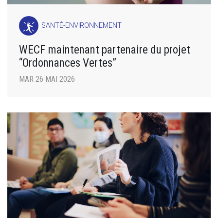
SANTÉ-ENVIRONNEMENT
WECF maintenant partenaire du projet
“Ordonnances Vertes”
MAR 26 MAI 2026