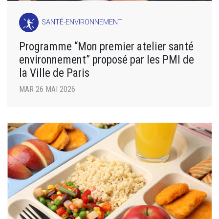
SANTÉ-ENVIRONNEMENT
Programme “Mon premier atelier santé
environnement” proposé par les PMI de
la Ville de Paris
MAR 26 MAI 2026