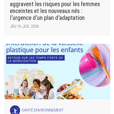
aggravent les risques pour les femmes
enceintes et les nouveaux nés :
l’urgence d’un plan d’adaptation
JEU 16 JUIL 2026
SANTÉ-ENVIRONNEMENT