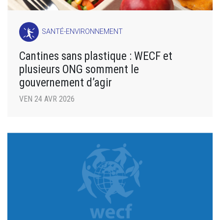
SANTÉ-ENVIRONNEMENT
Cantines sans plastique : WECF et
plusieurs ONG somment le
gouvernement d’agir
VEN 24 AVR 2026