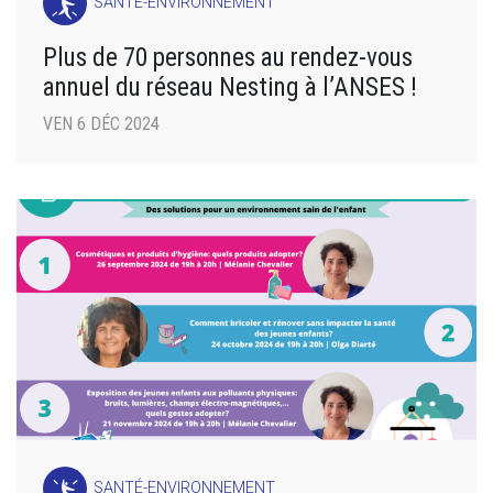
SANTÉ-ENVIRONNEMENT
Plus de 70 personnes au rendez-vous
annuel du réseau Nesting à l’ANSES !
VEN 6 DÉC 2024
SANTÉ-ENVIRONNEMENT