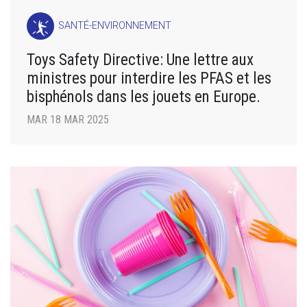
SANTÉ-ENVIRONNEMENT
Toys Safety Directive: Une lettre aux
ministres pour interdire les PFAS et les
bisphénols dans les jouets en Europe.
MAR 18 MAR 2025