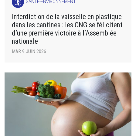
SANTÉ-ENVIRONNEMENT
Interdiction de la vaisselle en plastique
dans les cantines : les ONG se félicitent
d’une première victoire à l’Assemblée
nationale
MAR 9 JUIN 2026