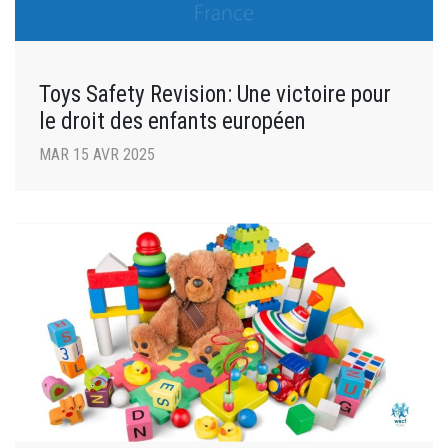
Toys Safety Revision: Une victoire pour
le droit des enfants européen
MAR 15 AVR 2025