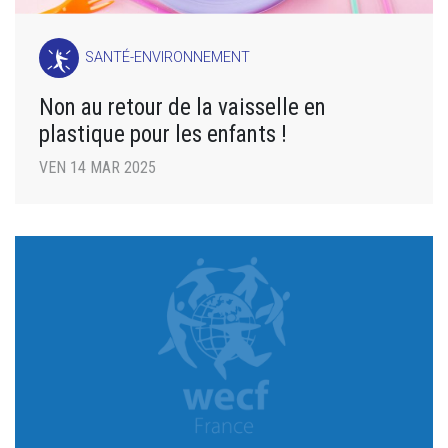
SANTÉ-ENVIRONNEMENT
Non au retour de la vaisselle en
plastique pour les enfants !
VEN 14 MAR 2025