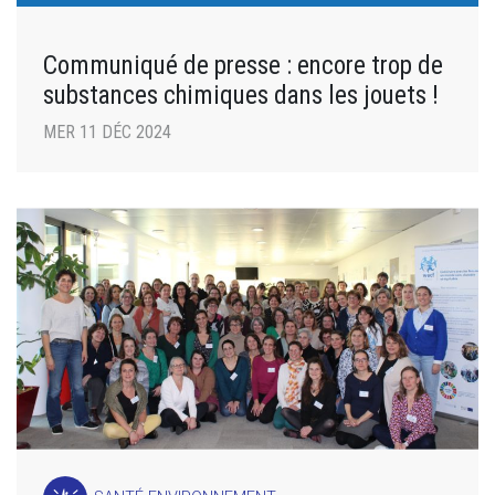
Communiqué de presse : encore trop de
substances chimiques dans les jouets !
MER 11 DÉC 2024