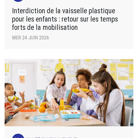
Interdiction de la vaisselle plastique
pour les enfants : retour sur les temps
forts de la mobilisation
MER 24 JUIN 2026