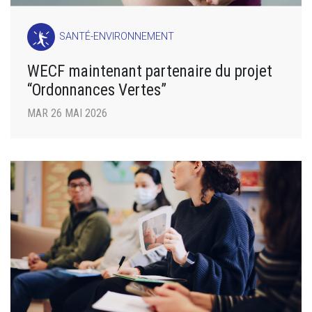
SANTÉ-ENVIRONNEMENT
WECF maintenant partenaire du projet
“Ordonnances Vertes”
MAR 26 MAI 2026