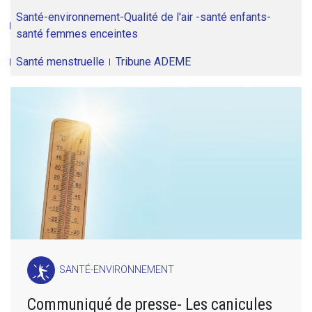
Santé-environnement-Qualité de l'air -santé enfants-
santé femmes enceintes
Santé menstruelle
Tribune ADEME
SANTÉ-ENVIRONNEMENT
Communiqué de presse- Les canicules