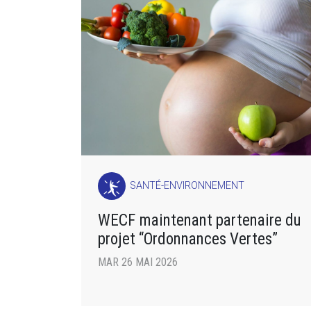
SANTÉ-ENVIRONNEMENT
WECF maintenant partenaire du
projet “Ordonnances Vertes”
MAR 26 MAI 2026