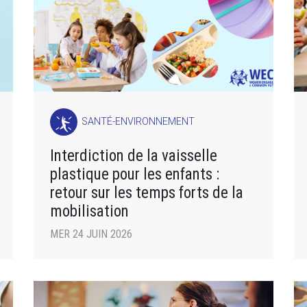
SANTÉ-ENVIRONNEMENT
Interdiction de la vaisselle
plastique pour les enfants :
retour sur les temps forts de la
mobilisation
MER 24 JUIN 2026