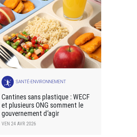
SANTÉ-ENVIRONNEMENT
Cantines sans plastique : WECF
et plusieurs ONG somment le
gouvernement d’agir
VEN 24 AVR 2026