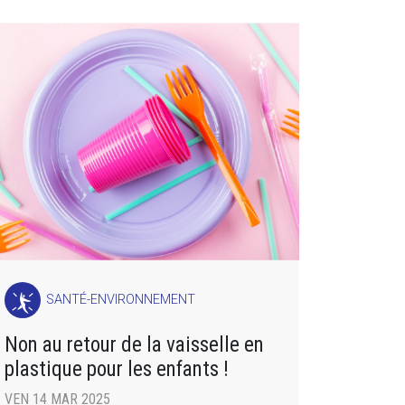
SANTÉ-ENVIRONNEMENT
Non au retour de la vaisselle en
plastique pour les enfants !
VEN 14 MAR 2025