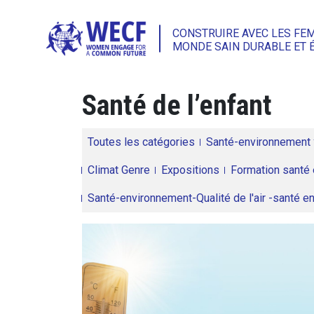
CONSTRUIRE AVEC LES FE
MONDE SAIN DURABLE ET 
Santé de l’enfant
Toutes les catégories
Santé-environnement
Climat Genre
Expositions
Formation santé 
Santé-environnement-Qualité de l'air -santé 