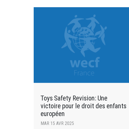
Toys Safety Revision: Une
victoire pour le droit des enfants
européen
MAR 15 AVR 2025