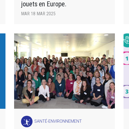
jouets en Europe.
MAR 18 MAR 2025
SANTÉ-ENVIRONNEMENT