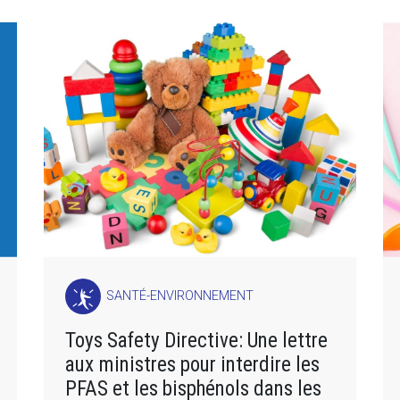
SANTÉ-ENVIRONNEMENT
Toys Safety Directive: Une lettre
aux ministres pour interdire les
PFAS et les bisphénols dans les