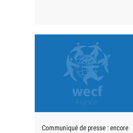
Communiqué de presse : encore