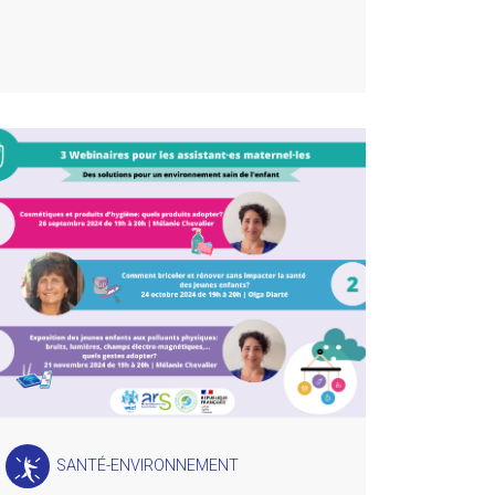
SANTÉ-ENVIRONNEMENT