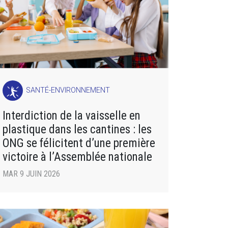
SANTÉ-ENVIRONNEMENT
Interdiction de la vaisselle en
plastique dans les cantines : les
ONG se félicitent d’une première
victoire à l’Assemblée nationale
MAR 9 JUIN 2026