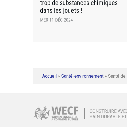
trop de substances chimiques
dans les jouets !
MER 11 DÉC 2024
Accueil
»
Santé-environnement
»
Santé de 
CONSTRUIRE AVE
SAIN DURABLE ET