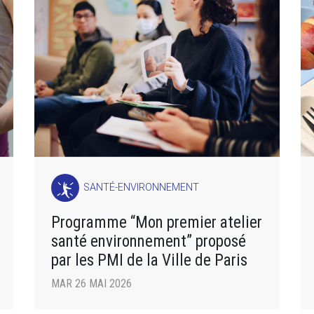
SANTÉ-ENVIRONNEMENT
Programme “Mon premier atelier
santé environnement” proposé
par les PMI de la Ville de Paris
MAR 26 MAI 2026