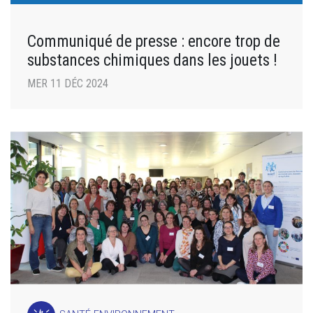
Communiqué de presse : encore trop de
substances chimiques dans les jouets !
MER 11 DÉC 2024