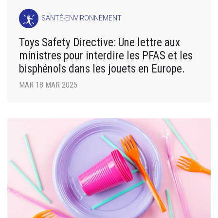
SANTÉ-ENVIRONNEMENT
Toys Safety Directive: Une lettre aux
ministres pour interdire les PFAS et les
bisphénols dans les jouets en Europe.
MAR 18 MAR 2025