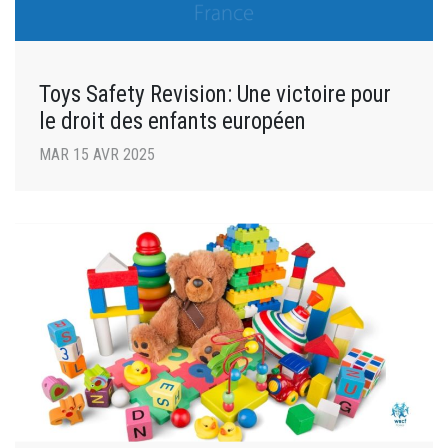
Toys Safety Revision: Une victoire pour
le droit des enfants européen
MAR 15 AVR 2025