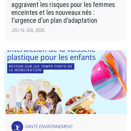
aggravent les risques pour les femmes
enceintes et les nouveaux nés :
l’urgence d’un plan d’adaptation
JEU 16 JUIL 2026
SANTÉ-ENVIRONNEMENT