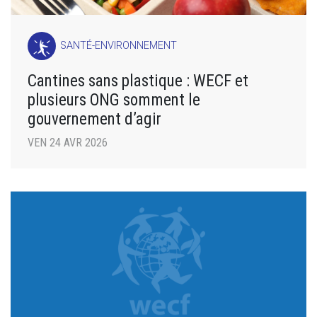
SANTÉ-ENVIRONNEMENT
Cantines sans plastique : WECF et
plusieurs ONG somment le
gouvernement d’agir
VEN 24 AVR 2026