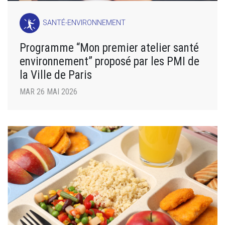
SANTÉ-ENVIRONNEMENT
Programme “Mon premier atelier santé
environnement” proposé par les PMI de
la Ville de Paris
MAR 26 MAI 2026