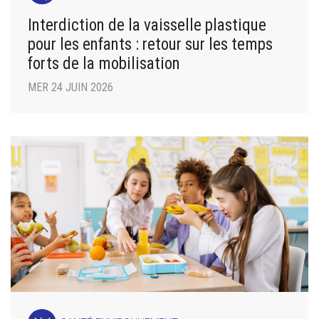
Interdiction de la vaisselle plastique
pour les enfants : retour sur les temps
forts de la mobilisation
MER 24 JUIN 2026