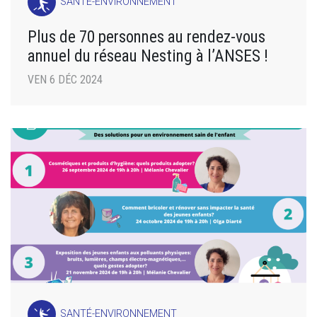
SANTÉ-ENVIRONNEMENT
Plus de 70 personnes au rendez-vous
annuel du réseau Nesting à l’ANSES !
VEN 6 DÉC 2024
SANTÉ-ENVIRONNEMENT