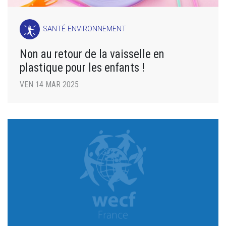
SANTÉ-ENVIRONNEMENT
Non au retour de la vaisselle en
plastique pour les enfants !
VEN 14 MAR 2025