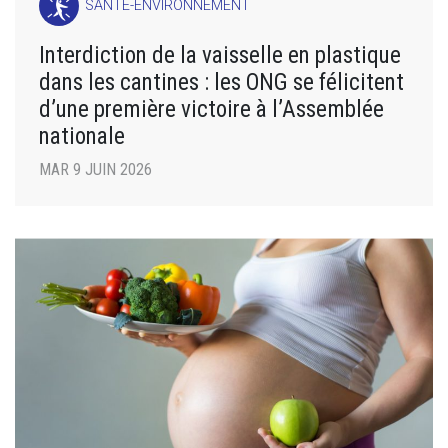
SANTÉ-ENVIRONNEMENT
Interdiction de la vaisselle en plastique
dans les cantines : les ONG se félicitent
d’une première victoire à l’Assemblée
nationale
MAR 9 JUIN 2026