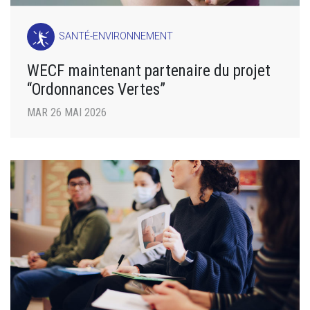
SANTÉ-ENVIRONNEMENT
WECF maintenant partenaire du projet
“Ordonnances Vertes”
MAR 26 MAI 2026