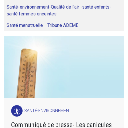
Santé-environnement-Qualité de l'air -santé enfants-
santé femmes enceintes
Santé menstruelle
Tribune ADEME
SANTÉ-ENVIRONNEMENT
Communiqué de presse- Les canicules