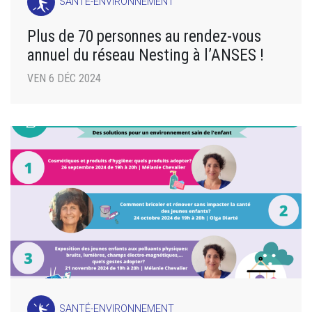
SANTÉ-ENVIRONNEMENT
Plus de 70 personnes au rendez-vous
annuel du réseau Nesting à l’ANSES !
VEN 6 DÉC 2024
SANTÉ-ENVIRONNEMENT