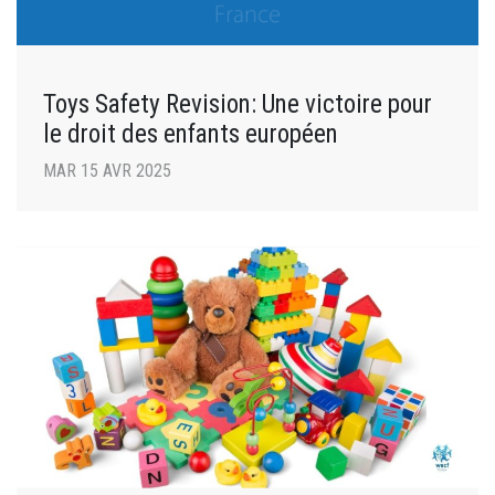
Toys Safety Revision: Une victoire pour
le droit des enfants européen
MAR 15 AVR 2025