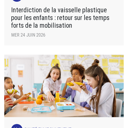
Interdiction de la vaisselle plastique
pour les enfants : retour sur les temps
forts de la mobilisation
MER 24 JUIN 2026