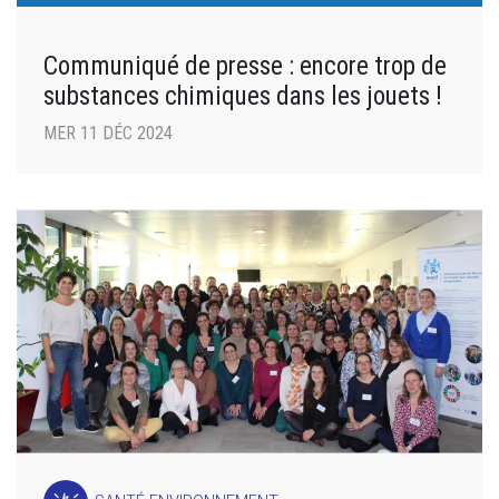
Communiqué de presse : encore trop de
substances chimiques dans les jouets !
MER 11 DÉC 2024