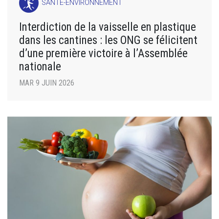
SANTÉ-ENVIRONNEMENT
Interdiction de la vaisselle en plastique
dans les cantines : les ONG se félicitent
d’une première victoire à l’Assemblée
nationale
MAR 9 JUIN 2026