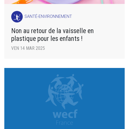
SANTÉ-ENVIRONNEMENT
Non au retour de la vaisselle en
plastique pour les enfants !
VEN 14 MAR 2025