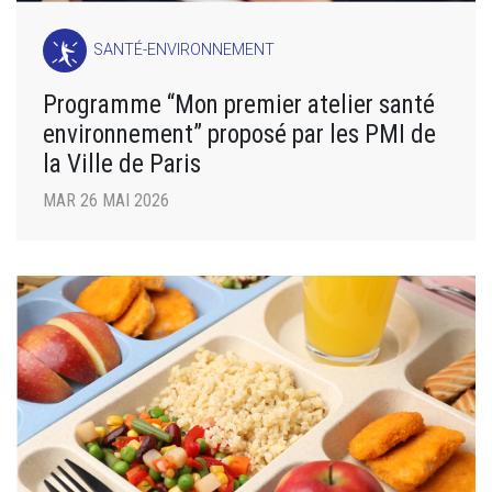
SANTÉ-ENVIRONNEMENT
Programme “Mon premier atelier santé
environnement” proposé par les PMI de
la Ville de Paris
MAR 26 MAI 2026