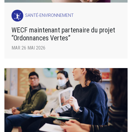
SANTÉ-ENVIRONNEMENT
WECF maintenant partenaire du projet
“Ordonnances Vertes”
MAR 26 MAI 2026