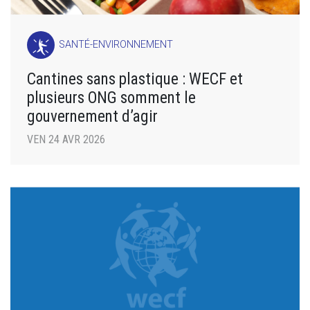
SANTÉ-ENVIRONNEMENT
Cantines sans plastique : WECF et
plusieurs ONG somment le
gouvernement d’agir
VEN 24 AVR 2026