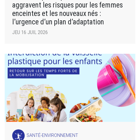
aggravent les risques pour les femmes
enceintes et les nouveaux nés :
l’urgence d’un plan d’adaptation
JEU 16 JUIL 2026
SANTÉ-ENVIRONNEMENT