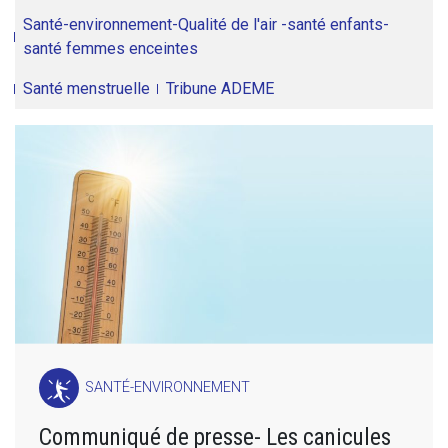
Santé-environnement-Qualité de l'air -santé enfants-
santé femmes enceintes
Santé menstruelle
Tribune ADEME
SANTÉ-ENVIRONNEMENT
Communiqué de presse- Les canicules