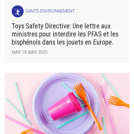
SANTÉ-ENVIRONNEMENT
Toys Safety Directive: Une lettre aux
ministres pour interdire les PFAS et les
bisphénols dans les jouets en Europe.
MAR 18 MAR 2025