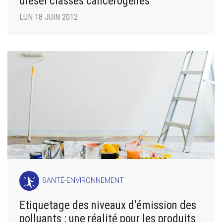
diesel classés cancérogènes
LUN 18 JUIN 2012
SANTÉ-ENVIRONNEMENT
Etiquetage des niveaux d’émission des
polluants : une réalité pour les produits