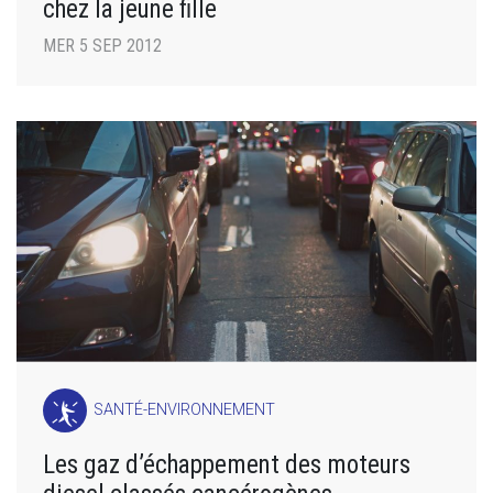
chez la jeune fille
MER 5 SEP 2012
SANTÉ-ENVIRONNEMENT
Les gaz d’échappement des moteurs