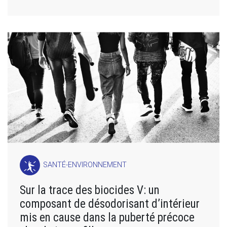
SANTÉ-ENVIRONNEMENT
Sur la trace des biocides V: un
composant de désodorisant d’intérieur
mis en cause dans la puberté précoce