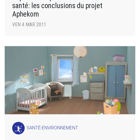
santé: les conclusions du projet
Aphekom
VEN 4 MAR 2011
SANTÉ-ENVIRONNEMENT