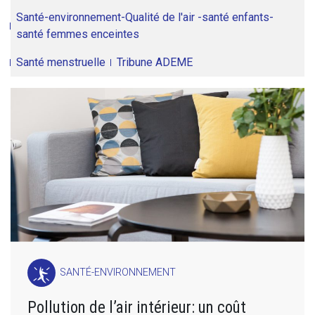
Santé-environnement-Qualité de l'air -santé enfants-
santé femmes enceintes
Santé menstruelle
Tribune ADEME
SANTÉ-ENVIRONNEMENT
Pollution de l’air intérieur: un coût