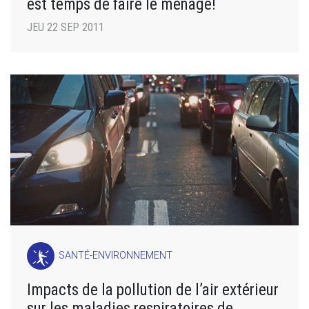
est temps de faire le ménage!
JEU 22 SEP 2011
SANTÉ-ENVIRONNEMENT
Impacts de la pollution de l’air extérieur
sur les maladies respiratoires de