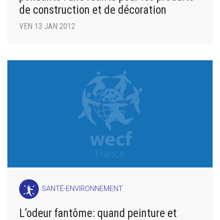
de construction et de décoration
VEN 13 JAN 2012
SANTÉ-ENVIRONNEMENT
L’odeur fantôme: quand peinture et