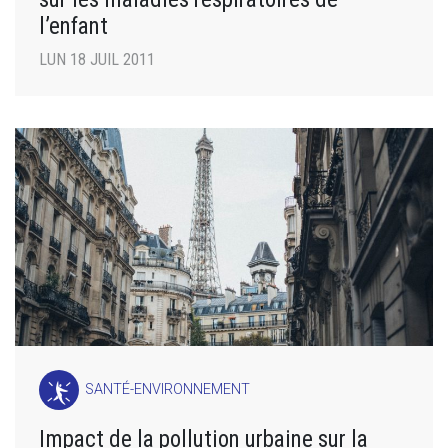
l’enfant
LUN 18 JUIL 2011
SANTÉ-ENVIRONNEMENT
Impact de la pollution urbaine sur la