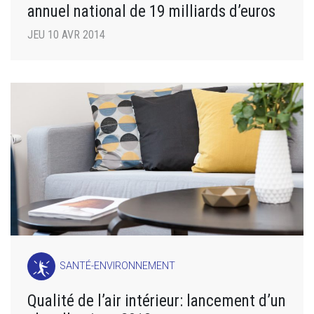
annuel national de 19 milliards d’euros
JEU 10 AVR 2014
SANTÉ-ENVIRONNEMENT
Qualité de l’air intérieur: lancement d’un